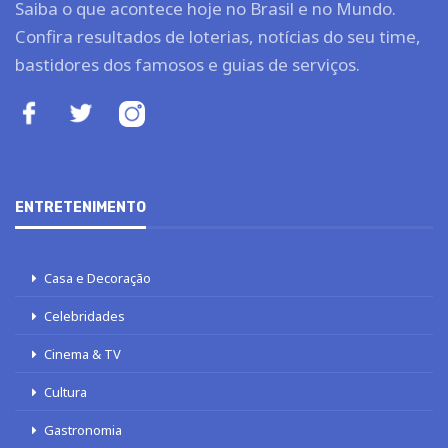
Saiba o que acontece hoje no Brasil e no Mundo.
Confira resultados de loterias, notícias do seu time,
bastidores dos famosos e guias de serviços.
ENTRETENIMENTO
Casa e Decoração
Celebridades
Cinema & TV
Cultura
Gastronomia