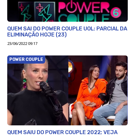
QUEM SAI DO POWER COUPLE UOL: PARCIAL DA
ELIMINAÇÃO HOJE (23)
23/06/2022 09:17
POWER COUPLE
QUEM SAIU DO POWER COUPLE 2022; VEJA