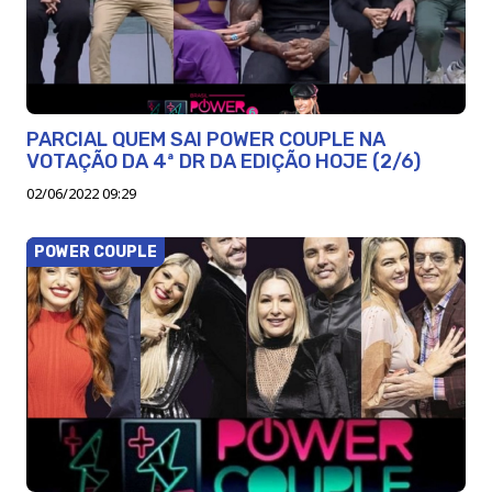
PARCIAL QUEM SAI POWER COUPLE NA
VOTAÇÃO DA 4ª DR DA EDIÇÃO HOJE (2/6)
02/06/2022 09:29
POWER COUPLE