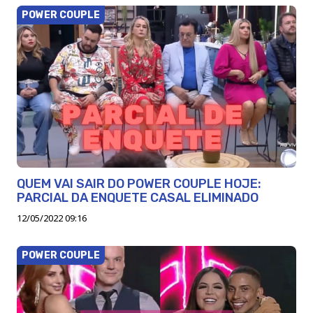
POWER COUPLE
QUEM VAI SAIR DO POWER COUPLE HOJE:
PARCIAL DA ENQUETE CASAL ELIMINADO
12/05/2022 09:16
POWER COUPLE