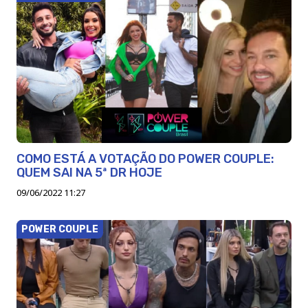
COMO ESTÁ A VOTAÇÃO DO POWER COUPLE:
QUEM SAI NA 5ª DR HOJE
09/06/2022 11:27
POWER COUPLE