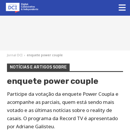
Jornal DCI
›
enquete power couple
NOTÍCIAS E ARTIGOS SOBRE
enquete power couple
Participe da votação da enquete Power Coupla e
acompanhe as parciais, quem está sendo mais
votado e as últimas notícias sobre o reality de
casais. O programa da Record TV é apresentado
por Adriane Galisteu.