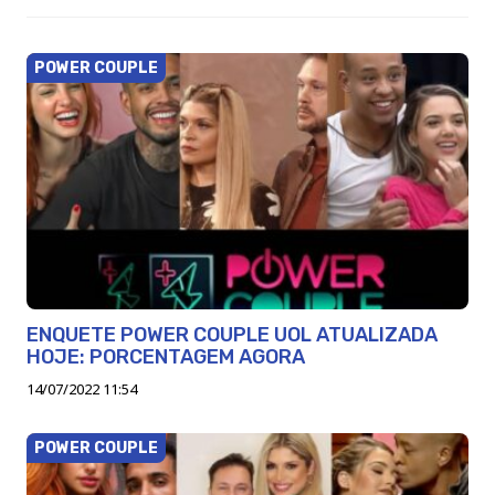
POWER COUPLE
ENQUETE POWER COUPLE UOL ATUALIZADA
HOJE: PORCENTAGEM AGORA
14/07/2022 11:54
POWER COUPLE