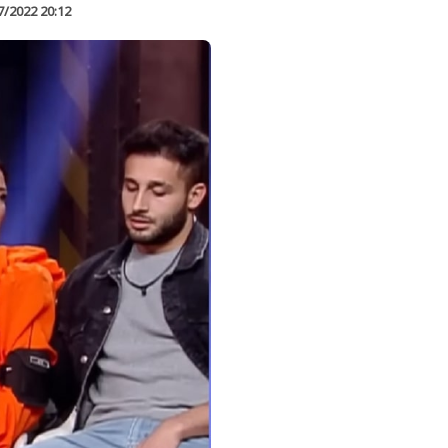
7/2022 20:12