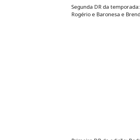
Segunda DR da temporada: D
Rogério e Baronesa e Bren