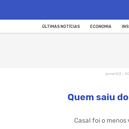
ÚLTIMAS NOTÍCIAS
ECONOMIA
INS
Jornal DCI
›
DC
Quem saiu do
Casal foi o menos