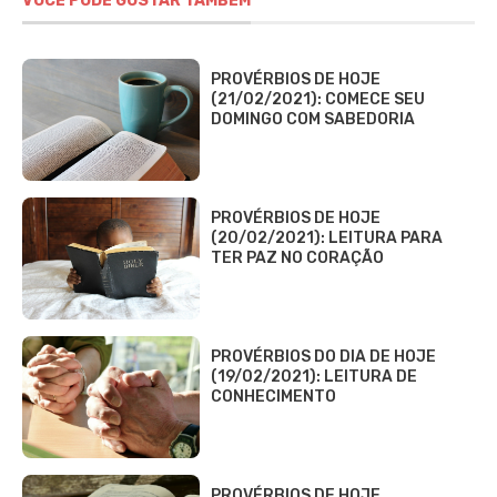
VOCÊ PODE GOSTAR TAMBÉM
PROVÉRBIOS DE HOJE
(21/02/2021): COMECE SEU
DOMINGO COM SABEDORIA
PROVÉRBIOS DE HOJE
(20/02/2021): LEITURA PARA
TER PAZ NO CORAÇÃO
PROVÉRBIOS DO DIA DE HOJE
(19/02/2021): LEITURA DE
CONHECIMENTO
PROVÉRBIOS DE HOJE