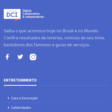
Saiba o que acontece hoje no Brasil e no Mundo.
Confira resultados de loterias, notícias do seu time,
bastidores dos famosos e guias de serviços.
ENTRETENIMENTO
Casa e Decoração
Celebridades