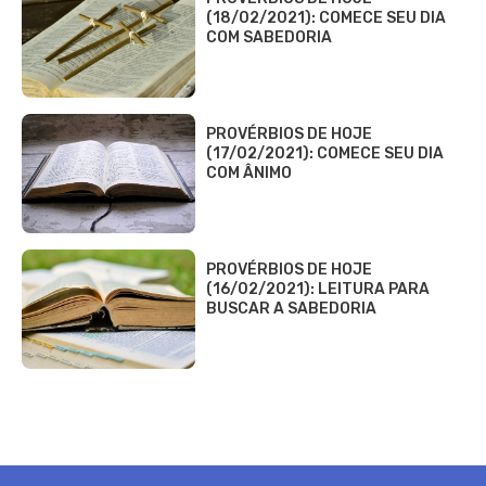
(18/02/2021): COMECE SEU DIA
COM SABEDORIA
PROVÉRBIOS DE HOJE
(17/02/2021): COMECE SEU DIA
COM ÂNIMO
PROVÉRBIOS DE HOJE
(16/02/2021): LEITURA PARA
BUSCAR A SABEDORIA