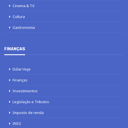
Cinema & TV
Cultura
Gastronomia
FINANÇAS
Dólar Hoje
Finanças
Investimentos
Legislação e Tributos
Imposto de renda
INSS