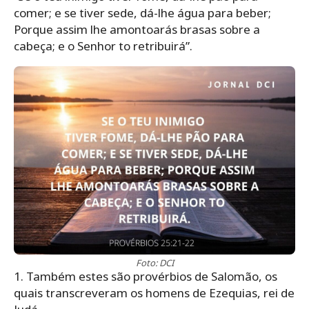
comer; e se tiver sede, dá-lhe água para beber;
Porque assim lhe amontoarás brasas sobre a
cabeça; e o Senhor to retribuirá”.
Foto: DCI
1. Também estes são provérbios de Salomão, os
quais transcreveram os homens de Ezequias, rei de