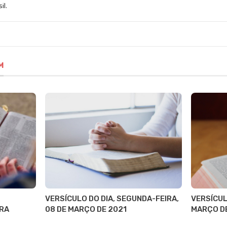
il.
M
VERSÍCULO DO DIA, SEGUNDA-FEIRA,
VERSÍCUL
ARA
08 DE MARÇO DE 2021
MARÇO DE