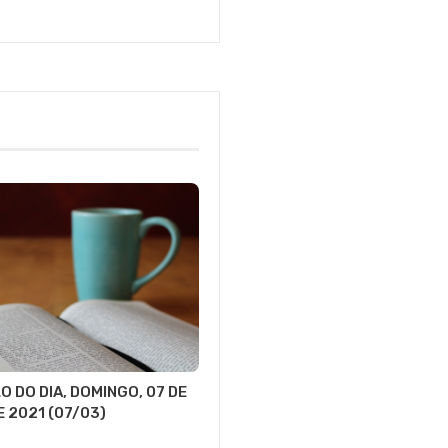
Jornal
DCI
O DO DIA, DOMINGO, 07 DE
 2021 (07/03)