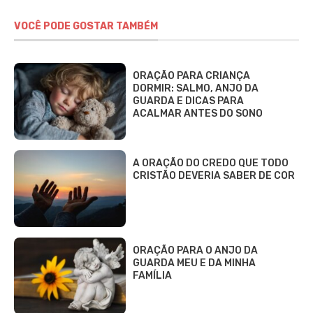
VOCÊ PODE GOSTAR TAMBÉM
ORAÇÃO PARA CRIANÇA
DORMIR: SALMO, ANJO DA
GUARDA E DICAS PARA
ACALMAR ANTES DO SONO
A ORAÇÃO DO CREDO QUE TODO
CRISTÃO DEVERIA SABER DE COR
ORAÇÃO PARA O ANJO DA
GUARDA MEU E DA MINHA
FAMÍLIA