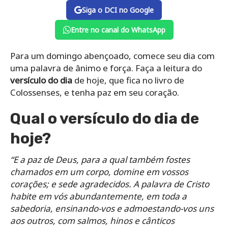
Siga o DCI no Google
Entre no canal do WhatsApp
Para um domingo abençoado, comece seu dia com
uma palavra de ânimo e força. Faça a leitura do
versículo do dia
de hoje, que fica no livro de
Colossenses, e tenha paz em seu coração.
Qual o versículo do dia de
hoje?
“E a paz de Deus, para a qual também fostes
chamados em um corpo, domine em vossos
corações; e sede agradecidos. A palavra de Cristo
habite em vós abundantemente, em toda a
sabedoria, ensinando-vos e admoestando-vos uns
aos outros, com salmos, hinos e cânticos