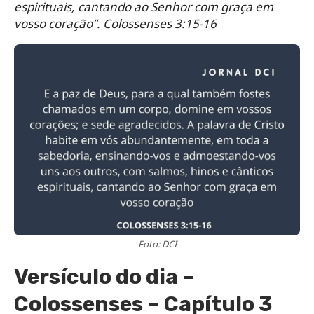
espirituais, cantando ao Senhor com graça em
vosso coração”. Colossenses 3:15-16
Foto: DCI
Versículo do dia –
Colossenses – Capítulo 3