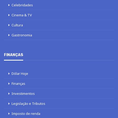
Celebridades
Cinema & TV
Cultura
Gastronomia
FINANÇAS
Dólar Hoje
Finanças
Investimentos
Legislação e Tributos
Imposto de renda