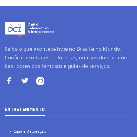
Saiba o que acontece hoje no Brasil e no Mundo.
Confira resultados de loterias, notícias do seu time,
bastidores dos famosos e guias de serviços.
ENTRETENIMENTO
Casa e Decoração