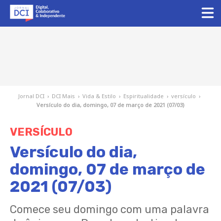
Jornal DCI
›
DCI Mais
›
Vida & Estilo
›
Espiritualidade
›
versículo
›
Versículo do dia, domingo, 07 de março de 2021 (07/03)
VERSÍCULO
Versículo do dia,
domingo, 07 de março de
2021 (07/03)
Comece seu domingo com uma palavra