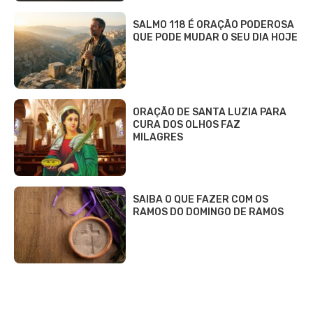
SALMO 118 É ORAÇÃO PODEROSA
QUE PODE MUDAR O SEU DIA HOJE
ORAÇÃO DE SANTA LUZIA PARA
CURA DOS OLHOS FAZ
MILAGRES
SAIBA O QUE FAZER COM OS
RAMOS DO DOMINGO DE RAMOS