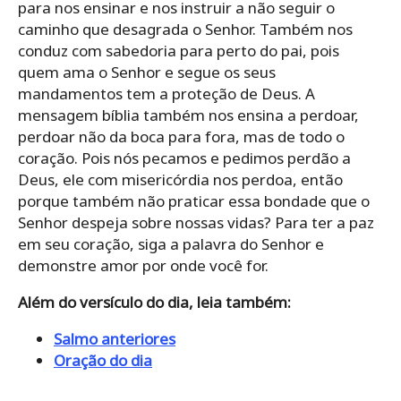
para nos ensinar e nos instruir a não seguir o
caminho que desagrada o Senhor. Também nos
conduz com sabedoria para perto do pai, pois
quem ama o Senhor e segue os seus
mandamentos tem a proteção de Deus. A
mensagem bíblia também nos ensina a perdoar,
perdoar não da boca para fora, mas de todo o
coração. Pois nós pecamos e pedimos perdão a
Deus, ele com misericórdia nos perdoa, então
porque também não praticar essa bondade que o
Senhor despeja sobre nossas vidas? Para ter a paz
em seu coração, siga a palavra do Senhor e
demonstre amor por onde você for.
Além do versículo do dia, leia também:
Salmo anteriores
Oração do dia