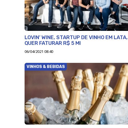
LOVIN’ WINE, STARTUP DE VINHO EM LATA,
QUER FATURAR R$ 5 MI
06/04/2021 08:40
VINHOS & BEBIDAS