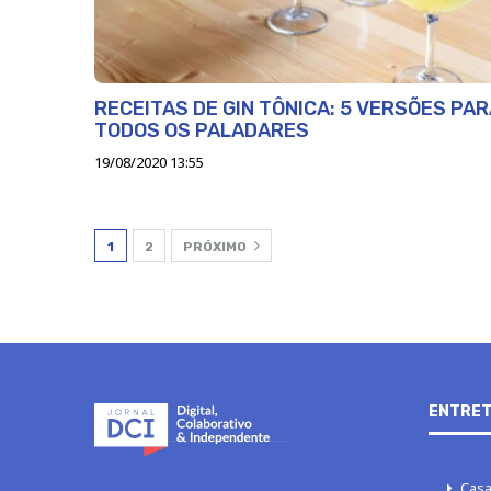
RECEITAS DE GIN TÔNICA: 5 VERSÕES PA
TODOS OS PALADARES
19/08/2020 13:55
1
2
PRÓXIMO
ENTRET
Casa