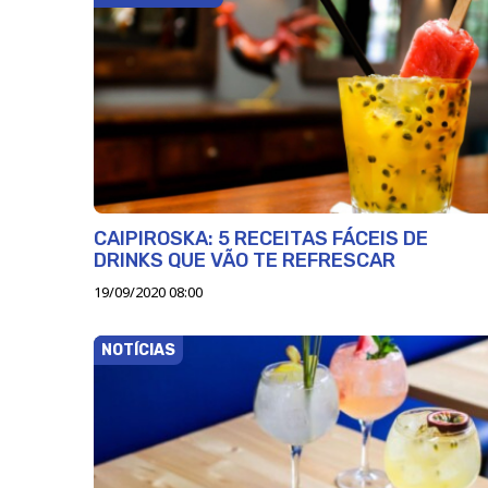
CAIPIROSKA: 5 RECEITAS FÁCEIS DE
DRINKS QUE VÃO TE REFRESCAR
19/09/2020 08:00
NOTÍCIAS