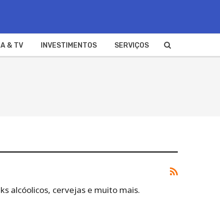
A & TV
INVESTIMENTOS
SERVIÇOS
ks alcóolicos, cervejas e muito mais.