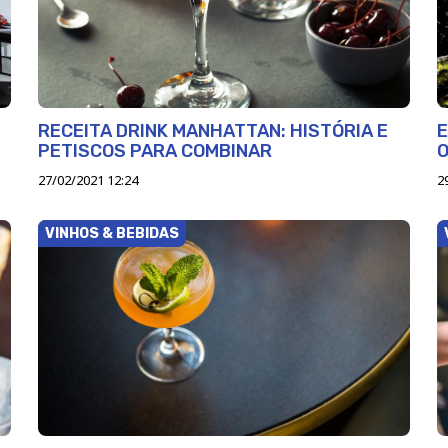
RECEITA DRINK MANHATTAN: HISTÓRIA E
E
PETISCOS PARA COMBINAR
O
27/02/2021 12:24
2
VINHOS & BEBIDAS