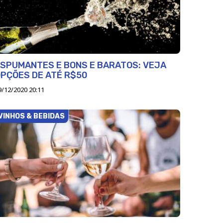
SPUMANTES E BONS E BARATOS: VEJA
PÇÕES DE ATÉ R$50
9/12/2020 20:11
VINHOS & BEBIDAS