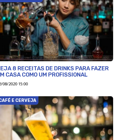
EJA 8 RECEITAS DE DRINKS PARA FAZER
M CASA COMO UM PROFISSIONAL
2/08/2020 15:00
CAFÉ E CERVEJA