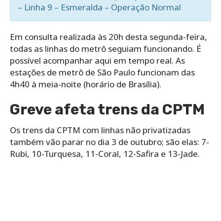
– Linha 9 – Esmeralda – Operação Normal
Em consulta realizada às 20h desta segunda-feira,
todas as linhas do metrô seguiam funcionando. É
possível acompanhar aqui em tempo real. As
estações de metrô de São Paulo funcionam das
4h40 à meia-noite (horário de Brasília).
Greve afeta trens da CPTM
Os trens da CPTM com linhas não privatizadas
também vão parar no dia 3 de outubro; são elas: 7-
Rubi, 10-Turquesa, 11-Coral, 12-Safira e 13-Jade.