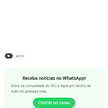
greve
Receba notícias no WhatsApp!
Entre na comunidade do DCI e fique por dentro de
tudo em primeira mão.
ENTRE NO CANAL