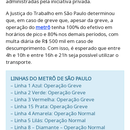
administradas pela iniciativa privada.
A Justiça do Trabalho em São Paulo determinou
que, em caso de greve que, apesar da greve, a
operação do
metrô
tenha 100% do efetivo em
horários de pico e 80% nos demais períodos, com
multa diária de R$ 500 mil em caso de
descumprimento. Com isso, é esperado que entre
4h e 10h e entre 16h e 21h seja possível utilizar o
transporte.
LINHAS DO METRÔ DE SÃO PAULO
– Linha 1 Azul: Operação Greve
– Linha 2 Verde: Operação Greve
– Linha 3 Vermelha: Operação Greve
– Linha 15 Prata: Operação Greve
– Linha 4 Amarela: Operação Normal
– Linha 5 Lilás: Operação Normal
– Linha 8 – Diamante – Operação Normal