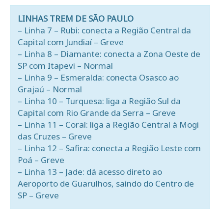
LINHAS TREM DE SÃO PAULO
– Linha 7 – Rubi: conecta a Região Central da
Capital com Jundiaí – Greve
– Linha 8 – Diamante: conecta a Zona Oeste de
SP com Itapevi – Normal
– Linha 9 – Esmeralda: conecta Osasco ao
Grajaú – Normal
– Linha 10 – Turquesa: liga a Região Sul da
Capital com Rio Grande da Serra – Greve
– Linha 11 – Coral: liga a Região Central à Mogi
das Cruzes – Greve
– Linha 12 – Safira: conecta a Região Leste com
Poá – Greve
– Linha 13 – Jade: dá acesso direto ao
Aeroporto de Guarulhos, saindo do Centro de
SP – Greve