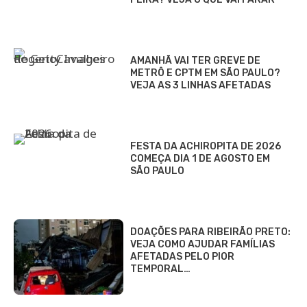
AMANHÃ VAI TER GREVE DE
METRÔ E CPTM EM SÃO PAULO?
VEJA AS 3 LINHAS AFETADAS
FESTA DA ACHIROPITA DE 2026
COMEÇA DIA 1 DE AGOSTO EM
SÃO PAULO
DOAÇÕES PARA RIBEIRÃO PRETO:
VEJA COMO AJUDAR FAMÍLIAS
AFETADAS PELO PIOR
TEMPORAL…