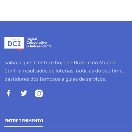
Saiba o que acontece hoje no Brasil e no Mundo.
Confira resultados de loterias, notícias do seu time,
bastidores dos famosos e guias de serviços.
ENTRETENIMENTO