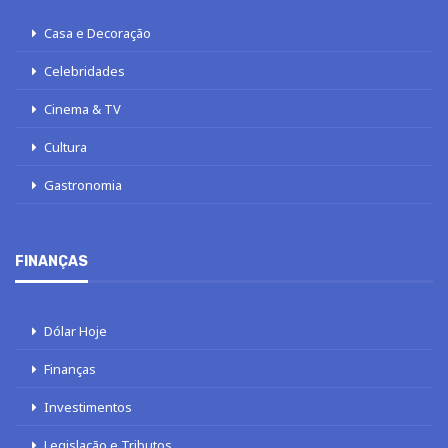
Casa e Decoração
Celebridades
Cinema & TV
Cultura
Gastronomia
FINANÇAS
Dólar Hoje
Finanças
Investimentos
Legislação e Tributos