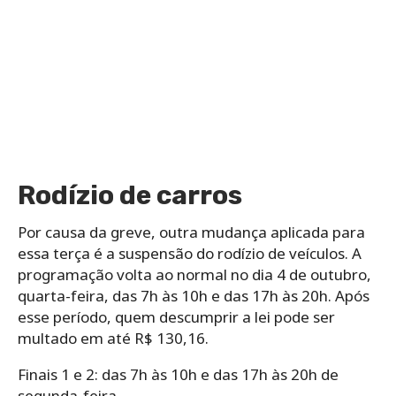
Rodízio de carros
Por causa da greve, outra mudança aplicada para
essa terça é a suspensão do rodízio de veículos. A
programação volta ao normal no dia 4 de outubro,
quarta-feira, das 7h às 10h e das 17h às 20h. Após
esse período, quem descumprir a lei pode ser
multado em até R$ 130,16.
Finais 1 e 2: das 7h às 10h e das 17h às 20h de
segunda-feira