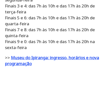
Finais 3 e 4: das 7h às 10h e das 17h às 20h de
terça-feira
Finais 5 e 6: das 7h às 10h e das 17h às 20h de
quarta-feira
Finais 7 e 8: das 7h às 10h e das 17h às 20h de
quinta-feira
Finais 9 e 0: das 7h às 10h e das 17h às 20h na
sexta-feira
>>
Museu do Ipiranga: ingresso, horários e nova
programação