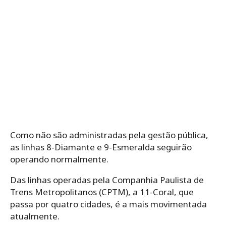
Como não são administradas pela gestão pública,
as linhas 8-Diamante e 9-Esmeralda seguirão
operando normalmente.
Das linhas operadas pela Companhia Paulista de
Trens Metropolitanos (CPTM), a 11-Coral, que
passa por quatro cidades, é a mais movimentada
atualmente.