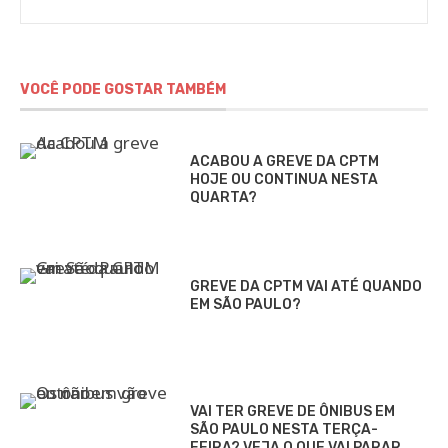
VOCÊ PODE GOSTAR TAMBÉM
ACABOU A GREVE DA CPTM
HOJE OU CONTINUA NESTA
QUARTA?
GREVE DA CPTM VAI ATÉ QUANDO
EM SÃO PAULO?
VAI TER GREVE DE ÔNIBUS EM
SÃO PAULO NESTA TERÇA-
FEIRA? VEJA O QUE VAI PARAR