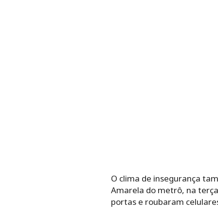
O clima de insegurança tam
Amarela do metrô, na terça
portas e roubaram celulare