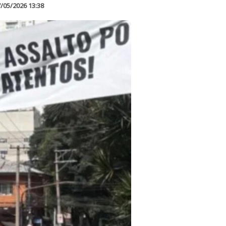
/05/2026 13:38