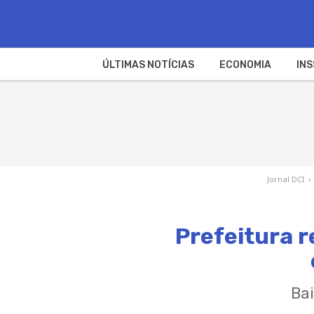
ÚLTIMAS NOTÍCIAS
ECONOMIA
INS
Jornal DCI
›
Prefeitura 
Bai