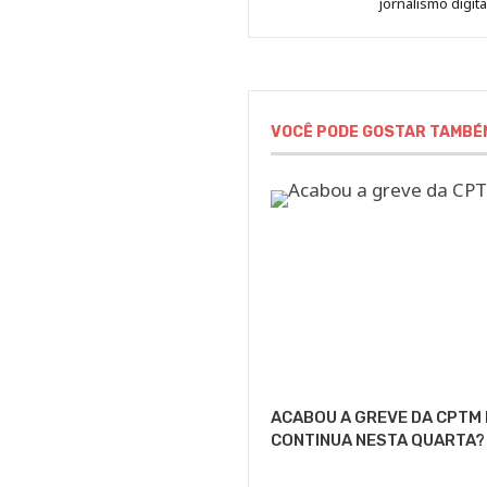
jornalismo digit
VOCÊ PODE GOSTAR TAMBÉ
ACABOU A GREVE DA CPTM
CONTINUA NESTA QUARTA?