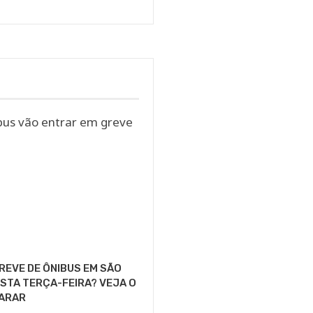
GREVE DE ÔNIBUS EM SÃO
STA TERÇA-FEIRA? VEJA O
PARAR