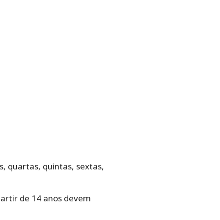
, quartas, quintas, sextas,
partir de 14 anos devem