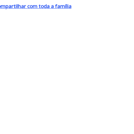
ompartilhar com toda a família