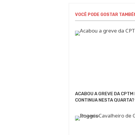
VOCÊ PODE GOSTAR TAMBÉ
ACABOU A GREVE DA CPTM
CONTINUA NESTA QUARTA?