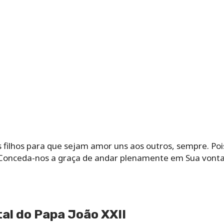
 filhos para que sejam amor uns aos outros, sempre. Poi
Conceda-nos a graça de andar plenamente em Sua vont
tal do Papa João XXII