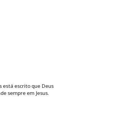
s está escrito que Deus
ade sempre em Jesus.