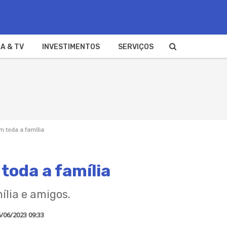
A & TV
INVESTIMENTOS
SERVIÇOS
m toda a família
toda a família
ília e amigos.
/06/2023 09:33