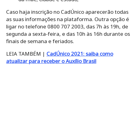
Caso haja inscrição no CadÚnico aparecerão todas
as suas informações na plataforma. Outra opção é
ligar no telefone 0800 707 2003, das 7h às 19h, de
segunda a sexta-feira, e das 10h às 16h durante os
finais de semana e feriados.
LEIA TAMBÉM |
CadÚnico 2021: saiba como
atualizar para receber o Auxílio Brasil