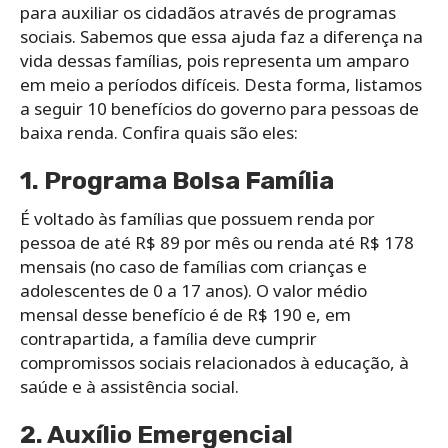
para auxiliar os cidadãos através de programas
sociais. Sabemos que essa ajuda faz a diferença na
vida dessas famílias, pois representa um amparo
em meio a períodos difíceis. Desta forma, listamos
a seguir 10 benefícios do governo para pessoas de
baixa renda. Confira quais são eles:
1. Programa Bolsa Família
É voltado às famílias que possuem renda por
pessoa de até R$ 89 por mês ou renda até R$ 178
mensais (no caso de famílias com crianças e
adolescentes de 0 a 17 anos). O valor médio
mensal desse benefício é de R$ 190 e, em
contrapartida, a família deve cumprir
compromissos sociais relacionados à educação, à
saúde e à assistência social.
2. Auxílio Emergencial