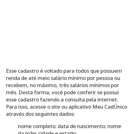
Esse cadastro é voltado para todos que possuem
renda de até meio salário mínimo por pessoa ou
recebem, no máximo, três salários mínimos por
mês. Desta forma, você pode conferir se possui
esse cadastro fazendo a consulta pela internet.
Para isso, acesse o site ou aplicativo Meu CadÚnico
através dos seguintes dados:
nome completo;
data de nascimento;
nome
da mãe;
cidade e estado;