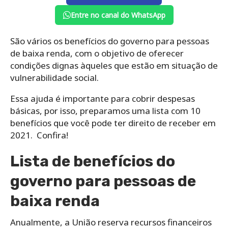
Entre no canal do WhatsApp
São vários os benefícios do governo para pessoas
de baixa renda, com o objetivo de oferecer
condições dignas àqueles que estão em situação de
vulnerabilidade social.
Essa ajuda é importante para cobrir despesas
básicas, por isso, preparamos uma lista com 10
benefícios que você pode ter direito de receber em
2021. Confira!
Lista de benefícios do
governo para pessoas de
baixa renda
Anualmente, a União reserva recursos financeiros