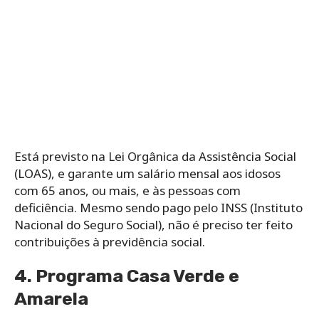
Está previsto na Lei Orgânica da Assistência Social
(LOAS), e garante um salário mensal aos idosos
com 65 anos, ou mais, e às pessoas com
deficiência. Mesmo sendo pago pelo INSS (Instituto
Nacional do Seguro Social), não é preciso ter feito
contribuições à previdência social.
4. Programa Casa Verde e
Amarela