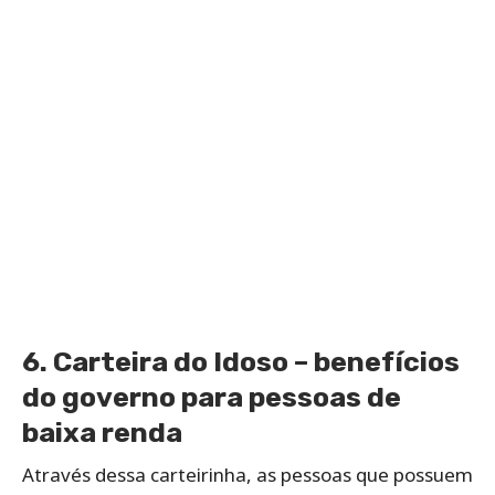
6. Carteira do Idoso – benefícios
do governo para pessoas de
baixa renda
Através dessa carteirinha, as pessoas que possuem