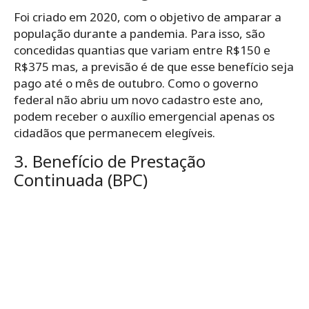
Foi criado em 2020, com o objetivo de amparar a
população durante a pandemia. Para isso, são
concedidas quantias que variam entre R$150 e
R$375 mas, a previsão é de que esse benefício seja
pago até o mês de outubro. Como o governo
federal não abriu um novo cadastro este ano,
podem receber o auxílio emergencial apenas os
cidadãos que permanecem elegíveis.
3. Benefício de Prestação
Continuada (BPC)