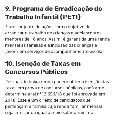
9. Programa de Erradicação do
Trabalho Infantil (PETI)
É um conjunto de ações com o objetivo de
erradicar o trabalho de crianças e adolescentes
menores de 16 anos. Assim, é garantida uma renda
mensal às famílias e a inclusão das crianças e
jovens em serviços de acompanhamento escolar.
10. Isenção de Taxas em
Concursos Públicos
Pessoas de baixa renda podem obter a isenção das
taxas em prova de concursos públicos, conforme
determina a lei
n°13.656/18
que foi aprovada em
2018. Esse é um direito de candidatos que
pertençam a família cuja renda familiar mensal
seja inferior ou igual a meio salário-mínimo