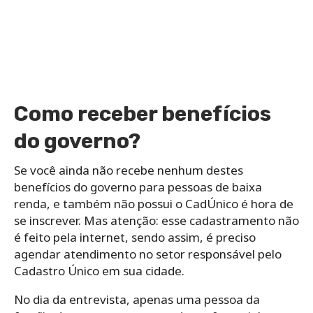
Como receber benefícios
do governo?
Se você ainda não recebe nenhum destes
benefícios do governo para pessoas de baixa
renda, e também não possui o CadÚnico é hora de
se inscrever. Mas atenção: esse cadastramento não
é feito pela internet, sendo assim, é preciso
agendar atendimento no setor responsável pelo
Cadastro Único em sua cidade.
No dia da entrevista, apenas uma pessoa da