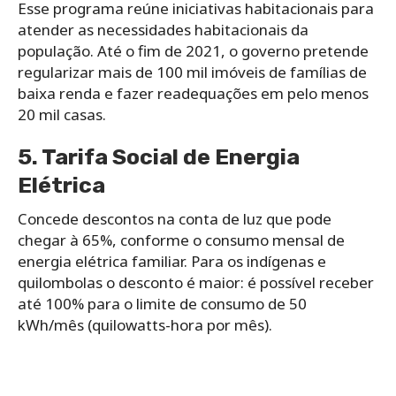
Esse programa reúne iniciativas habitacionais para
atender as necessidades habitacionais da
população. Até o fim de 2021, o governo pretende
regularizar mais de 100 mil imóveis de famílias de
baixa renda e fazer readequações em pelo menos
20 mil casas.
5. Tarifa Social de Energia
Elétrica
Concede descontos na conta de luz que pode
chegar à 65%, conforme o consumo mensal de
energia elétrica familiar. Para os indígenas e
quilombolas o desconto é maior: é possível receber
até 100% para o limite de consumo de 50
kWh/mês (quilowatts-hora por mês).