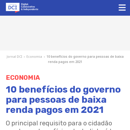
Jornal DCI
›
Economia
›
10 benefícios do governo para pessoas de baixa
renda pagos em 2021
ECONOMIA
10 benefícios do governo
para pessoas de baixa
renda pagos em 2021
O principal requisito para o cidadão