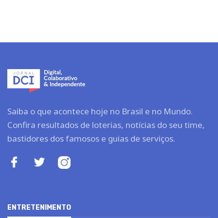
Saiba o que acontece hoje no Brasil e no Mundo.
Confira resultados de loterias, notícias do seu time,
bastidores dos famosos e guias de serviços.
ENTRETENIMENTO