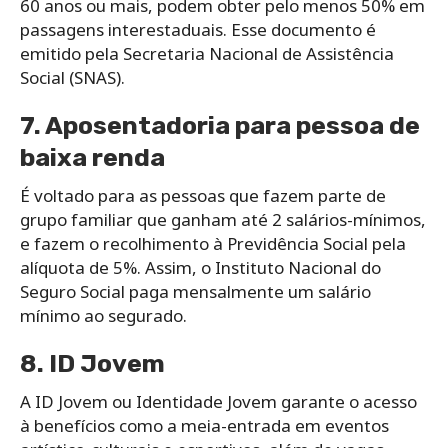
60 anos ou mais, podem obter pelo menos 50% em
passagens interestaduais. Esse documento é
emitido pela Secretaria Nacional de Assistência
Social (SNAS).
7. Aposentadoria para pessoa de
baixa renda
É voltado para as pessoas que fazem parte de
grupo familiar que ganham até 2 salários-mínimos,
e fazem o recolhimento à Previdência Social pela
alíquota de 5%. Assim, o Instituto Nacional do
Seguro Social paga mensalmente um salário
mínimo ao segurado.
8. ID Jovem
A ID Jovem ou Identidade Jovem garante o acesso
à benefícios como a meia-entrada em eventos