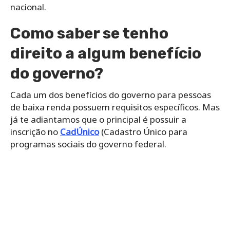
nacional.
Como saber se tenho
direito a algum benefício
do governo?
Cada um dos benefícios do governo para pessoas
de baixa renda possuem requisitos específicos. Mas
já te adiantamos que o principal é possuir a
inscrição no
CadÚnico
(Cadastro Único para
programas sociais do governo federal.