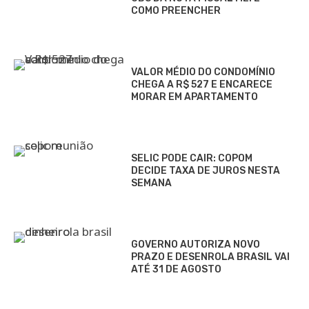
COMO PREENCHER
VALOR MÉDIO DO CONDOMÍNIO
CHEGA A R$ 527 E ENCARECE
MORAR EM APARTAMENTO
SELIC PODE CAIR: COPOM
DECIDE TAXA DE JUROS NESTA
SEMANA
GOVERNO AUTORIZA NOVO
PRAZO E DESENROLA BRASIL VAI
ATÉ 31 DE AGOSTO