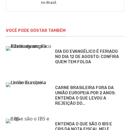
no Brasil.
DCI
VOCÊ PODE GOSTAR TAMBÉM
DIA DO EVANGÉLICO É FERIADO
NO DIA 12 DE AGOSTO: CONFIRA
QUEM TEM FOLGA
CARNE BRASILEIRA FORA DA
UNIÃO EUROPEIA POR 2 ANOS:
ENTENDA O QUE LEVOU A
REJEIÇÃO DO…
ENTENDA O QUE SÃO O IBS E
CBS DA NOTA FISCAL MEI E