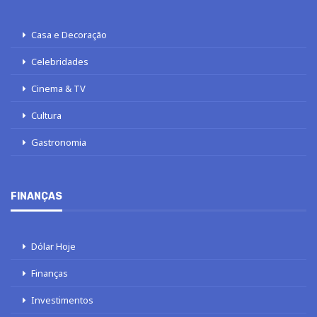
Casa e Decoração
Celebridades
Cinema & TV
Cultura
Gastronomia
FINANÇAS
Dólar Hoje
Finanças
Investimentos