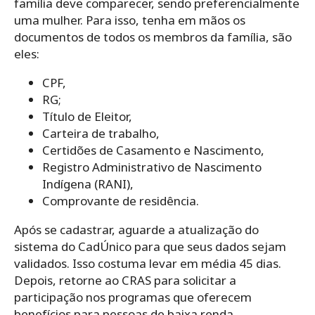
família deve comparecer, sendo preferencialmente
uma mulher. Para isso, tenha em mãos os
documentos de todos os membros da família, são
eles:
CPF,
RG;
Título de Eleitor,
Carteira de trabalho,
Certidões de Casamento e Nascimento,
Registro Administrativo de Nascimento
Indígena (RANI),
Comprovante de residência.
Após se cadastrar, aguarde a atualização do
sistema do CadÚnico para que seus dados sejam
validados. Isso costuma levar em média 45 dias.
Depois, retorne ao CRAS para solicitar a
participação nos programas que oferecem
benefícios para pessoas de baixa renda.