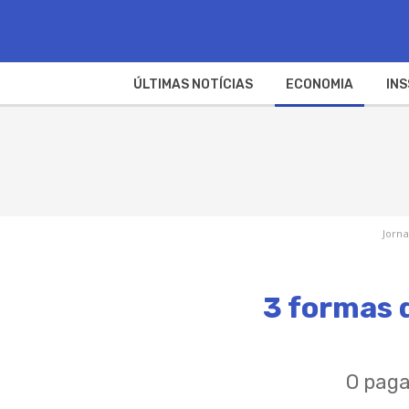
ÚLTIMAS NOTÍCIAS
ECONOMIA
INS
Jorna
3 formas d
O paga