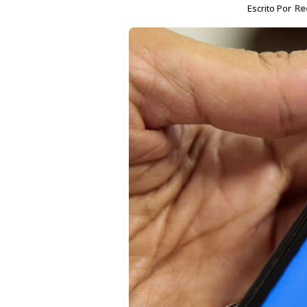
Escrito Por
Re