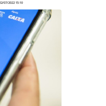
22/07/2022 15:10