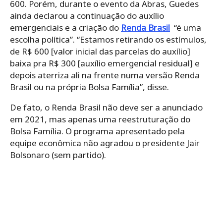
600. Porém, durante o evento da Abras, Guedes
ainda declarou a continuação do auxílio
emergenciais e a criação do
Renda Brasil
“é uma
escolha política”. “Estamos retirando os estímulos,
de R$ 600 [valor inicial das parcelas do auxílio]
baixa pra R$ 300 [auxílio emergencial residual] e
depois aterriza ali na frente numa versão Renda
Brasil ou na própria Bolsa Família”, disse.
De fato, o Renda Brasil não deve ser a anunciado
em 2021, mas apenas uma reestruturação do
Bolsa Família. O programa apresentado pela
equipe econômica não agradou o presidente Jair
Bolsonaro (sem partido).