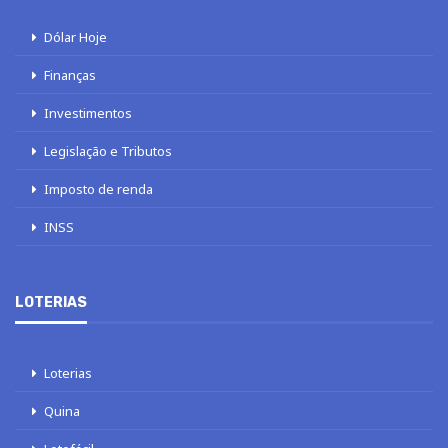
Dólar Hoje
Finanças
Investimentos
Legislação e Tributos
Imposto de renda
INSS
LOTERIAS
Loterias
Quina