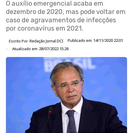
O auxílio emergencial acaba em
dezembro de 2020, mas pode voltar em
caso de agravamentos de infecções
por coronavírus em 2021.
Publicado em
14/11/2020 22:01
Escrito Por
Redação Jornal DCI
Atualizado em
28/07/2022 15:26