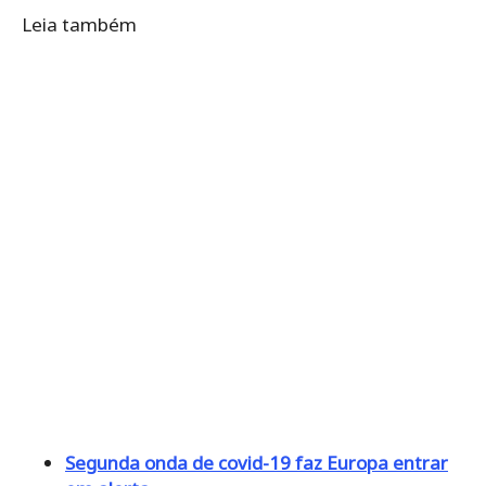
Leia também
Segunda onda de covid-19 faz Europa entrar