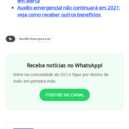
em alerta
Auxílio emergencial não continuará em 2021;
veja como receber outros benefícios
Auxílio Emergencial
Receba notícias no WhatsApp!
Entre na comunidade do DCI e fique por dentro de
tudo em primeira mão.
ENTRE NO CANAL