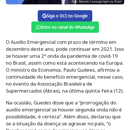
Foto: Marcelo Camargo/Agência Brasil
Siga o DCI no Google
Entre no canal do WhatsApp
O Auxílio Emergencial com prazo de término em
dezembro deste ano, pode continuar em 2021. Isso
se houver uma 2ª onda da pandemia de covid-19
no Brasil, assim como está acontecendo na Europa.
O ministro da Economia, Paulo Gudees, afirmou a
continuidade do benefício emergencial, nesse caso,
no evento da Associação Brasileira de
Supermercados (Abras), na última quinta-feira (12).
Na ocasião, Guedes disse que a “prorrogação do
auxílio emergencial se houver segunda onda não é
possibilidade, é certeza”. Além disso, declarou que
se a situação da doença se agravar no país, “o