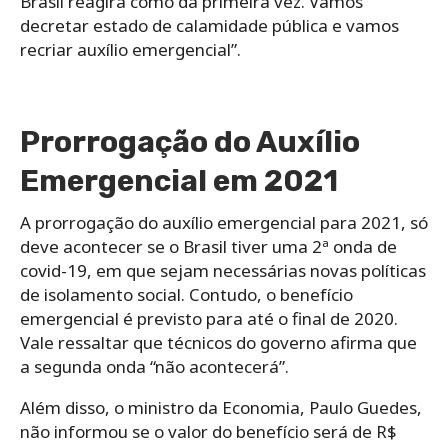
Brasil reagirá como da primeira vez. Vamos
decretar estado de calamidade pública e vamos
recriar auxílio emergencial”.
Prorrogação do Auxílio
Emergencial em 2021
A prorrogação do auxílio emergencial para 2021, só
deve acontecer se o Brasil tiver uma 2ª onda de
covid-19, em que sejam necessárias novas políticas
de isolamento social. Contudo, o benefício
emergencial é previsto para até o final de 2020.
Vale ressaltar que técnicos do governo afirma que
a segunda onda “não acontecerá”.
Além disso, o ministro da Economia, Paulo Guedes,
não informou se o valor do benefício será de R$