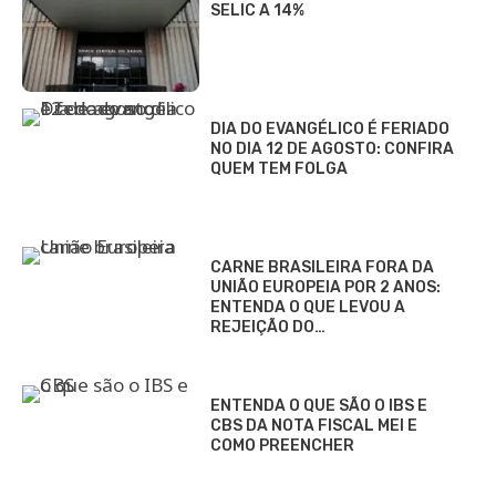
SELIC A 14%
DIA DO EVANGÉLICO É FERIADO
NO DIA 12 DE AGOSTO: CONFIRA
QUEM TEM FOLGA
CARNE BRASILEIRA FORA DA
UNIÃO EUROPEIA POR 2 ANOS:
ENTENDA O QUE LEVOU A
REJEIÇÃO DO…
ENTENDA O QUE SÃO O IBS E
CBS DA NOTA FISCAL MEI E
COMO PREENCHER