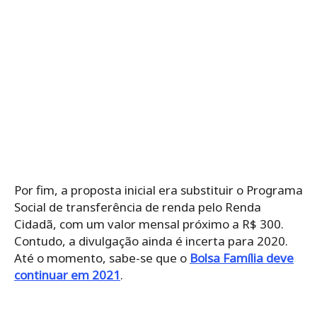
Por fim, a proposta inicial era substituir o Programa
Social de transferência de renda pelo Renda
Cidadã, com um valor mensal próximo a R$ 300.
Contudo, a divulgação ainda é incerta para 2020.
Até o momento, sabe-se que o
Bolsa Família deve
continuar em 2021
.