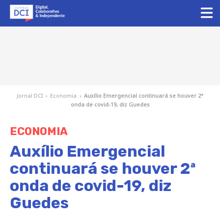
Jornal DCI
›
Economia
›
Auxílio Emergencial continuará se houver 2ª
onda de covid-19, diz Guedes
ECONOMIA
Auxílio Emergencial
continuará se houver 2ª
onda de covid-19, diz
Guedes