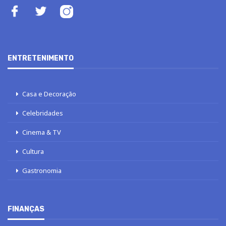
ENTRETENIMENTO
Casa e Decoração
Celebridades
Cinema & TV
Cultura
Gastronomia
FINANÇAS