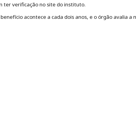
ter verificação no site do instituto.
o benefício acontece a cada dois anos, e o órgão avalia a