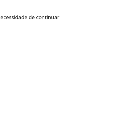
 necessidade de continuar