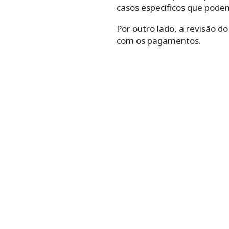
casos específicos que podem 
Por outro lado, a revisão d
com os pagamentos.