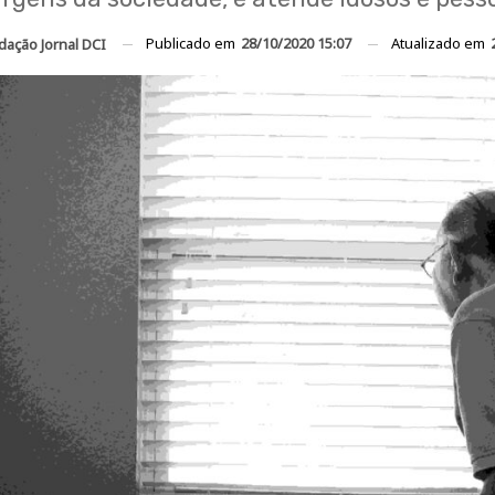
Publicado em
28/10/2020 15:07
Atualizado em
dação Jornal DCI