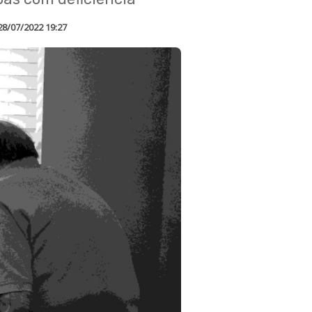
28/07/2022 19:27