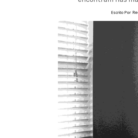
Escrito Por
Re