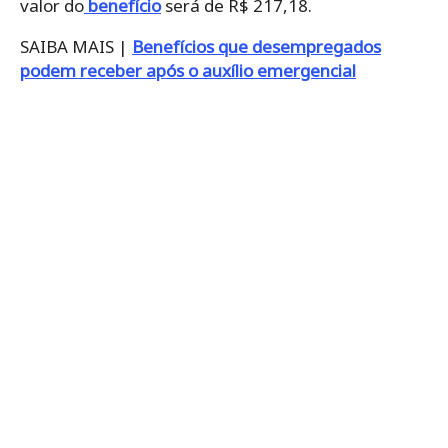
valor do
benefício
será de R$ 217,18.
SAIBA MAIS |
Benefícios que desempregados
podem receber após o auxílio emergencial