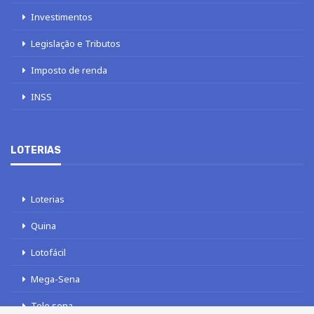
Investimentos
Legislação e Tributos
Imposto de renda
INSS
LOTERIAS
Loterias
Quina
Lotofácil
Mega-Sena
Tele sena