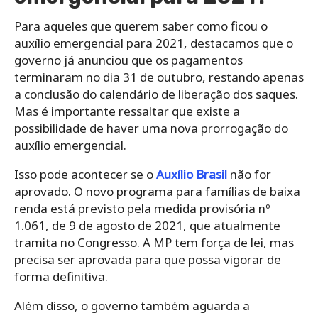
Para aqueles que querem saber como ficou o
auxílio emergencial para 2021, destacamos que o
governo já anunciou que os pagamentos
terminaram no dia 31 de outubro, restando apenas
a conclusão do calendário de liberação dos saques.
Mas é importante ressaltar que existe a
possibilidade de haver uma nova prorrogação do
auxílio emergencial.
Isso pode acontecer se o
Auxílio Brasil
não for
aprovado. O novo programa para famílias de baixa
renda está previsto pela medida provisória nº
1.061, de 9 de agosto de 2021, que atualmente
tramita no Congresso. A MP tem força de lei, mas
precisa ser aprovada para que possa vigorar de
forma definitiva.
Além disso, o governo também aguarda a