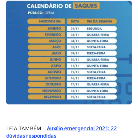
LEIA TAMBÉM |
Auxílio emergencial 2021: 22
dúvidas respondidas