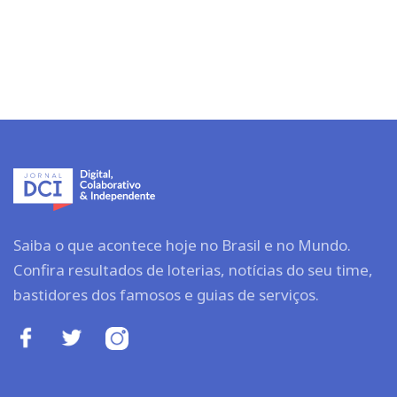
Saiba o que acontece hoje no Brasil e no Mundo.
Confira resultados de loterias, notícias do seu time,
bastidores dos famosos e guias de serviços.