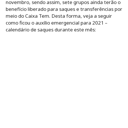
novembro, sendo assim, sete grupos ainda terão o
benefício liberado para saques e transferências por
meio do Caixa Tem. Desta forma, veja a seguir
como ficou o auxílio emergencial para 2021 –
calendário de saques durante este mês: