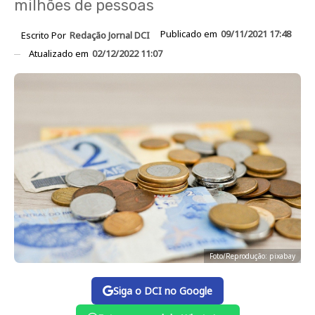
milhões de pessoas
Publicado em
09/11/2021 17:48
Escrito Por
Redação Jornal DCI
Atualizado em
02/12/2022 11:07
Foto/Reprodução: pixabay
Siga o DCI no Google