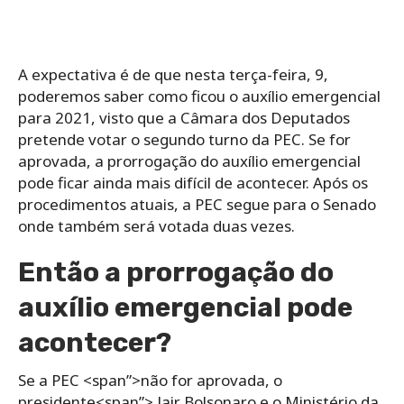
A expectativa é de que nesta terça-feira, 9,
poderemos saber como ficou o auxílio emergencial
para 2021, visto que a Câmara dos Deputados
pretende votar o segundo turno da PEC. Se for
aprovada, a prorrogação do auxílio emergencial
pode ficar ainda mais difícil de acontecer. Após os
procedimentos atuais, a PEC segue para o Senado
onde também será votada duas vezes.
Então a prorrogação do
auxílio emergencial pode
acontecer?
Se a PEC <span”>não for aprovada, o
presidente<span”> Jair Bolsonaro e o Ministério da