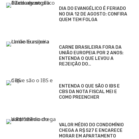
DIA DO EVANGÉLICO É FERIADO
NO DIA 12 DE AGOSTO: CONFIRA
QUEM TEM FOLGA
CARNE BRASILEIRA FORA DA
UNIÃO EUROPEIA POR 2 ANOS:
ENTENDA O QUE LEVOU A
REJEIÇÃO DO…
ENTENDA O QUE SÃO O IBS E
CBS DA NOTA FISCAL MEI E
COMO PREENCHER
VALOR MÉDIO DO CONDOMÍNIO
CHEGA A R$ 527 E ENCARECE
MORAR EM APARTAMENTO