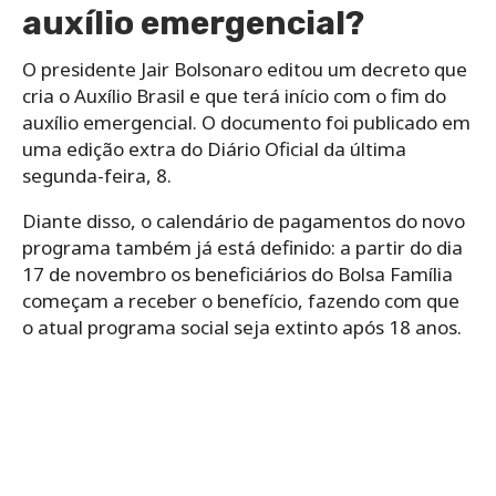
auxílio emergencial?
O presidente Jair Bolsonaro editou um decreto que
cria o Auxílio Brasil e que terá início com o fim do
auxílio emergencial. O documento foi publicado em
uma edição extra do Diário Oficial da última
segunda-feira, 8.
Diante disso, o calendário de pagamentos do novo
programa também já está definido: a partir do dia
17 de novembro os beneficiários do Bolsa Família
começam a receber o benefício, fazendo com que
o atual programa social seja extinto após 18 anos.