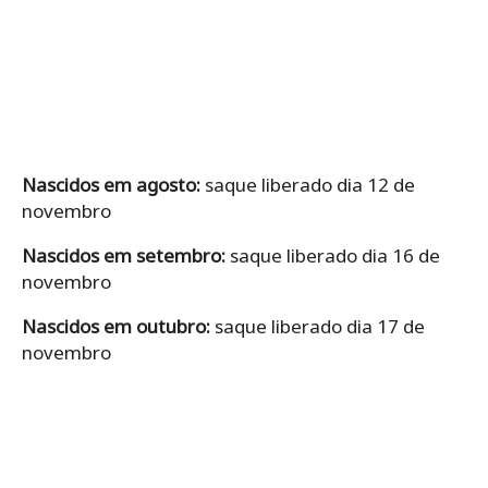
Nascidos em agosto:
saque liberado dia 12 de
novembro
Nascidos em setembro:
saque liberado dia 16 de
novembro
Nascidos em outubro:
saque liberado dia 17 de
novembro