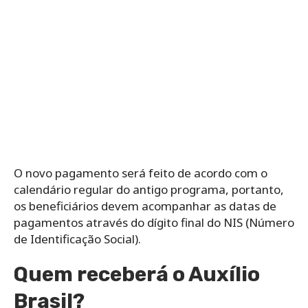
O novo pagamento será feito de acordo com o
calendário regular do antigo programa, portanto,
os beneficiários devem acompanhar as datas de
pagamentos através do dígito final do NIS (Número
de Identificação Social).
Quem receberá o Auxílio
Brasil?