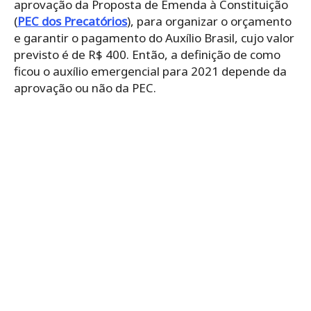
aprovação da Proposta de Emenda à Constituição
(
PEC dos Precatórios
), para organizar o orçamento
e garantir o pagamento do Auxílio Brasil, cujo valor
previsto é de R$ 400. Então, a definição de como
ficou o auxílio emergencial para 2021 depende da
aprovação ou não da PEC.