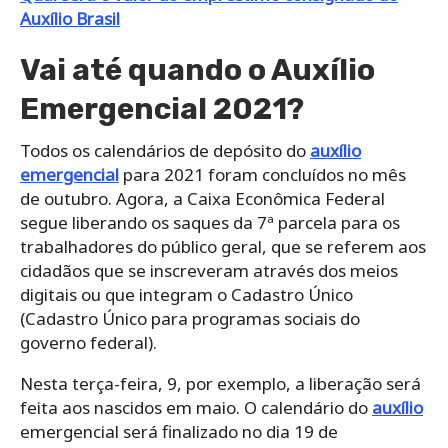
Auxílio Brasil
Vai até quando o Auxílio
Emergencial 2021?
Todos os calendários de depósito do
auxílio
emergencial
para 2021 foram concluídos no mês
de outubro. Agora, a Caixa Econômica Federal
segue liberando os saques da 7ª parcela para os
trabalhadores do público geral, que se referem aos
cidadãos que se inscreveram através dos meios
digitais ou que integram o Cadastro Único
(Cadastro Único para programas sociais do
governo federal).
Nesta terça-feira, 9, por exemplo, a liberação será
feita aos nascidos em maio. O calendário do
auxílio
emergencial será finalizado no dia 19 de