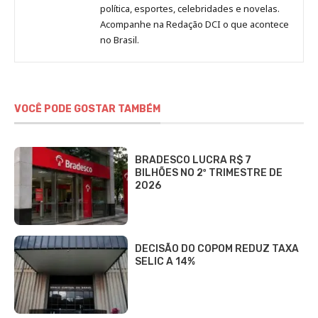
Redação
política, esportes, celebridades e novelas.
Jornal
Acompanhe na Redação DCI o que acontece
no Brasil.
DCI
VOCÊ PODE GOSTAR TAMBÉM
BRADESCO LUCRA R$ 7
BILHÕES NO 2º TRIMESTRE DE
2026
DECISÃO DO COPOM REDUZ TAXA
SELIC A 14%