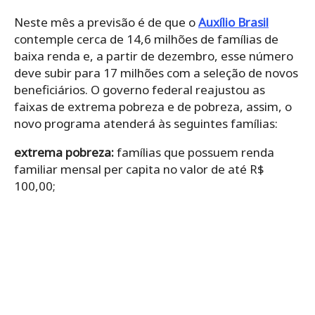
Neste mês a previsão é de que o
Auxílio Brasil
contemple cerca de 14,6 milhões de famílias de
baixa renda e, a partir de dezembro, esse número
deve subir para 17 milhões com a seleção de novos
beneficiários. O governo federal reajustou as
faixas de extrema pobreza e de pobreza, assim, o
novo programa atenderá às seguintes famílias:
extrema pobreza:
famílias que possuem renda
familiar mensal per capita no valor de até R$
100,00;