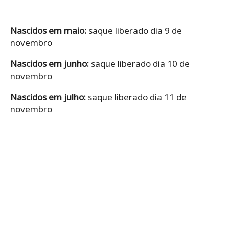
Nascidos em maio:
saque liberado dia 9 de
novembro
Nascidos em junho:
saque liberado dia 10 de
novembro
Nascidos em julho:
saque liberado dia 11 de
novembro