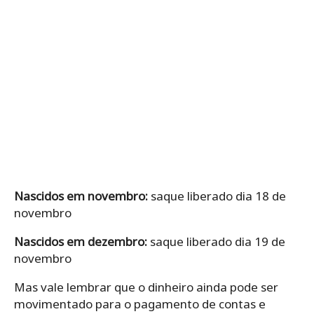
Nascidos em novembro:
saque liberado dia 18 de
novembro
Nascidos em dezembro:
saque liberado dia 19 de
novembro
Mas vale lembrar que o dinheiro ainda pode ser
movimentado para o pagamento de contas e