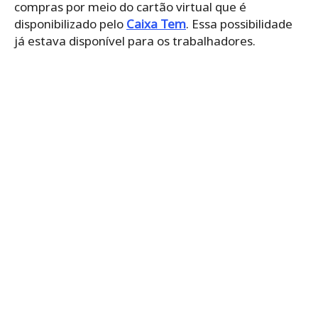
compras por meio do cartão virtual que é
disponibilizado pelo
Caixa Tem
. Essa possibilidade
já estava disponível para os trabalhadores.