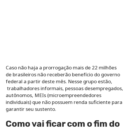
Caso não haja a prorrogação mais de 22 milhões
de brasileiros não receberão benefício do governo
federal a partir deste mês. Nesse grupo estão,
trabalhadores informais, pessoas desempregados,
autônomos, MEIs (microempreendedores
individuais) que não possuem renda suficiente para
garantir seu sustento.
Como vai ficar com o fim do