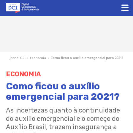
Jornal DCI
›
Economia
›
Como ficou o auxílio emergencial para 2021?
ECONOMIA
Como ficou o auxílio
emergencial para 2021?
As incertezas quanto à continuidade
do auxílio emergencial e o começo do
Auxílio Brasil, trazem insegurança a