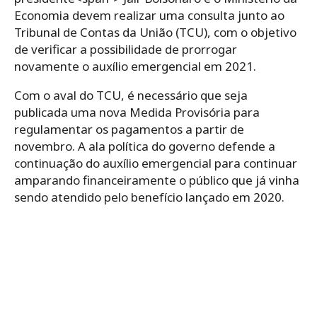
Economia devem realizar uma consulta junto ao
Tribunal de Contas da União (TCU), com o objetivo
de verificar a possibilidade de prorrogar
novamente o auxílio emergencial em 2021.
Com o aval do TCU, é necessário que seja
publicada uma nova Medida Provisória para
regulamentar os pagamentos a partir de
novembro. A ala política do governo defende a
continuação do auxílio emergencial para continuar
amparando financeiramente o público que já vinha
sendo atendido pelo benefício lançado em 2020.