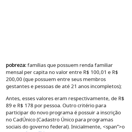
pobreza:
famílias que possuem renda familiar
mensal per capita no valor entre R$ 100,01 e R$
200,00 (que possuem entre seus membros
gestantes e pessoas de até 21 anos incompletos);
Antes, esses valores eram respectivamente, de R$
89 e R$ 178 por pessoa. Outro critério para
participar do novo programa é possuir a inscrição
no CadÚnico (Cadastro Único para programas
sociais do governo federal). Inicialmente, <span”>o