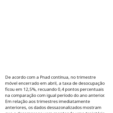
De acordo com a Pnad contínua, no trimestre
móvel encerrado em abril, a taxa de desocupação
ficou em 12,5%, recuando 0,4 pontos percentuais
na comparação com igual período do ano anterior.
Em relação aos trimestres imediatamente
anteriores, os dados dessazonalizados mostram