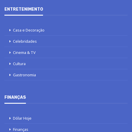
ENTRETENIMENTO
Casa e Decoração
Celebridades
Cinema & TV
Cultura
Gastronomia
FINANÇAS
Dólar Hoje
Finanças