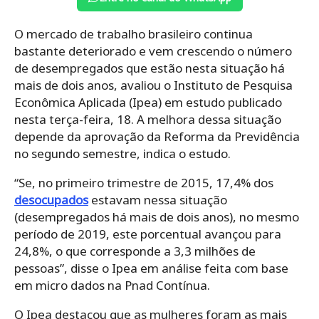
O mercado de trabalho brasileiro continua
bastante deteriorado e vem crescendo o número
de desempregados que estão nesta situação há
mais de dois anos, avaliou o Instituto de Pesquisa
Econômica Aplicada (Ipea) em estudo publicado
nesta terça-feira, 18. A melhora dessa situação
depende da aprovação da Reforma da Previdência
no segundo semestre, indica o estudo.
“Se, no primeiro trimestre de 2015, 17,4% dos
desocupados
estavam nessa situação
(desempregados há mais de dois anos), no mesmo
período de 2019, este porcentual avançou para
24,8%, o que corresponde a 3,3 milhões de
pessoas”, disse o Ipea em análise feita com base
em micro dados na Pnad Contínua.
O Ipea destacou que as mulheres foram as mais