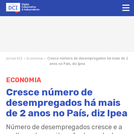
Jornal DCI
›
Economia
›
Cresce número de desempregados há mais de 2
anos no País, diz Ipea
ECONOMIA
Cresce número de
desempregados há mais
de 2 anos no País, diz Ipea
Número de desempregados cresce e a