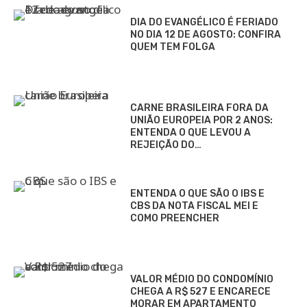
DIA DO EVANGÉLICO É FERIADO
NO DIA 12 DE AGOSTO: CONFIRA
QUEM TEM FOLGA
CARNE BRASILEIRA FORA DA
UNIÃO EUROPEIA POR 2 ANOS:
ENTENDA O QUE LEVOU A
REJEIÇÃO DO…
ENTENDA O QUE SÃO O IBS E
CBS DA NOTA FISCAL MEI E
COMO PREENCHER
VALOR MÉDIO DO CONDOMÍNIO
CHEGA A R$ 527 E ENCARECE
MORAR EM APARTAMENTO