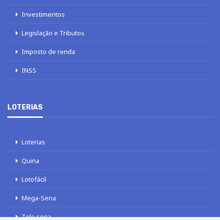
Investimentos
Legislação e Tributos
Imposto de renda
INSS
LOTERIAS
Loterias
Quina
Lotofácil
Mega-Sena
Tele sena