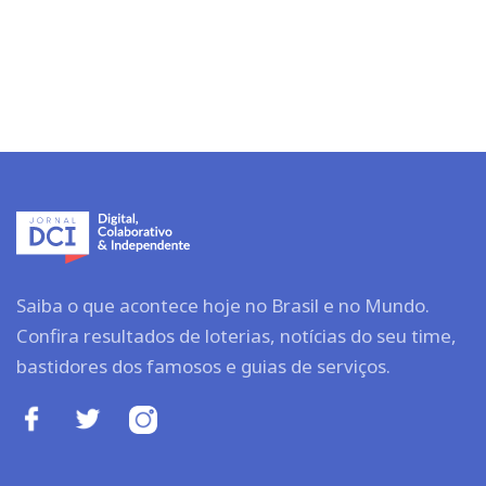
Saiba o que acontece hoje no Brasil e no Mundo.
Confira resultados de loterias, notícias do seu time,
bastidores dos famosos e guias de serviços.