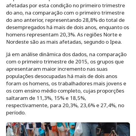
afetadas por esta condição no primeiro trimestre
do ano, na comparação com o primeiro trimestre
do ano anterior, representando 28,8% do total de
desempregados há mais de dois anos, enquanto os
homens representam 20,3%. As regiões Norte e
Nordeste são as mais afetadas, segundo o Ipea.
Já em análise dinâmica dos dados, na comparação
com o primeiro trimestre de 2015, os grupos que
apresentaram maior incremento nas suas
populações desocupadas há mais de dois anos
foram os homens, os trabalhadores mais jovens e
os com ensino médio completo, cujas proporções
saltaram de 11,3%, 15% e 18,5%,
respectivamente, para 20,3%, 23,6% e 27,4%, no
período.