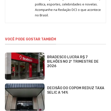
Redação
política, esportes, celebridades e novelas.
Jornal
Acompanhe na Redação DCI o que acontece
no Brasil.
DCI
VOCÊ PODE GOSTAR TAMBÉM
BRADESCO LUCRA R$ 7
BILHÕES NO 2º TRIMESTRE DE
2026
DECISÃO DO COPOM REDUZ TAXA
SELIC A 14%