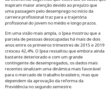
inspiram maior atenção devido ao prejuízo que
uma passagem pelo desemprego no início da
carreira profissional traz para a trajetória
profissional do jovem no médio e longo prazos.
Em uma visão mais ampla, o Ipea mostrou que a
parcela de pessoas desocupadas há mais de dois
anos entre os primeiros trimestres de 2015 e 2019
cresceu 42,4%. O Ipea ressaltou que embora ainda
bastante deteriorado e com um grande
contingente de desempregados, os dados mais
recentes sinalizam uma dinâmica mais favorável
para o mercado de trabalho brasileiro, mas que
dependem da aprovação da reforma da
Previdência no segundo semestre.