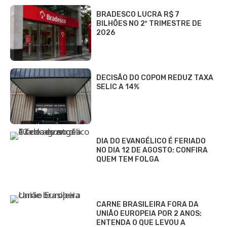
BRADESCO LUCRA R$ 7
BILHÕES NO 2º TRIMESTRE DE
2026
DECISÃO DO COPOM REDUZ TAXA
SELIC A 14%
DIA DO EVANGÉLICO É FERIADO
NO DIA 12 DE AGOSTO: CONFIRA
QUEM TEM FOLGA
CARNE BRASILEIRA FORA DA
UNIÃO EUROPEIA POR 2 ANOS:
ENTENDA O QUE LEVOU A