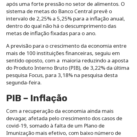
após uma forte pressão no setor de alimentos. O
sistema de metas do Banco Central prevê o
intervalo de 2,25% a 5,25% para a inflação anual,
dentro do qual não há o descumprimento das
metas de inflação fixadas para o ano.
A previsão para o crescimento da economia entre
mais de 100 instituições financeiras, seguiu em
sentido oposto, com a maioria reduzindo a aposta
do Produto Interno Bruto (PIB), de 3,22% da última
pesquisa Focus, para 3,18% na pesquisa desta
segunda-feira.
PIB – Inflação
Com a recuperação da economia ainda mais
devagar, afetada pelo crescimento dos casos de
covid-19, somado à falta de um Plano de
Imunização mais efetivo, com baixo número de