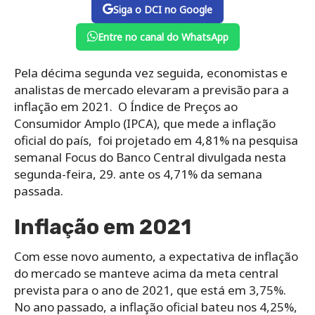
Siga o DCI no Google
Entre no canal do WhatsApp
Pela décima segunda vez seguida, economistas e
analistas de mercado elevaram a previsão para a
inflação em 2021. O Índice de Preços ao
Consumidor Amplo (IPCA), que mede a inflação
oficial do país, foi projetado em 4,81% na pesquisa
semanal Focus do Banco Central divulgada nesta
segunda-feira, 29. ante os 4,71% da semana
passada.
Inflação em 2021
Com esse novo aumento, a expectativa de inflação
do mercado se manteve acima da meta central
prevista para o ano de 2021, que está em 3,75%.
No ano passado, a inflação oficial bateu nos 4,25%,