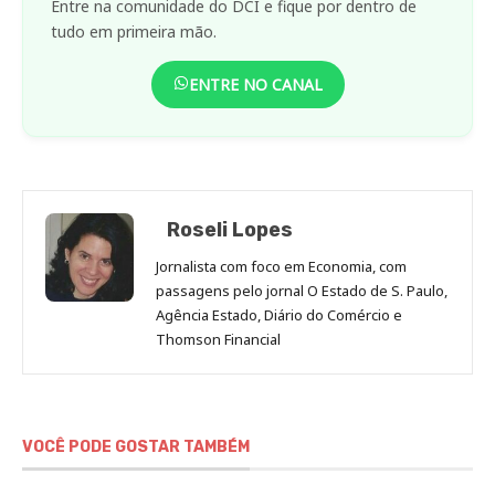
Entre na comunidade do DCI e fique por dentro de
tudo em primeira mão.
ENTRE NO CANAL
Roseli Lopes
Jornalista com foco em Economia, com
passagens pelo jornal O Estado de S. Paulo,
Agência Estado, Diário do Comércio e
Thomson Financial
VOCÊ PODE GOSTAR TAMBÉM