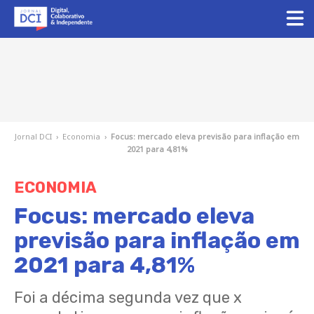
Jornal DCI
›
Economia
›
Focus: mercado eleva previsão para inflação em
2021 para 4,81%
ECONOMIA
Focus: mercado eleva
previsão para inflação em
2021 para 4,81%
Foi a décima segunda vez que x