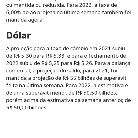
ou mantida ou reduzida. Para 2022, a taxa de
6,00% ao ao projeta na última semana também foi
mantida agora.
Dólar
A projeção para a taxa de câmbio em 2021 subiu
de R$ 5,30 para R$ 5,33, e para o fechamento de
2022 subiu de R$ 5,25 para R$ 5,26. Para a balança
comercial, a projeção do saldo, para 2021, foi
mantida a projeção de R$ 55 bilhões de superávit
feita na última semana. Para 2022, a estimativa é
de uma superávit menor, de R$ 50,50 bilhões,
porém acima da estimativa da semana anterior, de
R$ 50,00 bilhões.