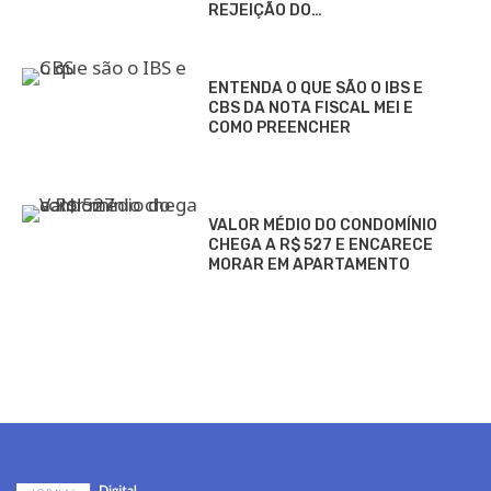
REJEIÇÃO DO…
ENTENDA O QUE SÃO O IBS E
CBS DA NOTA FISCAL MEI E
COMO PREENCHER
VALOR MÉDIO DO CONDOMÍNIO
CHEGA A R$ 527 E ENCARECE
MORAR EM APARTAMENTO