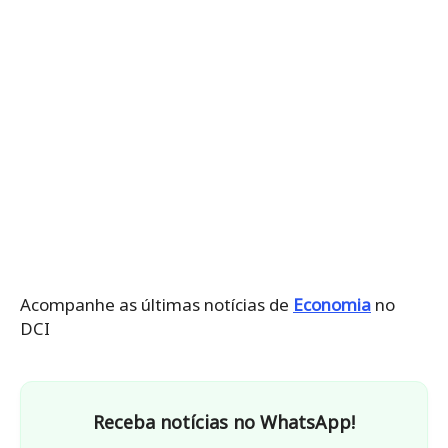
Acompanhe as últimas notícias de
Economia
no
DCI
Receba notícias no WhatsApp!