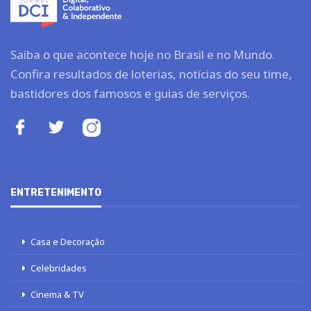
Saiba o que acontece hoje no Brasil e no Mundo.
Confira resultados de loterias, notícias do seu time,
bastidores dos famosos e guias de serviços.
ENTRETENIMENTO
Casa e Decoração
Celebridades
Cinema & TV