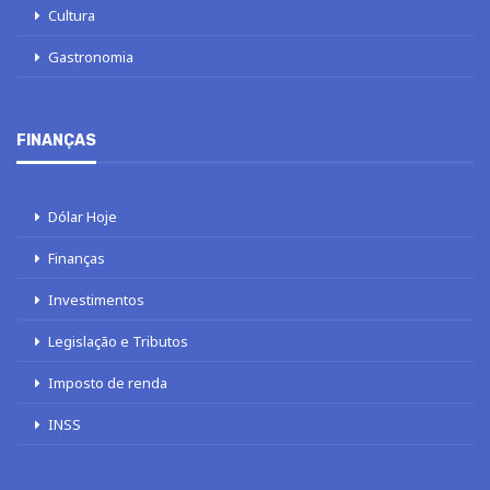
Cultura
Gastronomia
FINANÇAS
Dólar Hoje
Finanças
Investimentos
Legislação e Tributos
Imposto de renda
INSS