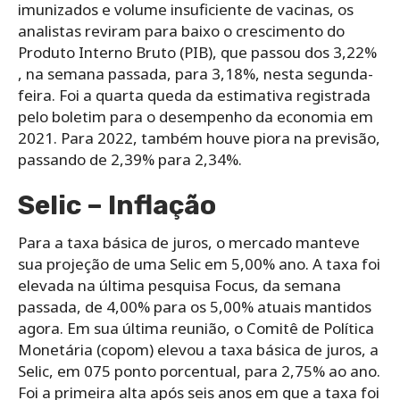
imunizados e volume insuficiente de vacinas, os
analistas reviram para baixo o crescimento do
Produto Interno Bruto (PIB), que passou dos 3,22%
, na semana passada, para 3,18%, nesta segunda-
feira. Foi a quarta queda da estimativa registrada
pelo boletim para o desempenho da economia em
2021. Para 2022, também houve piora na previsão,
passando de 2,39% para 2,34%.
Selic – Inflação
Para a taxa básica de juros, o mercado manteve
sua projeção de uma Selic em 5,00% ano. A taxa foi
elevada na última pesquisa Focus, da semana
passada, de 4,00% para os 5,00% atuais mantidos
agora. Em sua última reunião, o Comitê de Política
Monetária (copom) elevou a taxa básica de juros, a
Selic, em 075 ponto porcentual, para 2,75% ao ano.
Foi a primeira alta após seis anos em que a taxa foi