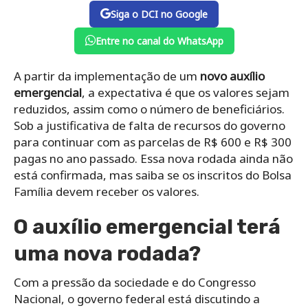
Siga o DCI no Google
Entre no canal do WhatsApp
A partir da implementação de um
novo auxílio
emergencial
, a expectativa é que os valores sejam
reduzidos, assim como o número de beneficiários.
Sob a justificativa de falta de recursos do governo
para continuar com as parcelas de R$ 600 e R$ 300
pagas no ano passado. Essa nova rodada ainda não
está confirmada, mas saiba se os inscritos do Bolsa
Família devem receber os valores.
O auxílio emergencial terá
uma nova rodada?
Com a pressão da sociedade e do Congresso
Nacional, o governo federal está discutindo a