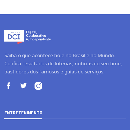
Saiba o que acontece hoje no Brasil e no Mundo.
Confira resultados de loterias, notícias do seu time,
bastidores dos famosos e guias de serviços.
ENTRETENIMENTO