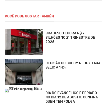
VOCÊ PODE GOSTAR TAMBÉM
BRADESCO LUCRA R$ 7
BILHÕES NO 2º TRIMESTRE DE
2026
DECISÃO DO COPOM REDUZ TAXA
SELIC A 14%
DIA DO EVANGÉLICO É FERIADO
NO DIA 12 DE AGOSTO: CONFIRA
QUEM TEM FOLGA