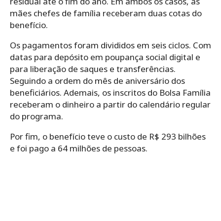
residual até o fim do ano. Em ambos os casos, as
mães chefes de família receberam duas cotas do
benefício.
Os pagamentos foram divididos em seis ciclos. Com
datas para depósito em poupança social digital e
para liberação de saques e transferências.
Seguindo a ordem do mês de aniversário dos
beneficiários. Ademais, os inscritos do Bolsa Família
receberam o dinheiro a partir do calendário regular
do programa.
Por fim, o benefício teve o custo de R$ 293 bilhões
e foi pago a 64 milhões de pessoas.