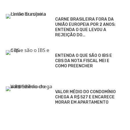
CARNE BRASILEIRA FORA DA
UNIÃO EUROPEIA POR 2 ANOS:
ENTENDA O QUE LEVOU A
REJEIÇÃO DO…
ENTENDA O QUE SÃO O IBS E
CBS DA NOTA FISCAL MEI E
COMO PREENCHER
VALOR MÉDIO DO CONDOMÍNIO
CHEGA A R$ 527 E ENCARECE
MORAR EM APARTAMENTO