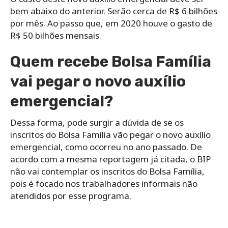
bem abaixo do anterior. Serão cerca de R$ 6 bilhões
por mês. Ao passo que, em 2020 houve o gasto de
R$ 50 bilhões mensais.
Quem recebe Bolsa Família
vai pegar o novo auxílio
emergencial?
Dessa forma, pode surgir a dúvida de se os
inscritos do Bolsa Família vão pegar o novo auxílio
emergencial, como ocorreu no ano passado. De
acordo com a mesma reportagem já citada, o BIP
não vai contemplar os inscritos do Bolsa Família,
pois é focado nos trabalhadores informais não
atendidos por esse programa.