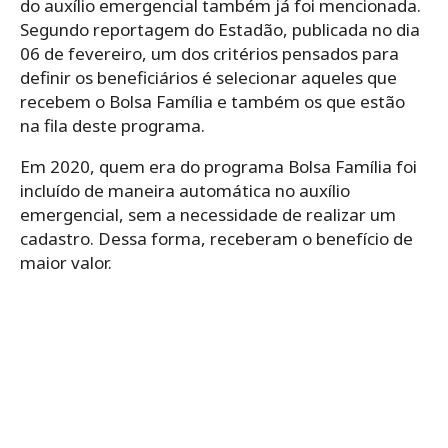
do auxílio emergencial também já foi mencionada.
Segundo reportagem do Estadão, publicada no dia
06 de fevereiro, um dos critérios pensados para
definir os beneficiários é selecionar aqueles que
recebem o Bolsa Família e também os que estão
na fila deste programa.
Em 2020, quem era do programa Bolsa Família foi
incluído de maneira automática no auxílio
emergencial, sem a necessidade de realizar um
cadastro. Dessa forma, receberam o benefício de
maior valor.