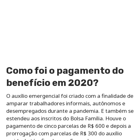
Como foi o pagamento do
benefício em 2020?
O auxílio emergencial foi criado com a finalidade de
amparar trabalhadores informais, autônomos e
desempregados durante a pandemia. E também se
estendeu aos inscritos do Bolsa Família. Houve o
pagamento de cinco parcelas de R$ 600 e depois a
prorrogação com parcelas de R$ 300 do auxílio