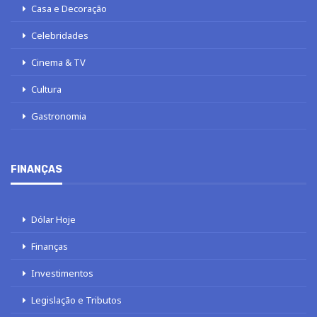
Casa e Decoração
Celebridades
Cinema & TV
Cultura
Gastronomia
FINANÇAS
Dólar Hoje
Finanças
Investimentos
Legislação e Tributos