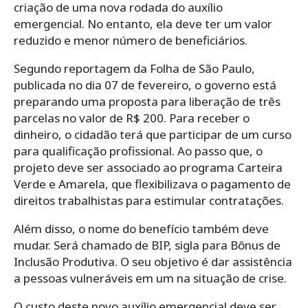
criação de uma nova rodada do auxílio
emergencial. No entanto, ela deve ter um valor
reduzido e menor número de beneficiários.
Segundo reportagem da Folha de São Paulo,
publicada no dia 07 de fevereiro, o governo está
preparando uma proposta para liberação de três
parcelas no valor de R$ 200. Para receber o
dinheiro, o cidadão terá que participar de um curso
para qualificação profissional. Ao passo que, o
projeto deve ser associado ao programa Carteira
Verde e Amarela, que flexibilizava o pagamento de
direitos trabalhistas para estimular contratações.
Além disso, o nome do benefício também deve
mudar. Será chamado de BIP, sigla para Bônus de
Inclusão Produtiva. O seu objetivo é dar assistência
a pessoas vulneráveis em um na situação de crise.
O custo deste novo auxílio emergencial deve ser