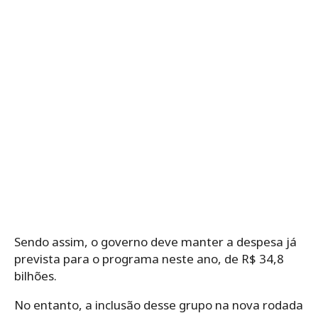
Sendo assim, o governo deve manter a despesa já
prevista para o programa neste ano, de R$ 34,8
bilhões.
No entanto, a inclusão desse grupo na nova rodada