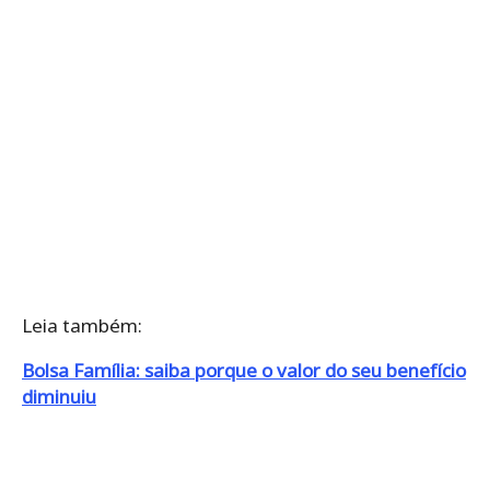
Leia também:
Bolsa Família: saiba porque o valor do seu benefício
diminuiu