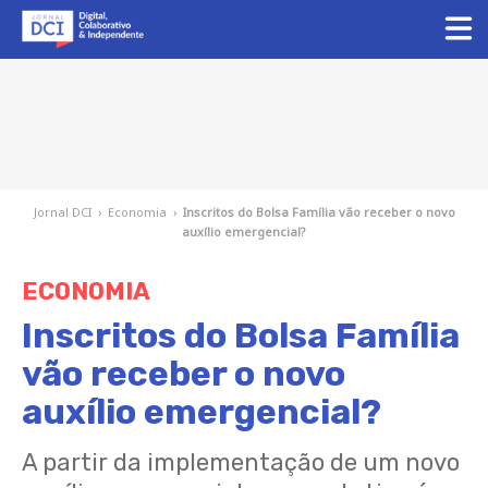
Jornal DCI
›
Economia
›
Inscritos do Bolsa Família vão receber o novo
auxílio emergencial?
ECONOMIA
Inscritos do Bolsa Família
vão receber o novo
auxílio emergencial?
A partir da implementação de um novo