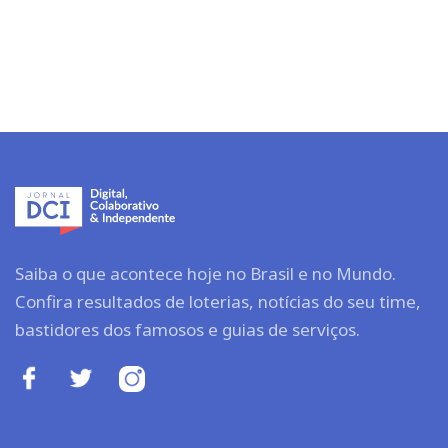
Saiba o que acontece hoje no Brasil e no Mundo.
Confira resultados de loterias, notícias do seu time,
bastidores dos famosos e guias de serviços.