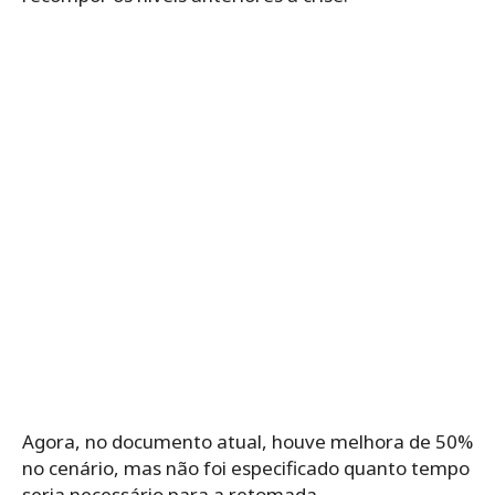
Agora, no documento atual, houve melhora de 50%
no cenário, mas não foi especificado quanto tempo
seria necessário para a retomada.