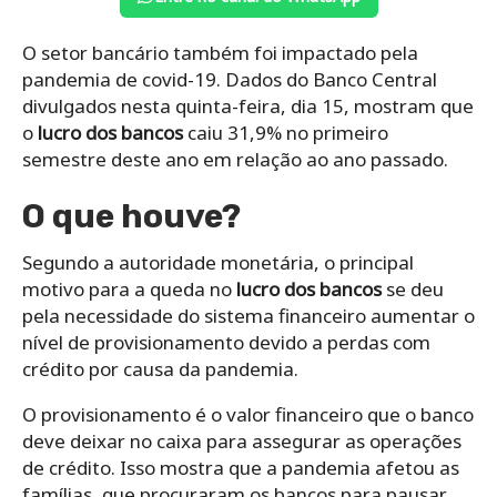
O setor bancário também foi impactado pela
pandemia de covid-19. Dados do Banco Central
divulgados nesta quinta-feira, dia 15, mostram que
o
lucro dos bancos
caiu 31,9% no primeiro
semestre deste ano em relação ao ano passado.
O que houve?
Segundo a autoridade monetária, o principal
motivo para a queda no
lucro dos bancos
se deu
pela necessidade do sistema financeiro aumentar o
nível de provisionamento devido a perdas com
crédito por causa da pandemia.
O provisionamento é o valor financeiro que o banco
deve deixar no caixa para assegurar as operações
de crédito. Isso mostra que a pandemia afetou as
famílias, que procuraram os bancos para pausar,