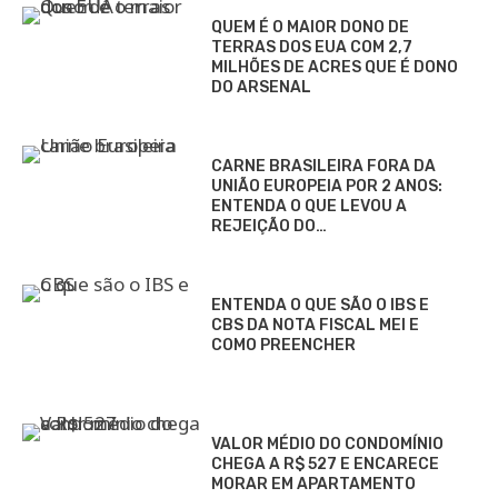
QUEM É O MAIOR DONO DE
TERRAS DOS EUA COM 2,7
MILHÕES DE ACRES QUE É DONO
DO ARSENAL
CARNE BRASILEIRA FORA DA
UNIÃO EUROPEIA POR 2 ANOS:
ENTENDA O QUE LEVOU A
REJEIÇÃO DO…
ENTENDA O QUE SÃO O IBS E
CBS DA NOTA FISCAL MEI E
COMO PREENCHER
VALOR MÉDIO DO CONDOMÍNIO
CHEGA A R$ 527 E ENCARECE
MORAR EM APARTAMENTO