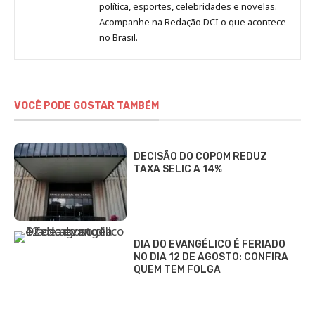
Redação
política, esportes, celebridades e novelas.
Jornal
Acompanhe na Redação DCI o que acontece
no Brasil.
DCI
VOCÊ PODE GOSTAR TAMBÉM
DECISÃO DO COPOM REDUZ
TAXA SELIC A 14%
DIA DO EVANGÉLICO É FERIADO
NO DIA 12 DE AGOSTO: CONFIRA
QUEM TEM FOLGA