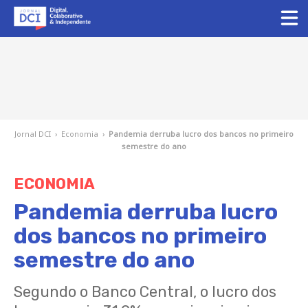
Jornal DCI
›
Economia
›
Pandemia derruba lucro dos bancos no primeiro
semestre do ano
ECONOMIA
Pandemia derruba lucro
dos bancos no primeiro
semestre do ano
Segundo o Banco Central, o lucro dos