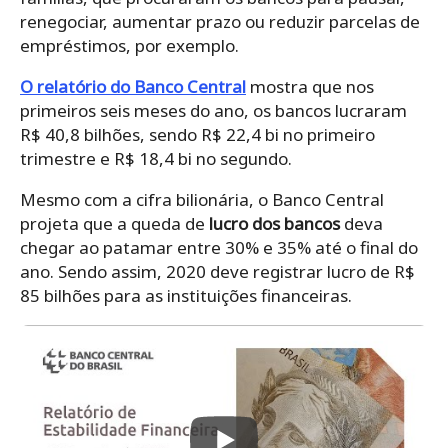
renegociar, aumentar prazo ou reduzir parcelas de
empréstimos, por exemplo.
O relatório do Banco Central
mostra que nos
primeiros seis meses do ano, os bancos lucraram
R$ 40,8 bilhões, sendo R$ 22,4 bi no primeiro
trimestre e R$ 18,4 bi no segundo.
Mesmo com a cifra bilionária, o Banco Central
projeta que a queda de
lucro dos bancos
deva
chegar ao patamar entre 30% e 35% até o final do
ano. Sendo assim, 2020 deve registrar lucro de R$
85 bilhões para as instituições financeiras.