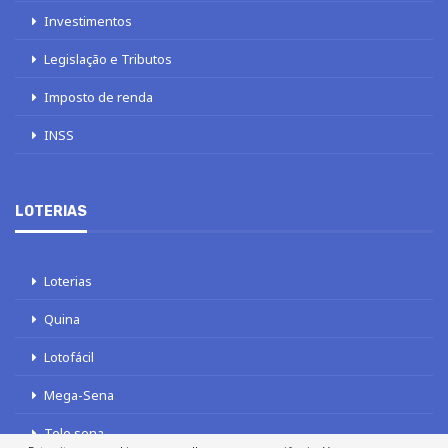
Investimentos
Legislação e Tributos
Imposto de renda
INSS
LOTERIAS
Loterias
Quina
Lotofácil
Mega-Sena
Tele sena