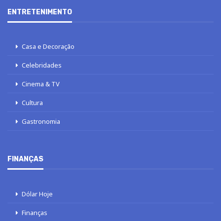
ENTRETENIMENTO
Casa e Decoração
Celebridades
Cinema & TV
Cultura
Gastronomia
FINANÇAS
Dólar Hoje
Finanças