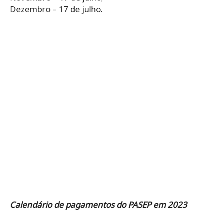
Dezembro – 17 de julho.
Calendário de pagamentos do PASEP em 2023