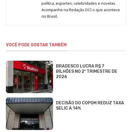
Redação
política, esportes, celebridades e novelas.
Jornal
Acompanhe na Redação DCI o que acontece
no Brasil.
DCI
VOCÊ PODE GOSTAR TAMBÉM
BRADESCO LUCRA R$ 7
BILHÕES NO 2º TRIMESTRE DE
2026
DECISÃO DO COPOM REDUZ TAXA
SELIC A 14%