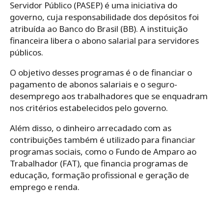
Servidor Público (PASEP) é uma iniciativa do
governo, cuja responsabilidade dos depósitos foi
atribuída ao Banco do Brasil (BB). A instituição
financeira libera o abono salarial para servidores
públicos.
O objetivo desses programas é o de financiar o
pagamento de abonos salariais e o seguro-
desemprego aos trabalhadores que se enquadram
nos critérios estabelecidos pelo governo.
Além disso, o dinheiro arrecadado com as
contribuições também é utilizado para financiar
programas sociais, como o Fundo de Amparo ao
Trabalhador (FAT), que financia programas de
educação, formação profissional e geração de
emprego e renda.