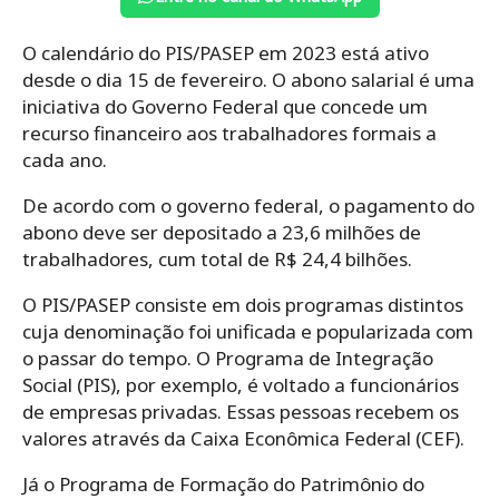
O calendário do PIS/PASEP em 2023 está ativo
desde o dia 15 de fevereiro. O abono salarial é uma
iniciativa do Governo Federal que concede um
recurso financeiro aos trabalhadores formais a
cada ano.
De acordo com o governo federal, o pagamento do
abono deve ser depositado a 23,6 milhões de
trabalhadores, cum total de R$ 24,4 bilhões.
O PIS/PASEP consiste em dois programas distintos
cuja denominação foi unificada e popularizada com
o passar do tempo. O Programa de Integração
Social (PIS), por exemplo, é voltado a funcionários
de empresas privadas. Essas pessoas recebem os
valores através da Caixa Econômica Federal (CEF).
Já o Programa de Formação do Patrimônio do