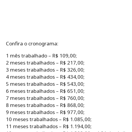
Confira o cronograma:
1 mês trabalhado – R$ 109,00;
2 meses trabalhados – R$ 217,00;
3 meses trabalhados – R$ 326,00;
4 meses trabalhados – R$ 434,00;
5 meses trabalhados – R$ 543,00;
6 meses trabalhados – R$ 651,00;
7 meses trabalhados – R$ 760,00;
8 meses trabalhados – R$ 868,00;
9 meses trabalhados – R$ 977,00;
10 meses trabalhados – R$ 1.085,00;
11 meses trabalhados – R$ 1.194,00;