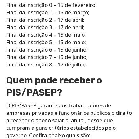
Final da inscrição 0 – 15 de fevereiro;
Final da inscrição 1 – 15 de março;
Final da inscrição 2 – 17 de abril;
Final da inscrição 3 – 17 de abril;
Final da inscrição 4 – 15 de maio;
Final da inscrição 5 – 15 de maio;
Final da inscrição 6 – 15 de junho;
Final da inscrição 7 – 15 de junho;
Final da inscrição 8 – 17 de julho;
Quem pode receber o
PIS/PASEP?
O PIS/PASEP garante aos trabalhadores de
empresas privadas e funcionários públicos o direito
a receber o abono salarial anual, desde que
cumpram alguns critérios estabelecidos pelo
governo. Confira abaixo quais são: