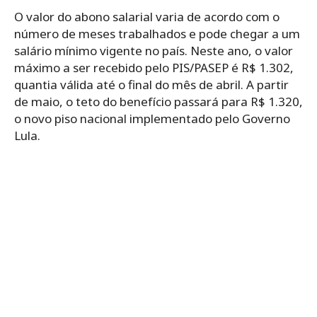
O valor do abono salarial varia de acordo com o
número de meses trabalhados e pode chegar a um
salário mínimo vigente no país. Neste ano, o valor
máximo a ser recebido pelo PIS/PASEP é R$ 1.302,
quantia válida até o final do mês de abril. A partir
de maio, o teto do benefício passará para R$ 1.320,
o novo piso nacional implementado pelo Governo
Lula.