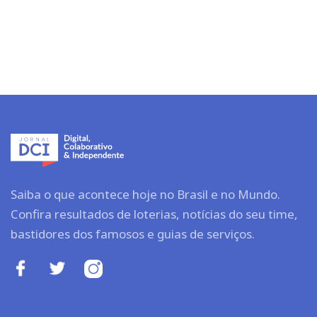
Saiba o que acontece hoje no Brasil e no Mundo.
Confira resultados de loterias, notícias do seu time,
bastidores dos famosos e guias de serviços.