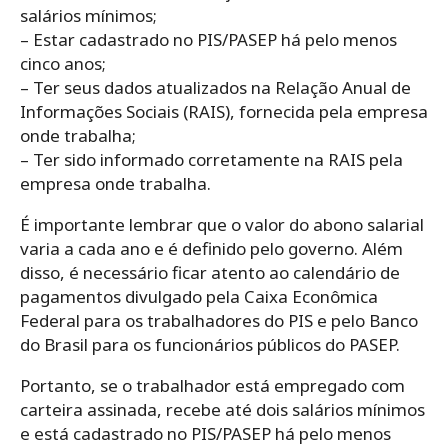
salários mínimos;
– Estar cadastrado no PIS/PASEP há pelo menos
cinco anos;
– Ter seus dados atualizados na Relação Anual de
Informações Sociais (RAIS), fornecida pela empresa
onde trabalha;
– Ter sido informado corretamente na RAIS pela
empresa onde trabalha.
É importante lembrar que o valor do abono salarial
varia a cada ano e é definido pelo governo. Além
disso, é necessário ficar atento ao calendário de
pagamentos divulgado pela Caixa Econômica
Federal para os trabalhadores do PIS e pelo Banco
do Brasil para os funcionários públicos do PASEP.
Portanto, se o trabalhador está empregado com
carteira assinada, recebe até dois salários mínimos
e está cadastrado no PIS/PASEP há pelo menos