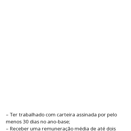
– Ter trabalhado com carteira assinada por pelo
menos 30 dias no ano-base;
– Receber uma remuneração média de até dois