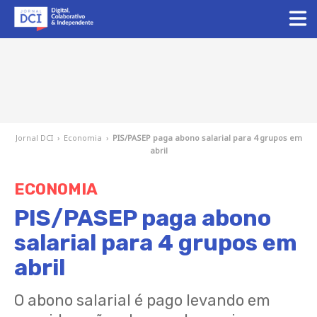
Jornal DCI
›
Economia
›
PIS/PASEP paga abono salarial para 4 grupos em
abril
ECONOMIA
PIS/PASEP paga abono
salarial para 4 grupos em
abril
O abono salarial é pago levando em