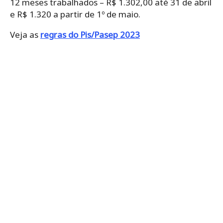
12 meses trabalhados – R$ 1.302,00 até 31 de abril
e R$ 1.320 a partir de 1º de maio.
Veja as
regras do Pis/Pasep 2023