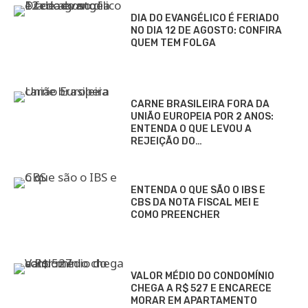
DIA DO EVANGÉLICO É FERIADO
NO DIA 12 DE AGOSTO: CONFIRA
QUEM TEM FOLGA
CARNE BRASILEIRA FORA DA
UNIÃO EUROPEIA POR 2 ANOS:
ENTENDA O QUE LEVOU A
REJEIÇÃO DO…
ENTENDA O QUE SÃO O IBS E
CBS DA NOTA FISCAL MEI E
COMO PREENCHER
VALOR MÉDIO DO CONDOMÍNIO
CHEGA A R$ 527 E ENCARECE
MORAR EM APARTAMENTO