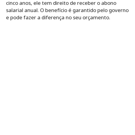
cinco anos, ele tem direito de receber o abono
salarial anual. O benefício é garantido pelo governo
e pode fazer a diferença no seu orçamento.