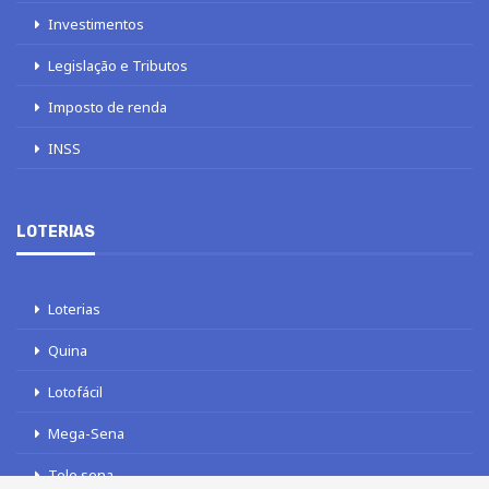
Investimentos
Legislação e Tributos
Imposto de renda
INSS
LOTERIAS
Loterias
Quina
Lotofácil
Mega-Sena
Tele sena