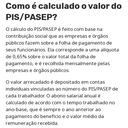
Como é calculado o valor do
PIS/PASEP?
O cálculo do PIS/PASEP é feito com base na
contribuição social que as empresas e órgãos
públicos fazem sobre a folha de pagamento de
seus funcionários. Ela corresponde a uma alíquota
de 0,65% sobre o valor total da folha de
pagamento, e é recolhida mensalmente pelas
empresas e órgãos públicos.
O valor arrecadado é depositado em contas
individuais vinculadas ao número do PIS/PASEP de
cada trabalhador. O abono salarial anual é
calculado de acordo com o tempo trabalhado no
ano-base, que é sempre o ano anterior ao
pagamento do benefício e o valor médio da
remuneração recebida.