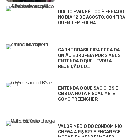
DIA DO EVANGÉLICO É FERIADO
NO DIA 12 DE AGOSTO: CONFIRA
QUEM TEM FOLGA
CARNE BRASILEIRA FORA DA
UNIÃO EUROPEIA POR 2 ANOS:
ENTENDA O QUE LEVOU A
REJEIÇÃO DO…
ENTENDA O QUE SÃO O IBS E
CBS DA NOTA FISCAL MEI E
COMO PREENCHER
VALOR MÉDIO DO CONDOMÍNIO
CHEGA A R$ 527 E ENCARECE