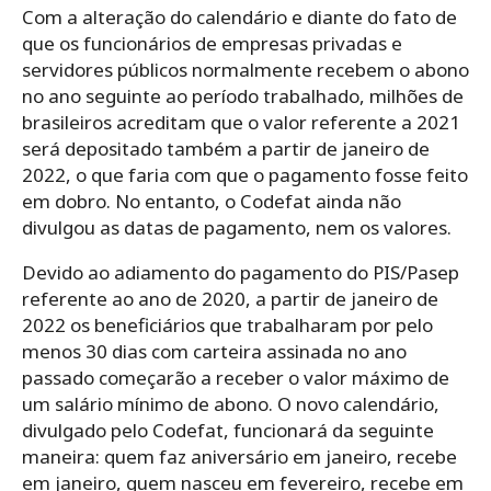
Com a alteração do calendário e diante do fato de
que os funcionários de empresas privadas e
servidores públicos normalmente recebem o abono
no ano seguinte ao período trabalhado, milhões de
brasileiros acreditam que o valor referente a 2021
será depositado também a partir de janeiro de
2022, o que faria com que o pagamento fosse feito
em dobro. No entanto, o Codefat ainda não
divulgou as datas de pagamento, nem os valores.
Devido ao adiamento do pagamento do PIS/Pasep
referente ao ano de 2020, a partir de janeiro de
2022 os beneficiários que trabalharam por pelo
menos 30 dias com carteira assinada no ano
passado começarão a receber o valor máximo de
um salário mínimo de abono. O novo calendário,
divulgado pelo Codefat, funcionará da seguinte
maneira: quem faz aniversário em janeiro, recebe
em janeiro, quem nasceu em fevereiro, recebe em