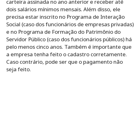
carteira assinada no ano anterior e receber até
dois salários mínimos mensais. Além disso, ele
precisa estar inscrito no Programa de Interação
Social (caso dos funcionários de empresas privadas)
e no Programa de Formação do Patrimônio do
Servidor Público (caso dos funcionários públicos) há
pelo menos cinco anos. Também é importante que
a empresa tenha feito o cadastro corretamente.
Caso contrário, pode ser que o pagamento não
seja feito.