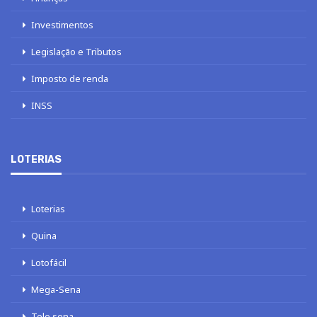
Investimentos
Legislação e Tributos
Imposto de renda
INSS
LOTERIAS
Loterias
Quina
Lotofácil
Mega-Sena
Tele sena