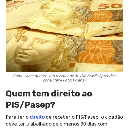
Como saber quanto vou receber de Auxílio Brasil? Aprenda a
consultar – Foto: Pixabay
Quem tem direito ao
PIS/Pasep?
Para ter o
direito
de receber o PIS/Pasep, o cidadão
deve ter trabalhado pelo menos 30 dias com