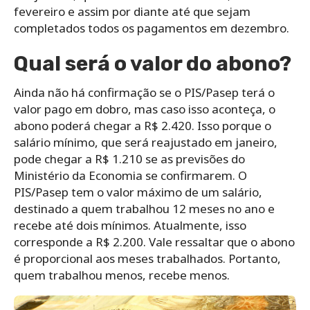
fevereiro e assim por diante até que sejam
completados todos os pagamentos em dezembro.
Qual será o valor do abono?
Ainda não há confirmação se o PIS/Pasep terá o
valor pago em dobro, mas caso isso aconteça, o
abono poderá chegar a R$ 2.420. Isso porque o
salário mínimo, que será reajustado em janeiro,
pode chegar a R$ 1.210 se as previsões do
Ministério da Economia se confirmarem. O
PIS/Pasep tem o valor máximo de um salário,
destinado a quem trabalhou 12 meses no ano e
recebe até dois mínimos. Atualmente, isso
corresponde a R$ 2.200. Vale ressaltar que o abono
é proporcional aos meses trabalhados. Portanto,
quem trabalhou menos, recebe menos.