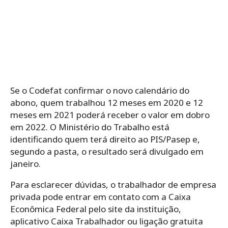
Se o Codefat confirmar o novo calendário do
abono, quem trabalhou 12 meses em 2020 e 12
meses em 2021 poderá receber o valor em dobro
em 2022. O Ministério do Trabalho está
identificando quem terá direito ao PIS/Pasep e,
segundo a pasta, o resultado será divulgado em
janeiro.
Para esclarecer dúvidas, o trabalhador de empresa
privada pode entrar em contato com a Caixa
Econômica Federal pelo site da instituição,
aplicativo Caixa Trabalhador ou ligação gratuita