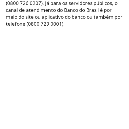
(0800 726 0207). Já para os servidores públicos, o
canal de atendimento do Banco do Brasil é por
meio do site ou aplicativo do banco ou também por
telefone (0800 729 0001).