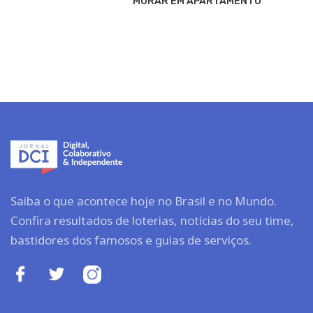
MORAR EM APARTAMENTO
Saiba o que acontece hoje no Brasil e no Mundo.
Confira resultados de loterias, notícias do seu time,
bastidores dos famosos e guias de serviços.