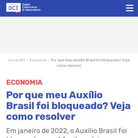
Jornal DCI
›
Economia
›
Por que meu Auxílio Brasil foi bloqueado? Veja
como resolver
ECONOMIA
Por que meu Auxílio
Brasil foi bloqueado? Veja
como resolver
Em janeiro de 2022, o Auxílio Brasil foi