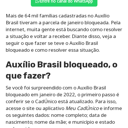
Entre no canal do WhatsApp
Mais de 64 mil famílias cadastradas no Auxílio
Brasil tiveram a parcela de janeiro bloqueada. Pela
internet, muita gente está buscando como resolver
a situação e voltar a receber.
Diante disso, veja a
seguir o que fazer se teve o Auxílio Brasil
bloqueado e como resolver essa situação.
Auxílio Brasil bloqueado, o
que fazer?
Se você foi surpreendido com o Auxílio Brasil
bloqueado em janeiro de 2022, o primeiro passo é
conferir se o CadÚnico está atualizado. Para isso,
acesse o site ou aplicativo
Meu CadÚnico
e informe
os seguintes dados:
nome completo; data de
nascimento; nome da mãe; e município e estado