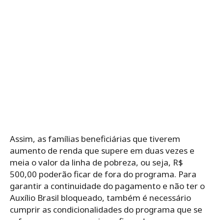
Assim, as famílias beneficiárias que tiverem
aumento de renda que supere em duas vezes e
meia o valor da linha de pobreza, ou seja, R$
500,00 poderão ficar de fora do programa.
Para
garantir a continuidade do pagamento e não ter o
Auxílio Brasil bloqueado, também é necessário
cumprir as condicionalidades do programa que se