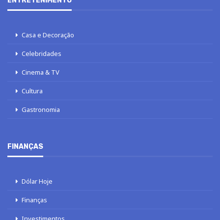
ENTRETENIMENTO
Casa e Decoração
Celebridades
Cinema & TV
Cultura
Gastronomia
FINANÇAS
Dólar Hoje
Finanças
Investimentos