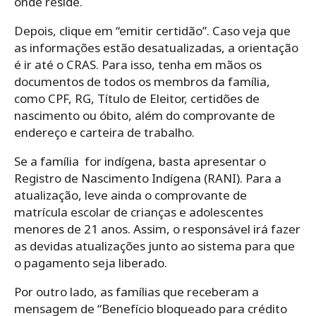
onde reside.
Depois, clique em “emitir certidão”. Caso veja que
as informações estão desatualizadas, a orientação
é ir até o CRAS. Para isso, tenha em mãos os
documentos de todos os membros da família,
como CPF, RG, Título de Eleitor, certidões de
nascimento ou óbito, além do comprovante de
endereço e carteira de trabalho.
Se a família for indígena, basta apresentar o
Registro de Nascimento Indígena (RANI).
Para a
atualização, leve ainda o comprovante de
matrícula escolar de crianças e adolescentes
menores de 21 anos. Assim, o responsável irá fazer
as devidas atualizações junto ao sistema para que
o pagamento seja liberado.
Por outro lado, as famílias que receberam a
mensagem de “Benefício bloqueado para crédito