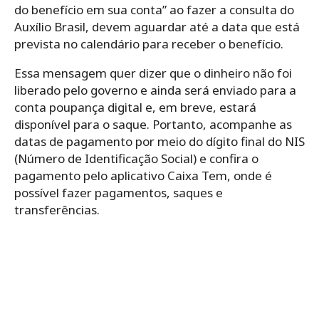
do benefício em sua conta” ao fazer a consulta do
Auxílio Brasil, devem aguardar até a data que está
prevista no calendário para receber o benefício.
Essa mensagem quer dizer que o dinheiro não foi
liberado pelo governo e ainda será enviado para a
conta poupança digital e, em breve, estará
disponível para o saque. Portanto, acompanhe as
datas de pagamento por meio do dígito final do NIS
(Número de Identificação Social) e confira o
pagamento pelo aplicativo Caixa Tem, onde é
possível fazer pagamentos, saques e
transferências.