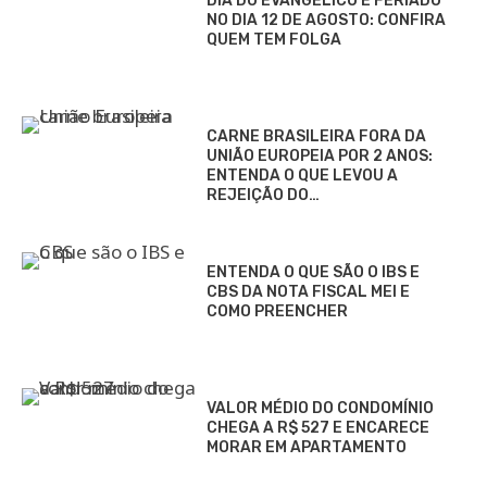
DIA DO EVANGÉLICO É FERIADO
NO DIA 12 DE AGOSTO: CONFIRA
QUEM TEM FOLGA
CARNE BRASILEIRA FORA DA
UNIÃO EUROPEIA POR 2 ANOS:
ENTENDA O QUE LEVOU A
REJEIÇÃO DO…
ENTENDA O QUE SÃO O IBS E
CBS DA NOTA FISCAL MEI E
COMO PREENCHER
VALOR MÉDIO DO CONDOMÍNIO
CHEGA A R$ 527 E ENCARECE
MORAR EM APARTAMENTO