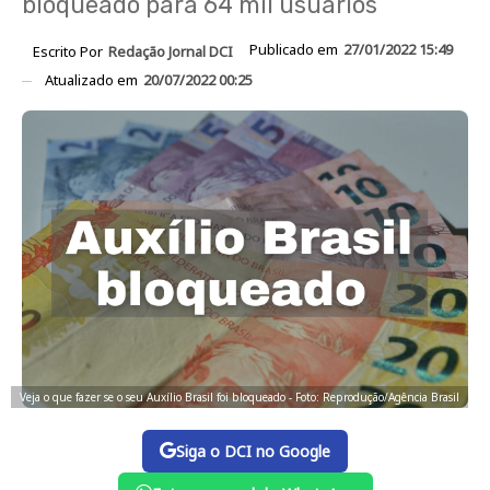
bloqueado para 64 mil usuários
Publicado em
27/01/2022 15:49
Escrito Por
Redação Jornal DCI
Atualizado em
20/07/2022 00:25
Veja o que fazer se o seu Auxílio Brasil foi bloqueado - Foto: Reprodução/Agência Brasil
Siga o DCI no Google