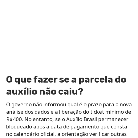
O que fazer se a parcela do
auxílio não caiu?
O governo não informou qual é o prazo para a nova
análise dos dados e a liberação do ticket mínimo de
R$400.
No entanto, se o Auxílio Brasil permanecer
bloqueado após a data de pagamento que consta
no calendário oficial, a orientação verificar outras