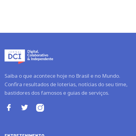
Saiba o que acontece hoje no Brasil e no Mundo.
Confira resultados de loterias, notícias do seu time,
bastidores dos famosos e guias de serviços.