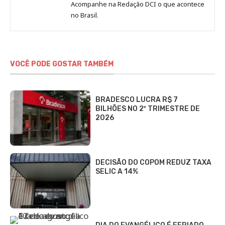
Jornal
Acompanhe na Redação DCI o que acontece
no Brasil.
DCI
VOCÊ PODE GOSTAR TAMBÉM
BRADESCO LUCRA R$ 7
BILHÕES NO 2º TRIMESTRE DE
2026
DECISÃO DO COPOM REDUZ TAXA
SELIC A 14%