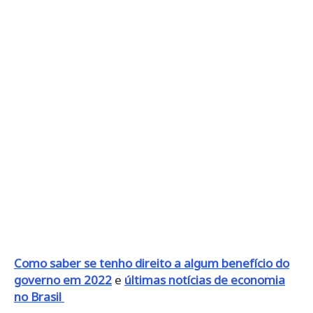
Como saber se tenho direito a algum benefício do
governo em 2022
e
últimas notícias de economia
no Brasil