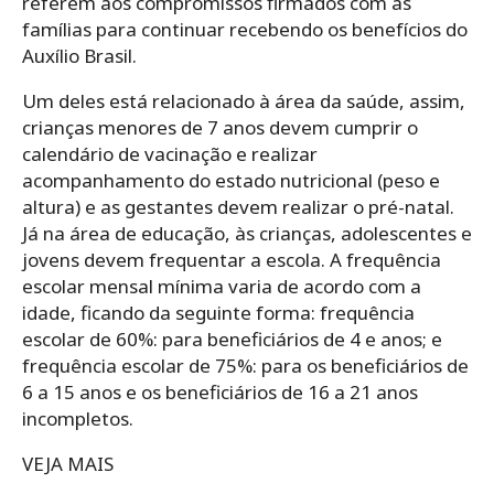
referem aos compromissos firmados com as
famílias para continuar recebendo os benefícios do
Auxílio Brasil.
Um deles está relacionado à área da saúde, assim,
crianças menores de 7 anos devem cumprir o
calendário de vacinação e realizar
acompanhamento do estado nutricional (peso e
altura) e as gestantes devem realizar o pré-natal.
Já na área de educação, às crianças, adolescentes e
jovens devem frequentar a escola. A frequência
escolar mensal mínima varia de acordo com a
idade, ficando da seguinte forma:
frequência
escolar de 60%: para beneficiários de 4 e anos; e
frequência escolar de 75%: para os beneficiários de
6 a 15 anos e os beneficiários de 16 a 21 anos
incompletos.
VEJA MAIS