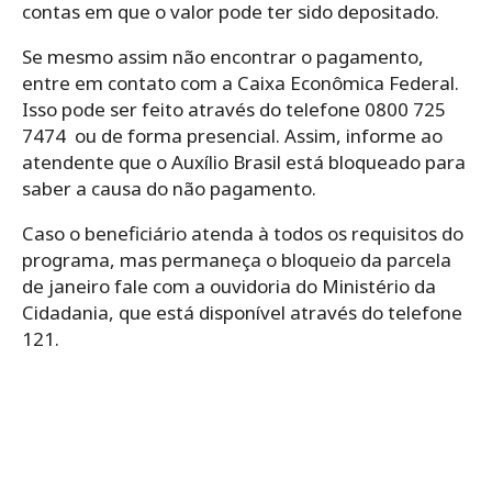
contas em que o valor pode ter sido depositado.
Se mesmo assim não encontrar o pagamento,
entre
em contato com a Caixa Econômica Federal.
Isso pode ser feito através do telefone 0800 725
7474 ou de forma presencial. Assim, informe ao
atendente que o Auxílio Brasil está bloqueado para
saber a causa do não pagamento.
Caso o beneficiário atenda à todos os requisitos do
programa, mas permaneça o bloqueio da parcela
de janeiro fale com a ouvidoria do Ministério da
Cidadania, que está disponível através do telefone
121.