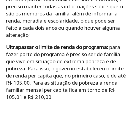
preciso manter todas as informações sobre quem
são os membros da família, além de informar a
renda, moradia e escolaridade, o que pode ser
feito a cada dois anos ou quando houver alguma
alteração;
Ultrapassar o limite de renda do programa:
para
fazer parte do programa é preciso ser de família
que vive em situação de extrema pobreza e de
pobreza. Para isso, o governo estabeleceu o limite
de renda per capita que, no primeiro caso, é de até
R$ 105,00.
Para as situação de pobreza a renda
familiar mensal per capita fica em torno de R$
105,01 e R$ 210,00.