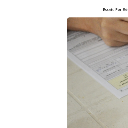
Escrito Por
Re