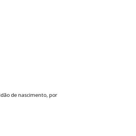
idão de nascimento, por