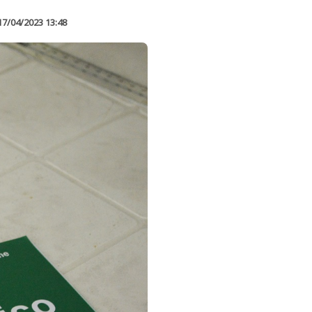
17/04/2023 13:48