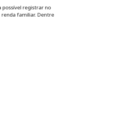
possível registrar no
renda familiar. Dentre