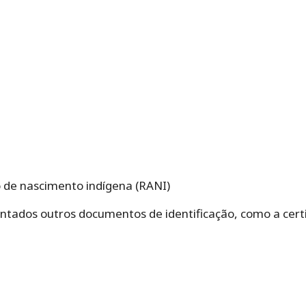
o de nascimento indígena (RANI)
ados outros documentos de identificação, como a cert