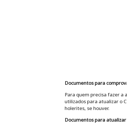
Documentos para comprova
Para quem precisa fazer a 
utilizados para atualizar o 
holerites, se houver.
Documentos para atualizar