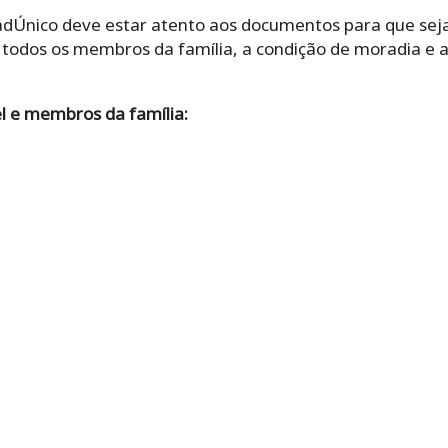
adÚnico deve estar atento aos documentos para que seja 
todos os membros da família, a condição de moradia e a 
 e membros da família: