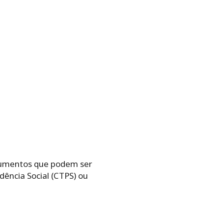
ocumentos que podem ser
dência Social (CTPS) ou