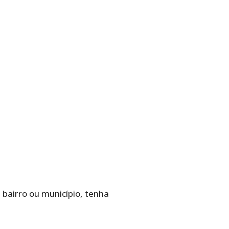
 bairro ou município, tenha