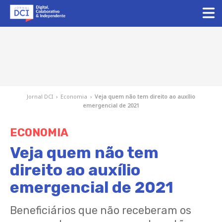
Jornal DCI
›
Economia
›
Veja quem não tem direito ao auxílio
emergencial de 2021
ECONOMIA
Veja quem não tem
direito ao auxílio
emergencial de 2021
Beneficiários que não receberam os