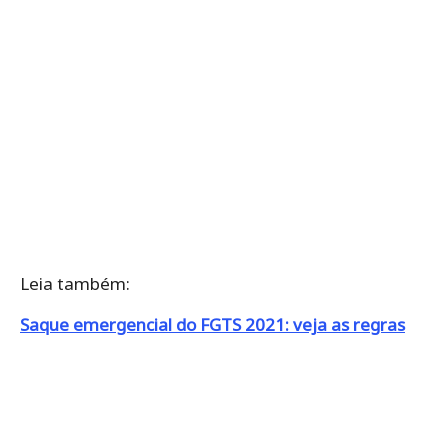
Leia também:
Saque emergencial do FGTS 2021: veja as regras