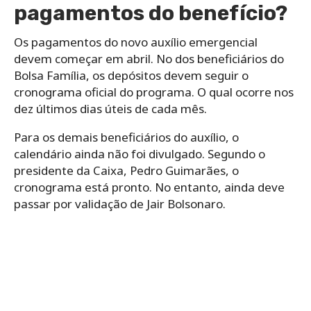
pagamentos do benefício?
Os pagamentos do novo auxílio emergencial
devem começar em abril. No dos beneficiários do
Bolsa Família, os depósitos devem seguir o
cronograma oficial do programa. O qual ocorre nos
dez últimos dias úteis de cada mês.
Para os demais beneficiários do auxílio, o
calendário ainda não foi divulgado. Segundo o
presidente da Caixa, Pedro Guimarães, o
cronograma está pronto. No entanto, ainda deve
passar por validação de Jair Bolsonaro.