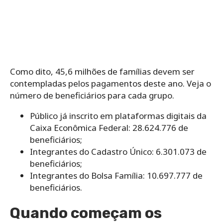
Como dito, 45,6 milhões de famílias devem ser
contempladas pelos pagamentos deste ano. Veja o
número de beneficiários para cada grupo.
Público já inscrito em plataformas digitais da
Caixa Econômica Federal: 28.624.776 de
beneficiários;
Integrantes do Cadastro Único: 6.301.073 de
beneficiários;
Integrantes do Bolsa Família: 10.697.777 de
beneficiários.
Quando começam os