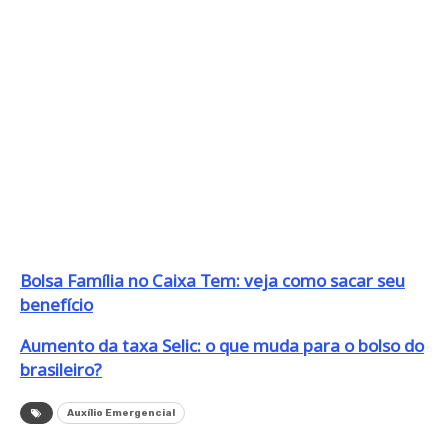
Bolsa Família no Caixa Tem: veja como sacar seu
benefício
Aumento da taxa Selic: o que muda para o bolso do
brasileiro?
Auxílio Emergencial