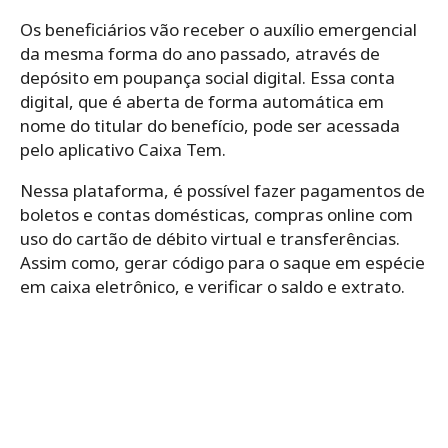
Os beneficiários vão receber o auxílio emergencial
da mesma forma do ano passado, através de
depósito em poupança social digital. Essa conta
digital, que é aberta de forma automática em
nome do titular do benefício, pode ser acessada
pelo aplicativo Caixa Tem.
Nessa plataforma, é possível fazer pagamentos de
boletos e contas domésticas, compras online com
uso do cartão de débito virtual e transferências.
Assim como, gerar código para o saque em espécie
em caixa eletrônico, e verificar o saldo e extrato.