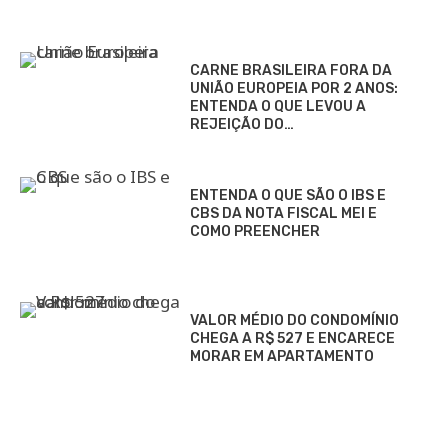
CARNE BRASILEIRA FORA DA
UNIÃO EUROPEIA POR 2 ANOS:
ENTENDA O QUE LEVOU A
REJEIÇÃO DO…
ENTENDA O QUE SÃO O IBS E
CBS DA NOTA FISCAL MEI E
COMO PREENCHER
VALOR MÉDIO DO CONDOMÍNIO
CHEGA A R$ 527 E ENCARECE
MORAR EM APARTAMENTO