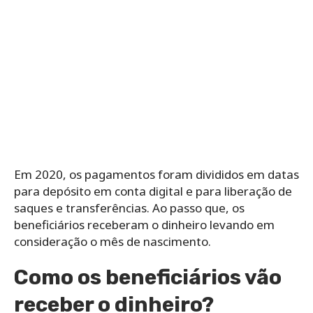
Em 2020, os pagamentos foram divididos em datas
para depósito em conta digital e para liberação de
saques e transferências. Ao passo que, os
beneficiários receberam o dinheiro levando em
consideração o mês de nascimento.
Como os beneficiários vão
receber o dinheiro?