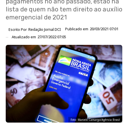
pagamentos no ano passado, estão na
lista de quem não tem direito ao auxílio
emergencial de 2021
Publicado em
20/03/2021 07:01
Escrito Por
Redação Jornal DCI
Atualizado em
27/07/2022 07:05
Foto: Marcelo Camargo/Agência Brasil