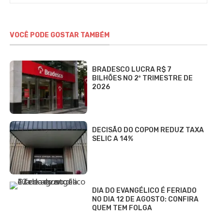
VOCÊ PODE GOSTAR TAMBÉM
BRADESCO LUCRA R$ 7
BILHÕES NO 2º TRIMESTRE DE
2026
DECISÃO DO COPOM REDUZ TAXA
SELIC A 14%
DIA DO EVANGÉLICO É FERIADO
NO DIA 12 DE AGOSTO: CONFIRA
QUEM TEM FOLGA