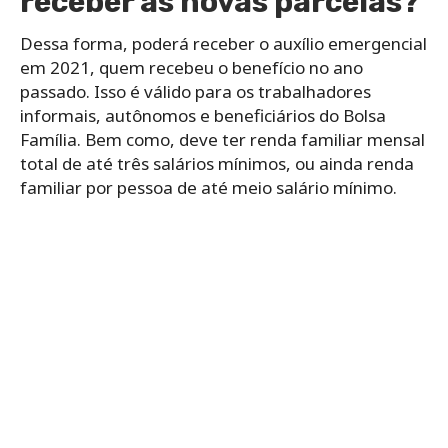
receber as novas parcelas?
Dessa forma, poderá receber o auxílio emergencial
em 2021, quem recebeu o benefício no ano
passado. Isso é válido para os trabalhadores
informais, autônomos e beneficiários do Bolsa
Família. Bem como, deve ter renda familiar mensal
total de até três salários mínimos, ou ainda renda
familiar por pessoa de até meio salário mínimo.