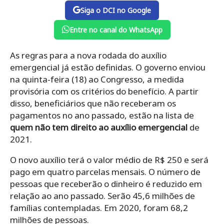
Siga o DCI no Google
Entre no canal do WhatsApp
As regras para a nova rodada do auxílio
emergencial já estão definidas. O governo enviou
na quinta-feira (18) ao Congresso, a medida
provisória com os critérios do benefício. A partir
disso, beneficiários que não receberam os
pagamentos no ano passado, estão na lista de
quem não tem direito ao auxílio emergencial
de
2021.
O novo auxílio terá o valor médio de R$ 250 e será
pago em quatro parcelas mensais. O número de
pessoas que receberão o dinheiro é reduzido em
relação ao ano passado. Serão 45,6 milhões de
famílias contempladas. Em 2020, foram 68,2
milhões de pessoas.