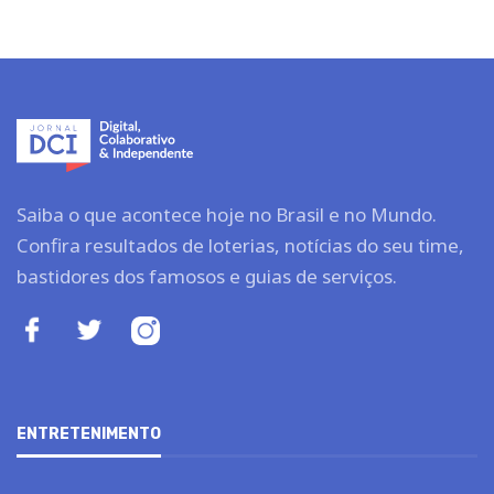
Saiba o que acontece hoje no Brasil e no Mundo.
Confira resultados de loterias, notícias do seu time,
bastidores dos famosos e guias de serviços.
ENTRETENIMENTO