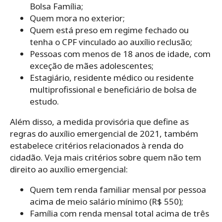
Bolsa Família;
Quem mora no exterior;
Quem está preso em regime fechado ou
tenha o CPF vinculado ao auxílio reclusão;
Pessoas com menos de 18 anos de idade, com
exceção de mães adolescentes;
Estagiário, residente médico ou residente
multiprofissional e beneficiário de bolsa de
estudo.
Além disso, a medida provisória que define as
regras do auxílio emergencial de 2021, também
estabelece critérios relacionados à renda do
cidadão. Veja mais critérios sobre quem não tem
direito ao auxílio emergencial:
Quem tem renda familiar mensal por pessoa
acima de meio salário mínimo (R$ 550);
Família com renda mensal total acima de três