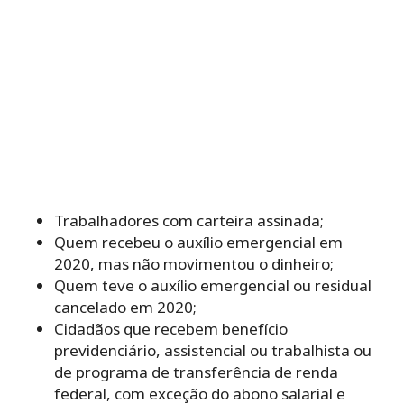
Trabalhadores com carteira assinada;
Quem recebeu o auxílio emergencial em
2020, mas não movimentou o dinheiro;
Quem teve o auxílio emergencial ou residual
cancelado em 2020;
Cidadãos que recebem benefício
previdenciário, assistencial ou trabalhista ou
de programa de transferência de renda
federal, com exceção do abono salarial e