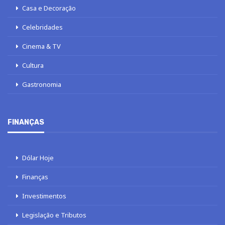
Casa e Decoração
Celebridades
Cinema & TV
Cultura
Gastronomia
FINANÇAS
Dólar Hoje
Finanças
Investimentos
Legislação e Tributos