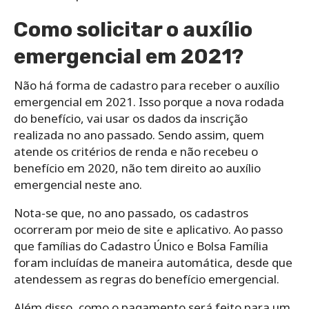
Como solicitar o auxílio
emergencial em 2021?
Não há forma de cadastro para receber o auxílio
emergencial em 2021. Isso porque a nova rodada
do benefício, vai usar os dados da inscrição
realizada no ano passado. Sendo assim, quem
atende os critérios de renda e não recebeu o
benefício em 2020, não tem direito ao auxílio
emergencial neste ano.
Nota-se que, no ano passado, os cadastros
ocorreram por meio de site e aplicativo. Ao passo
que famílias do Cadastro Único e Bolsa Família
foram incluídas de maneira automática, desde que
atendessem as regras do benefício emergencial.
Além disso, como o pagamento será feito para um