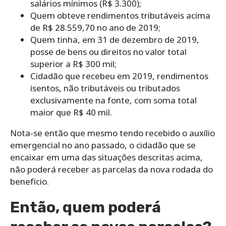
salários mínimos (R$ 3.300);
Quem obteve rendimentos tributáveis acima
de R$ 28.559,70 no ano de 2019;
Quem tinha, em 31 de dezembro de 2019,
posse de bens ou direitos no valor total
superior a R$ 300 mil;
Cidadão que recebeu em 2019, rendimentos
isentos, não tributáveis ou tributados
exclusivamente na fonte, com soma total
maior que R$ 40 mil.
Nota-se então que mesmo tendo recebido o auxílio
emergencial no ano passado, o cidadão que se
encaixar em uma das situações descritas acima,
não poderá receber as parcelas da nova rodada do
benefício.
Então, quem poderá