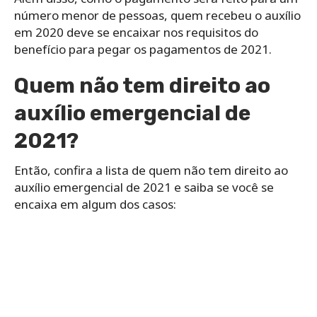
número menor de pessoas, quem recebeu o auxílio
em 2020 deve se encaixar nos requisitos do
benefício para pegar os pagamentos de 2021.
Quem não tem direito ao
auxílio emergencial de
2021?
Então, confira a lista de quem não tem direito ao
auxílio emergencial de 2021 e saiba se você se
encaixa em algum dos casos: