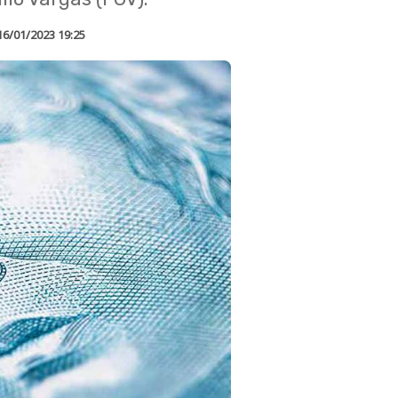
16/01/2023 19:25