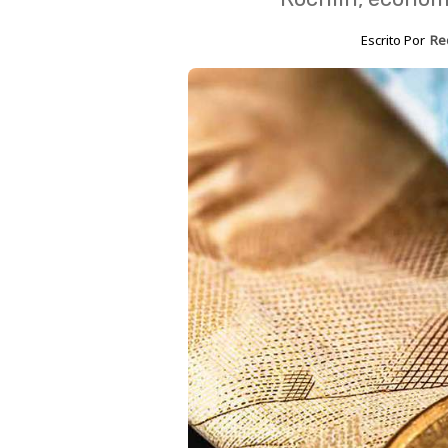
Escrito Por
Re