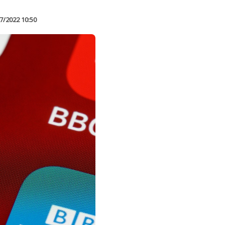
7/2022 10:50