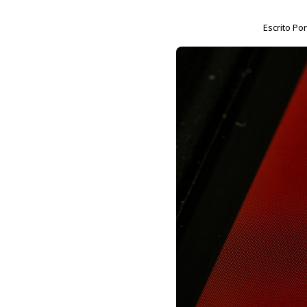
Escrito Po