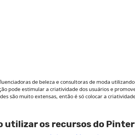
uenciadoras de beleza e consultoras de moda utilizando 
 pode estimular a criatividade dos usuários e promover
des são muito extensas, então é só colocar a criatividad
utilizar os recursos do Pinte