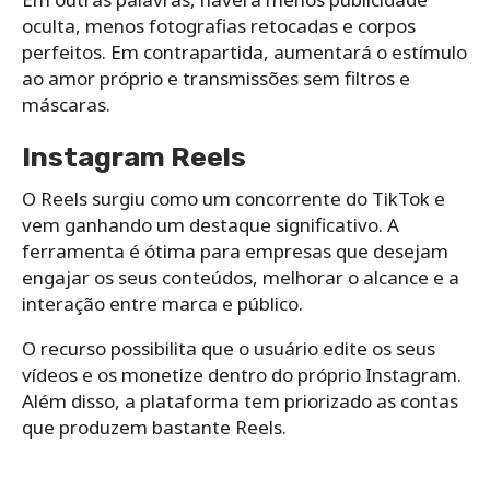
oculta, menos fotografias retocadas e corpos
perfeitos. Em contrapartida, aumentará o estímulo
ao amor próprio e transmissões sem filtros e
máscaras.
Instagram Reels
O Reels surgiu como um concorrente do TikTok e
vem ganhando um destaque significativo. A
ferramenta é ótima para empresas que desejam
engajar os seus conteúdos, melhorar o alcance e a
interação entre marca e público.
O recurso possibilita que o usuário edite os seus
vídeos e os monetize dentro do próprio Instagram.
Além disso, a plataforma tem priorizado as contas
que produzem bastante Reels.