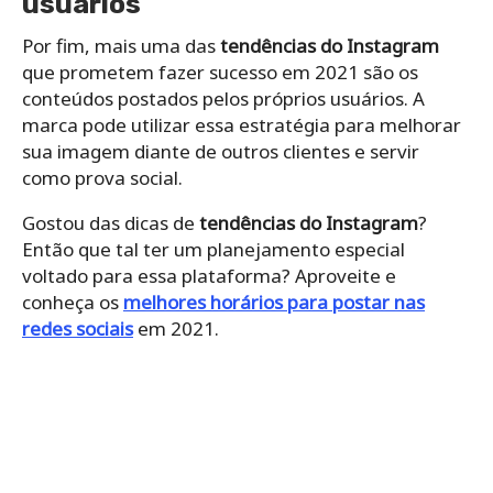
usuários
Por fim, mais uma das
tendências do Instagram
que prometem fazer sucesso em 2021 são os
conteúdos postados pelos próprios usuários. A
marca pode utilizar essa estratégia para melhorar
sua imagem diante de outros clientes e servir
como prova social.
Gostou das dicas de
tendências do Instagram
?
Então que tal ter um planejamento especial
voltado para essa plataforma? Aproveite e
conheça os
melhores horários para postar nas
redes sociais
em 2021.