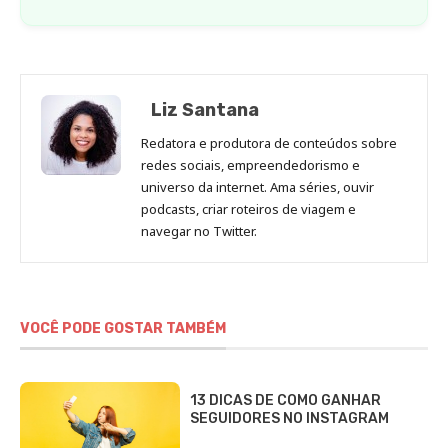
Liz Santana
Redatora e produtora de conteúdos sobre
redes sociais, empreendedorismo e
universo da internet. Ama séries, ouvir
podcasts, criar roteiros de viagem e
navegar no Twitter.
VOCÊ PODE GOSTAR TAMBÉM
13 DICAS DE COMO GANHAR
SEGUIDORES NO INSTAGRAM