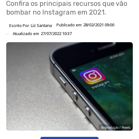
Confira os principais recursos que vão
bombar no Instagram em 2021.
Publicado em
28/02/2021 09:00
Escrito Por
Liz Santana
Atualizado em
27/07/2022 10:37
Reprodução / Pexels