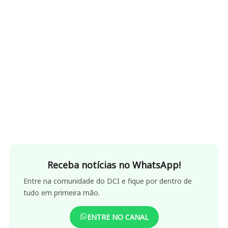
Receba notícias no WhatsApp!
Entre na comunidade do DCI e fique por dentro de
tudo em primeira mão.
ENTRE NO CANAL