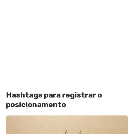
Hashtags para registrar o
posicionamento