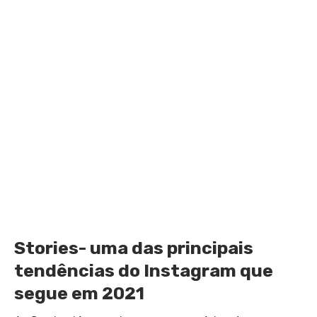
Stories- uma das principais
tendências do Instagram
que
segue em 2021