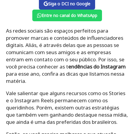
Siga o DCI no Google
Entre no canal do WhatsApp
As redes sociais são espaços perfeitos para
promover marcas e conteúdos de influenciadores
digitais. Aliás, é através delas que as pessoas se
comunicam com seus amigos e as empresas
entram em contato com o seu público. Por isso, se
você precisa conhecer as t
endências do Instagram
para esse ano, confira as dicas que listamos nessa
matéria.
Vale salientar que alguns recursos como os Stories
e o Instagram Reels permanecem como os
queridinhos. Porém, existem outras estratégias
que também vem ganhando destaque nessa mídia,
que ainda é uma das preferidas dos brasileiros.