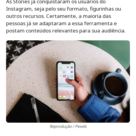
As Stories já conquistaram os usuários do
Instagram, seja pelo seu formato, figurinhas ou
outros recursos. Certamente, a maioria das
pessoas já se adaptaram a essa ferramenta e
postam conteúdos relevantes para sua audiência.
Reprodução / Pexels