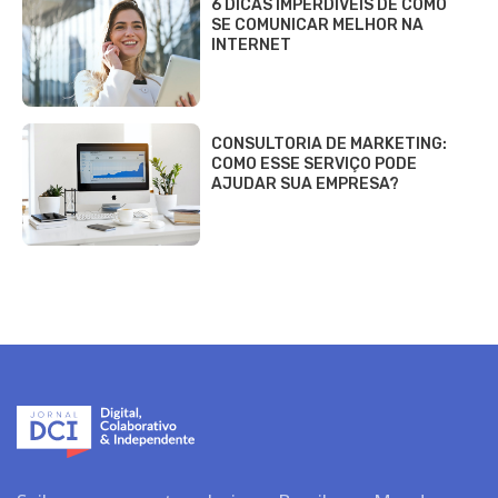
6 DICAS IMPERDÍVEIS DE COMO
SE COMUNICAR MELHOR NA
INTERNET
CONSULTORIA DE MARKETING:
COMO ESSE SERVIÇO PODE
AJUDAR SUA EMPRESA?