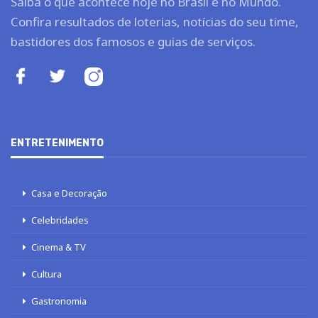
Saiba o que acontece hoje no Brasil e no Mundo.
Confira resultados de loterias, notícias do seu time,
bastidores dos famosos e guias de serviços.
ENTRETENIMENTO
Casa e Decoração
Celebridades
Cinema & TV
Cultura
Gastronomia