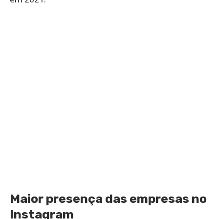
Maior presença das empresas no
Instagram