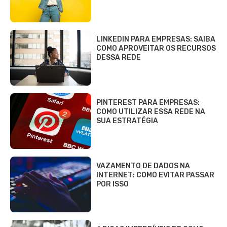
LINKEDIN PARA EMPRESAS: SAIBA
COMO APROVEITAR OS RECURSOS
DESSA REDE
PINTEREST PARA EMPRESAS:
COMO UTILIZAR ESSA REDE NA
SUA ESTRATÉGIA
VAZAMENTO DE DADOS NA
INTERNET: COMO EVITAR PASSAR
POR ISSO