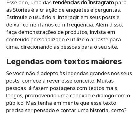
Esse ano, uma das
tendências do Instagram
para
as Stories é a criação de enquetes e perguntas.
Estimule o usuário a interagir em seus posts e
deixar comentários com frequência. Além disso,
faça demonstrações de produtos, invista em
conteúdo personalizado e utilize o arraste para
cima, direcionando as pessoas para o seu site.
Legendas com textos maiores
Se você não é adepto às legendas grandes nos seus
posts, comece a rever esse conceito. Muitas
pessoas já fazem postagens com textos mais
longos, promovendo uma conexão e diálogo com o
público. Mas tenha em mente que esse texto
precisa ser pensado e contar uma história, certo?