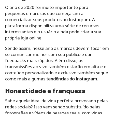
O ano de 2020 foi muito importante para
pequenas empresas que começaram a
comercializar seus produtos no Instagram. A
plataforma disponibiliza uma série de recursos
interessantes e o usuário ainda pode criar a sua
própria loja online.
Sendo assim, nesse ano as marcas devem focar em
se comunicar melhor com seu público e dar
feedbacks mais rápidos. Além disso, as
transmissões ao vivo também estarão em alta e o
conteúdo personalizado e exclusivo também segue
como mais algumas
tendências do Instagram
.
Honestidade e franqueza
Sabe aquele ideal de vida perfeita provocado pelas
redes sociais? Isso vem sendo substituído pelas
fotografias e vídeos de pessoas reais, com vidas