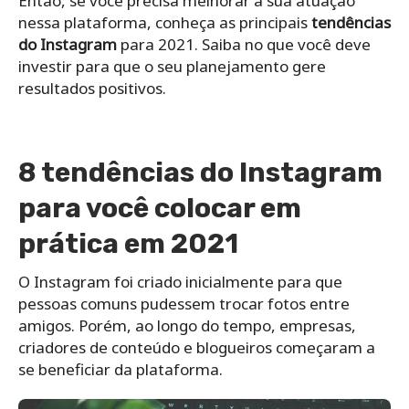
Então, se você precisa melhorar a sua atuação
nessa plataforma, conheça as principais
tendências
do Instagram
para 2021. Saiba no que você deve
investir para que o seu planejamento gere
resultados positivos.
8 t
endências do Instagram
para você colocar em
prática em 2021
O Instagram foi criado inicialmente para que
pessoas comuns pudessem trocar fotos entre
amigos. Porém, ao longo do tempo, empresas,
criadores de conteúdo e blogueiros começaram a
se beneficiar da plataforma.