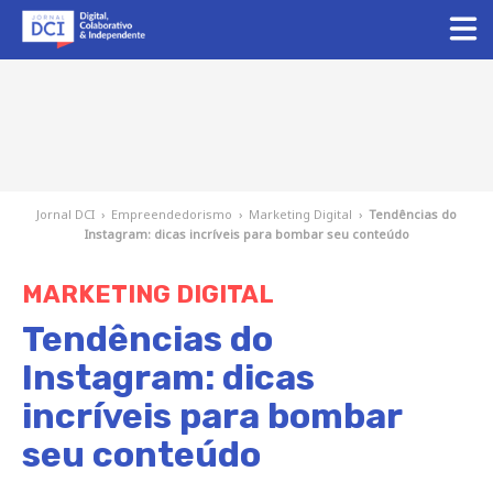
Jornal DCI
›
Empreendedorismo
›
Marketing Digital
›
Tendências do
Instagram: dicas incríveis para bombar seu conteúdo
MARKETING DIGITAL
Tendências do
Instagram: dicas
incríveis para bombar
seu conteúdo