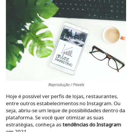
Reprodução / Pexels
Hoje é possível ver perfis de lojas, restaurantes,
entre outros estabelecimentos no Instagram. Ou
seja, abriu-se um leque de possibilidades dentro da
plataforma. Se você quer otimizar as suas
estratégias, conheça as
tendências do Instagram
em 2021.