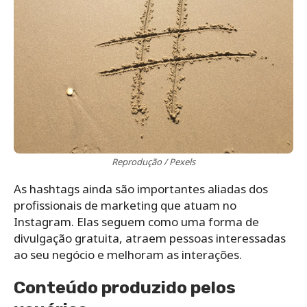
Reprodução / Pexels
As hashtags ainda são importantes aliadas dos
profissionais de marketing que atuam no
Instagram. Elas seguem como uma forma de
divulgação gratuita, atraem pessoas interessadas
ao seu negócio e melhoram as interações.
Conteúdo produzido pelos