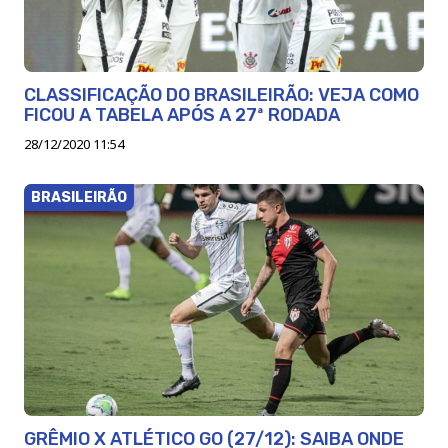
CLASSIFICAÇÃO DO BRASILEIRÃO: VEJA COMO
FICOU A TABELA APÓS A 27ª RODADA
28/12/2020 11:54
BRASILEIRÃO
GRÊMIO X ATLÉTICO GO (27/12): SAIBA ONDE