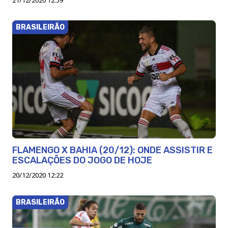
BRASILEIRÃO
FLAMENGO X BAHIA (20/12): ONDE ASSISTIR E
ESCALAÇÕES DO JOGO DE HOJE
20/12/2020 12:22
BRASILEIRÃO