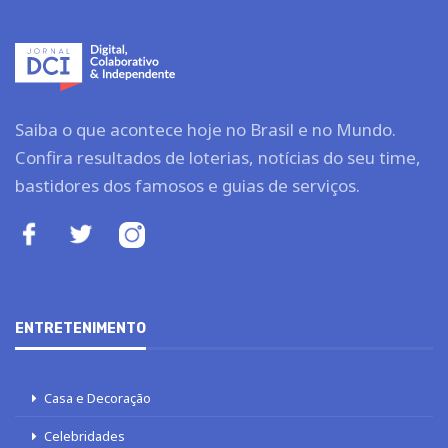
Saiba o que acontece hoje no Brasil e no Mundo.
Confira resultados de loterias, notícias do seu time,
bastidores dos famosos e guias de serviços.
ENTRETENIMENTO
Casa e Decoração
Celebridades