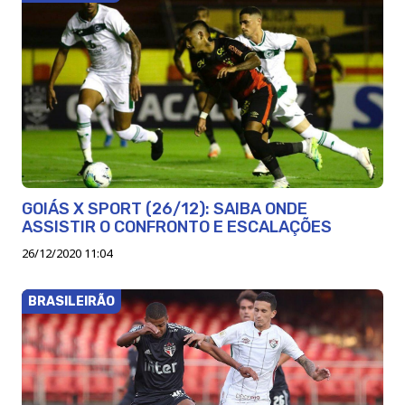
GOIÁS X SPORT (26/12): SAIBA ONDE
ASSISTIR O CONFRONTO E ESCALAÇÕES
26/12/2020 11:04
BRASILEIRÃO