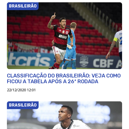
BRASILEIRÃO
CLASSIFICAÇÃO DO BRASILEIRÃO: VEJA COMO
FICOU A TABELA APÓS A 26ª RODADA
22/12/2020 12:01
BRASILEIRÃO