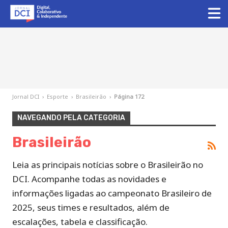
Jornal DCI
›
Esporte
›
Brasileirão
›
Página 172
NAVEGANDO PELA CATEGORIA
Brasileirão
Leia as principais notícias sobre o Brasileirão no
DCI. Acompanhe todas as novidades e
informações ligadas ao campeonato Brasileiro de
2025, seus times e resultados, além de
escalações, tabela e classificação.