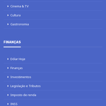
Cinema & TV
Cultura
Gastronomia
FINANÇAS
Dólar Hoje
Finanças
Investimentos
Legislação e Tributos
Imposto de renda
INSS