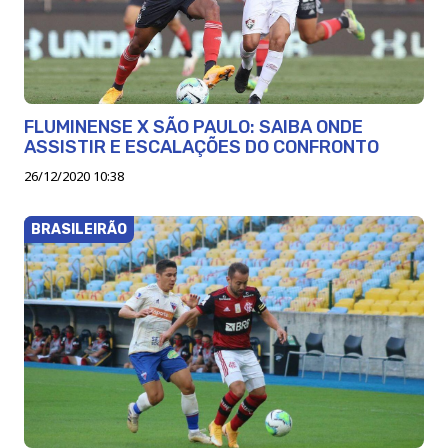
FLUMINENSE X SÃO PAULO: SAIBA ONDE
ASSISTIR E ESCALAÇÕES DO CONFRONTO
26/12/2020 10:38
BRASILEIRÃO