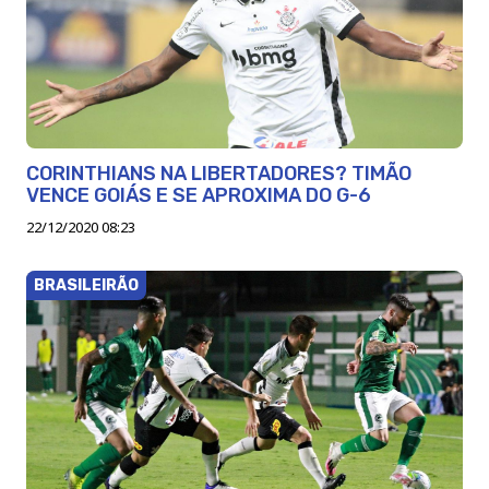
CORINTHIANS NA LIBERTADORES? TIMÃO
VENCE GOIÁS E SE APROXIMA DO G-6
22/12/2020 08:23
BRASILEIRÃO