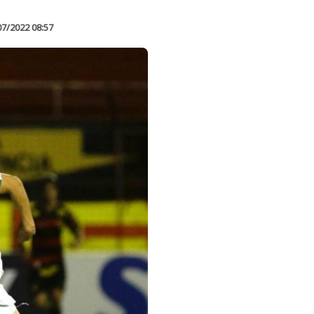
07/2022 08:57