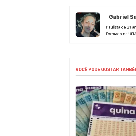
Gabriel S
Paulista de 21 
Formado na UFMS
VOCÊ PODE GOSTAR TAMBÉ