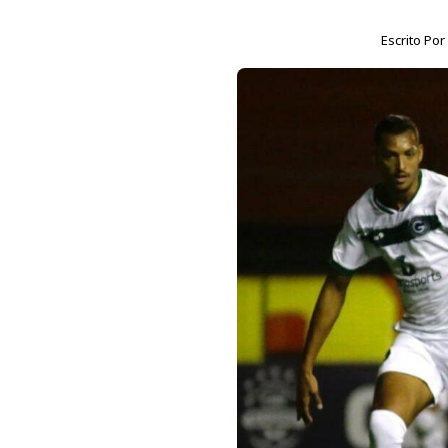
Escrito Po