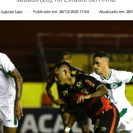
Publicado em
26/12/2020 11:04
Atualizado em
28/
r
Gabriel Sato