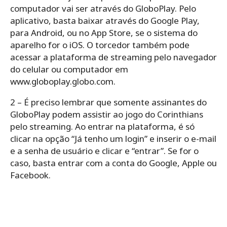
computador vai ser através do GloboPlay. Pelo
aplicativo, basta baixar através do Google Play,
para Android, ou no App Store, se o sistema do
aparelho for o iOS. O torcedor também pode
acessar a plataforma de streaming pelo navegador
do celular ou computador em
www.globoplay.globo.com.
2 – É preciso lembrar que somente assinantes do
GloboPlay podem assistir ao jogo do Corinthians
pelo streaming. Ao entrar na plataforma, é só
clicar na opção “Já tenho um login” e inserir o e-mail
e a senha de usuário e clicar e “entrar”. Se for o
caso, basta entrar com a conta do Google, Apple ou
Facebook.