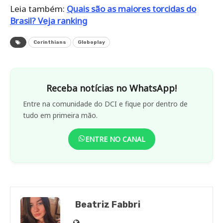
Leia também:
Quais são as maiores torcidas do
Brasil? Veja ranking
Corinthians
Globoplay
Receba notícias no WhatsApp!
Entre na comunidade do DCI e fique por dentro de
tudo em primeira mão.
ENTRE NO CANAL
Beatriz Fabbri
Site