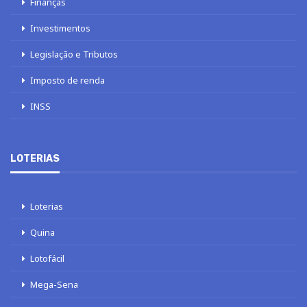
Finanças
Investimentos
Legislação e Tributos
Imposto de renda
INSS
LOTERIAS
Loterias
Quina
Lotofácil
Mega-Sena