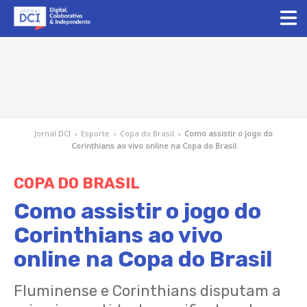
Jornal DCI
›
Esporte
›
Copa do Brasil
›
Como assistir o jogo do
Corinthians ao vivo online na Copa do Brasil
COPA DO BRASIL
Como assistir o jogo do
Corinthians ao vivo
online na Copa do Brasil
Fluminense e Corinthians disputam a