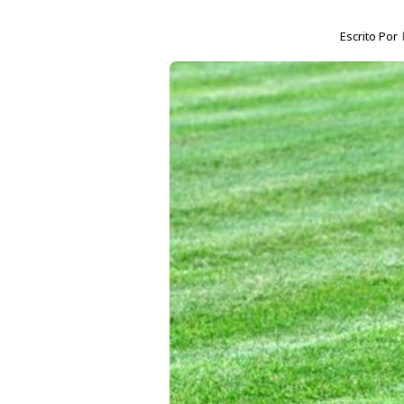
Escrito Por