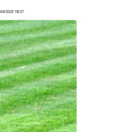
04/2023 18:27