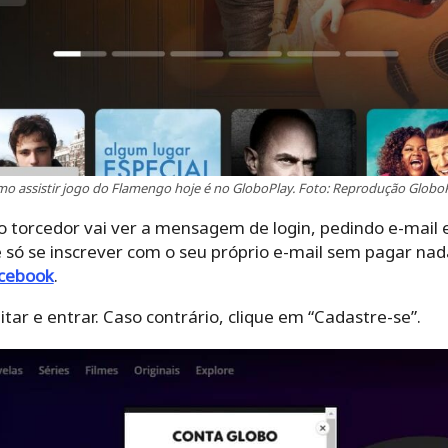
o assistir jogo do Flamengo hoje é no GloboPlay. Foto: Reprodução Globo
 o torcedor vai ver a mensagem de login, pedindo e-mail 
é só se inscrever com o seu próprio e-mail sem pagar nada
cebook
.
gitar e entrar. Caso contrário, clique em “Cadastre-se”.