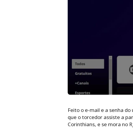
Feito o e-mail e a senha do
que o torcedor assiste a par
Corinthians, e se mora no 