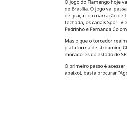
O jogo do Flamengo hoje vai
de Brasília. O jogo vai pass
de graça com narração de Lu
fechada, os canais SporTV 
Pedrinho e Fernanda Colo
Mas o que o torcedor realme
plataforma de streaming Gl
moradores do estado de SP 
O primeiro passo é acessar 
abaixo), basta procurar “Ag