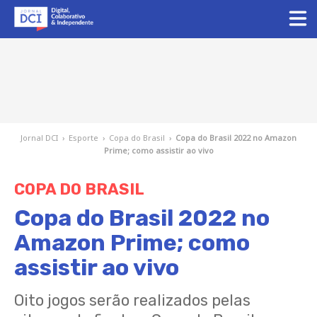
Jornal DCI
›
Esporte
›
Copa do Brasil
›
Copa do Brasil 2022 no Amazon
Prime; como assistir ao vivo
COPA DO BRASIL
Copa do Brasil 2022 no
Amazon Prime; como
assistir ao vivo
Oito jogos serão realizados pelas