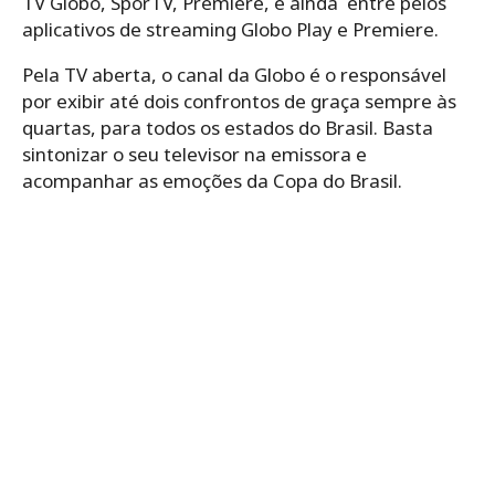
TV Globo, SporTV, Premiere, e ainda entre pelos
aplicativos de streaming Globo Play e Premiere.
Pela TV aberta, o canal da Globo é o responsável
por exibir até dois confrontos de graça sempre às
quartas, para todos os estados do Brasil. Basta
sintonizar o seu televisor na emissora e
acompanhar as emoções da Copa do Brasil.