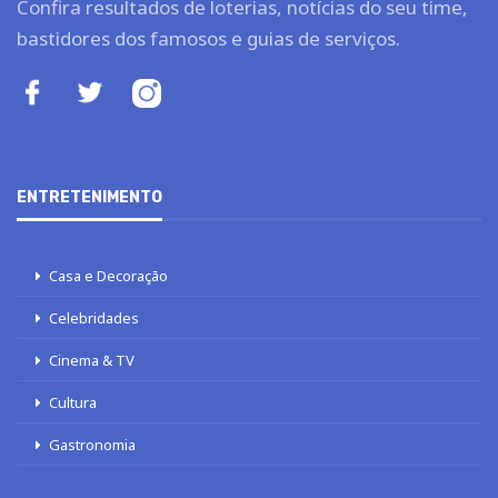
Confira resultados de loterias, notícias do seu time,
bastidores dos famosos e guias de serviços.
ENTRETENIMENTO
Casa e Decoração
Celebridades
Cinema & TV
Cultura
Gastronomia