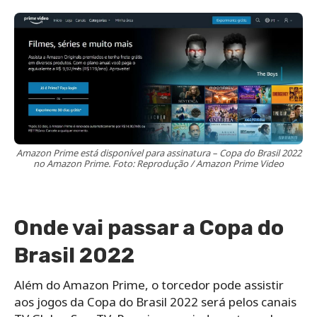
Amazon Prime está disponível para assinatura – Copa do Brasil 2022
no Amazon Prime. Foto: Reprodução / Amazon Prime Video
Onde vai passar a Copa do
Brasil 2022
Além do Amazon Prime, o torcedor pode assistir
aos jogos da Copa do Brasil 2022 será pelos canais