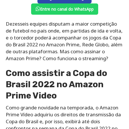
Entre no canal do WhatsApp
Dezesseis equipes disputam a maior competição
de futebol no país onde, em partidas de ida e volta,
e o torcedor poderá acompanhar os jogos da Copa
do Brasil 2022 no Amazon Prime, Rede Globo, além
de outras plataformas. Mas como assinar o
Amazon Prime? Como funciona o streaming?
Como assistir a Copa do
Brasil 2022 no Amazon
Prime Video
Como grande novidade na temporada, o Amazon
Prime Vídeo adquiriu os direitos de transmissão da
Copa do Brasil e, por isso, exibirá até dois
confrontos na semana da Copa do Brasil 2022 no