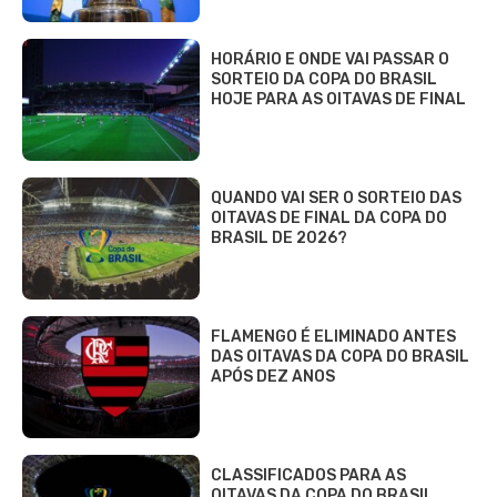
HORÁRIO E ONDE VAI PASSAR O
SORTEIO DA COPA DO BRASIL
HOJE PARA AS OITAVAS DE FINAL
QUANDO VAI SER O SORTEIO DAS
OITAVAS DE FINAL DA COPA DO
BRASIL DE 2026?
FLAMENGO É ELIMINADO ANTES
DAS OITAVAS DA COPA DO BRASIL
APÓS DEZ ANOS
CLASSIFICADOS PARA AS
OITAVAS DA COPA DO BRASIL