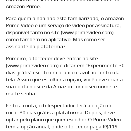
Amazon Prime.
Para quem ainda não está familiarizado, o Amazon
Prime Video é um serviço de vídeo por assinatura,
disponível tanto no site (www.primevideo.com),
como também no aplicativo. Mas como ser
assinante da plataforma?
Primeiro, o torcedor deve entrar no site
(www.primevideo.com) e clicar em “Experimente 30
dias grátis” escrito em branco e azul no centro da
tela. Assim que escolher a opção, você deve criar a
sua conta no site da Amazon com o seu nome, e-
mail e senha.
Feito a conta, o telespectador terá ao pção de
curtir 30 dias grátis a plataforma. Depois, deve
optar pelo plano que quer escolher. O Prime Video
tem a opção anual, onde o torcedor paga R$119