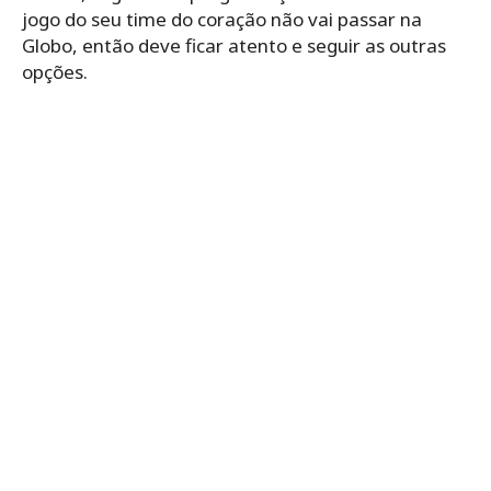
jogo do seu time do coração não vai passar na
Globo, então deve ficar atento e seguir as outras
opções.