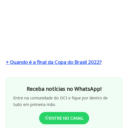
+ Quando é a final da Copa do Brasil 2022?
Receba notícias no WhatsApp!
Entre na comunidade do DCI e fique por dentro de
tudo em primeira mão.
ENTRE NO CANAL