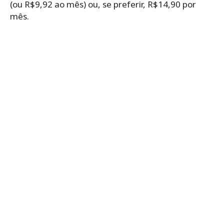
(ou R$9,92 ao mês) ou, se preferir, R$14,90 por
mês.