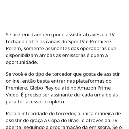
Se preferir, também pode assistir através da TV
fechada entre os canais do SporTV e Premiere.
Porém, somente assinantes das operadoras que
disponibilizam ambas as emissoras é quem a
oportunidade.
Se você é do tipo de torcedor que gosta de assistir
online, então basta entrar nas plataformas do
Premiere, Globo Play ou até no Amazon Prime
Video. É preciso ser assinante de cada uma delas
para ter acesso completo.
Para a infelicidade do torcedor, a única maneira de
assistir de graça a Copa do Brasil é através da TV
aberta, seguindo a programação da emissora. Se o