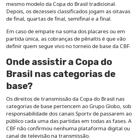
mesmo modelo da Copa do Brasil tradicional.
Depois, os dezesseis classificados jogam as oitavas
de final, quartas de final, semifinal e a final.
Em caso de empate na soma dos placares ou em
partida única, as cobranças de pênaltis é que vão
definir quem segue vivo no torneio de base da CBF.
Onde assistir a Copa do
Brasil nas categorias de
base?
Os direitos de transmissão da Copa do Brasil nas
categorias de base pertencem ao Grupo Globo, sob
responsabilidade dos canais Sportv de passarem ao
público cada uma das partidas em todas as fases. A
CBF não confirmou nenhuma plataforma digital ou
canal de televisão na transmissão.