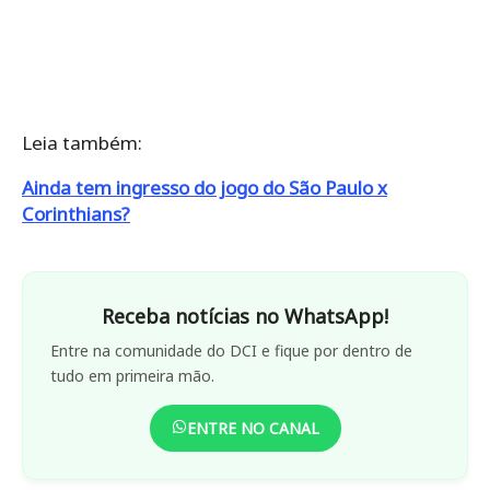
Leia também:
Ainda tem ingresso do jogo do São Paulo x
Corinthians?
Receba notícias no WhatsApp!
Entre na comunidade do DCI e fique por dentro de
tudo em primeira mão.
ENTRE NO CANAL