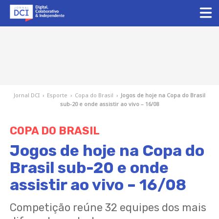
Jornal DCI
›
Esporte
›
Copa do Brasil
›
Jogos de hoje na Copa do Brasil
sub-20 e onde assistir ao vivo – 16/08
COPA DO BRASIL
Jogos de hoje na Copa do
Brasil sub-20 e onde
assistir ao vivo – 16/08
Competição reúne 32 equipes dos mais