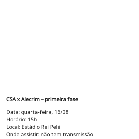
CSA x Alecrim – primeira fase
Data: quarta-feira, 16/08
Horário: 15h
Local: Estádio Rei Pelé
Onde assistir: não tem transmissão