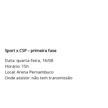
Sport x CSP – primeira fase
Data: quarta-feira, 16/08
Horário: 15h
Local: Arena Pernambuco
Onde assistir: não tem transmissão