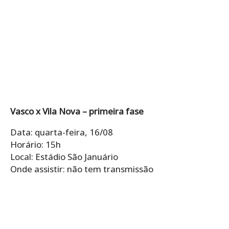
Vasco x Vila Nova – primeira fase
Data: quarta-feira, 16/08
Horário: 15h
Local: Estádio São Januário
Onde assistir: não tem transmissão