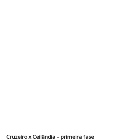
Cruzeiro x Ceilândia – primeira fase