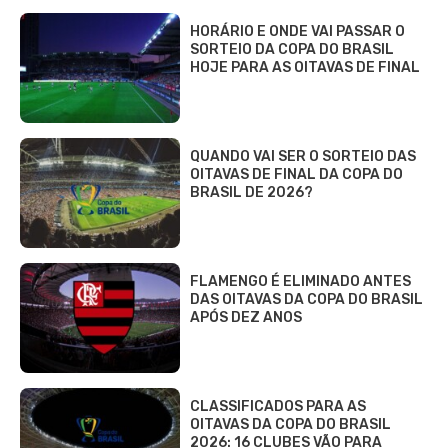
HORÁRIO E ONDE VAI PASSAR O
SORTEIO DA COPA DO BRASIL
HOJE PARA AS OITAVAS DE FINAL
QUANDO VAI SER O SORTEIO DAS
OITAVAS DE FINAL DA COPA DO
BRASIL DE 2026?
FLAMENGO É ELIMINADO ANTES
DAS OITAVAS DA COPA DO BRASIL
APÓS DEZ ANOS
CLASSIFICADOS PARA AS
OITAVAS DA COPA DO BRASIL
2026: 16 CLUBES VÃO PARA