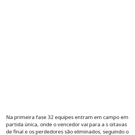
Na primeira fase 32 equipes entram em campo em
partida única, onde o vencedor vai para a s oitavas
de final e os perdedores são eliminados, seguindo o