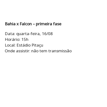
Bahia x Falcon – primeira fase
Data: quarta-feira, 16/08
Horário: 15h
Local: Estádio Pitaçu
Onde assistir: não tem transmissão