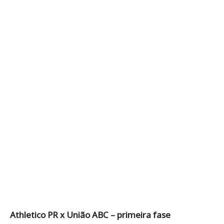
Athletico PR x União ABC – primeira fase