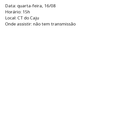
Data: quarta-feira, 16/08
Horário: 15h
Local: CT do Caju
Onde assistir: não tem transmissão