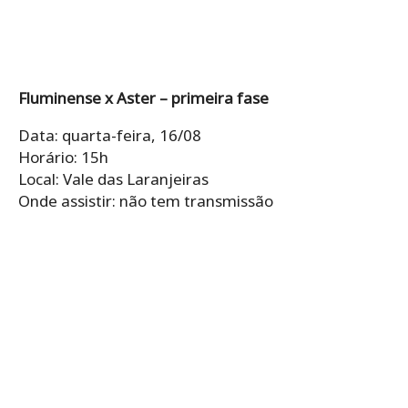
Fluminense x Aster – primeira fase
Data: quarta-feira, 16/08
Horário: 15h
Local: Vale das Laranjeiras
Onde assistir: não tem transmissão