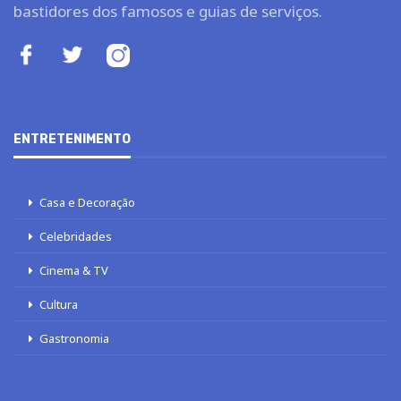
bastidores dos famosos e guias de serviços.
ENTRETENIMENTO
Casa e Decoração
Celebridades
Cinema & TV
Cultura
Gastronomia