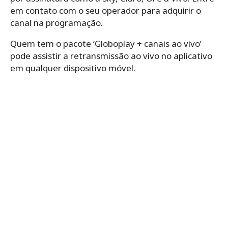
em contato com o seu operador para adquirir o
canal na programação.
Quem tem o pacote ‘Globoplay + canais ao vivo’
pode assistir a retransmissão ao vivo no aplicativo
em qualquer dispositivo móvel.