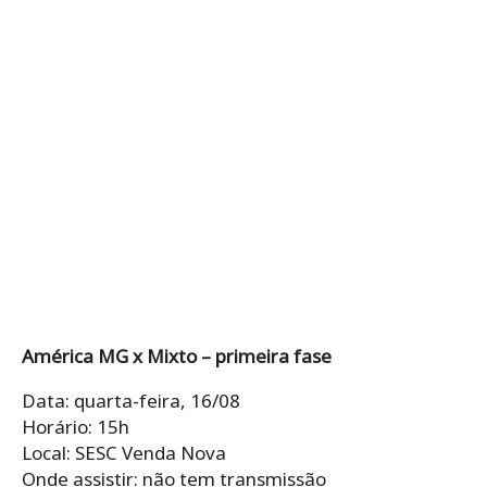
América MG x Mixto – primeira fase
Data: quarta-feira, 16/08
Horário: 15h
Local: SESC Venda Nova
Onde assistir: não tem transmissão