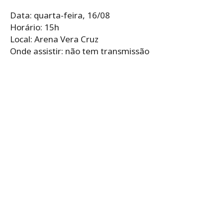
Data: quarta-feira, 16/08
Horário: 15h
Local: Arena Vera Cruz
Onde assistir: não tem transmissão