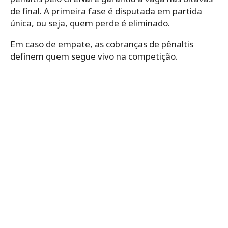
de final. A primeira fase é disputada em partida
única, ou seja, quem perde é eliminado.
Em caso de empate, as cobranças de pênaltis
definem quem segue vivo na competição.