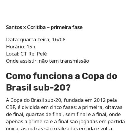
Santos x Coritiba – primeira fase
Data: quarta-feira, 16/08
Horário: 15h
Local: CT Rei Pelé
Onde assistir: não tem transmissão
Como funciona a Copa do
Brasil sub-20?
A Copa do Brasil sub-20, fundada em 2012 pela
CBF, é dividida em cinco fases: a primeira, oitavas
de final, quartas de final, semifinal e a final, onde
apenas a primeira e a final são jogadas em partida
única, as outras são realizadas em ida e volta.