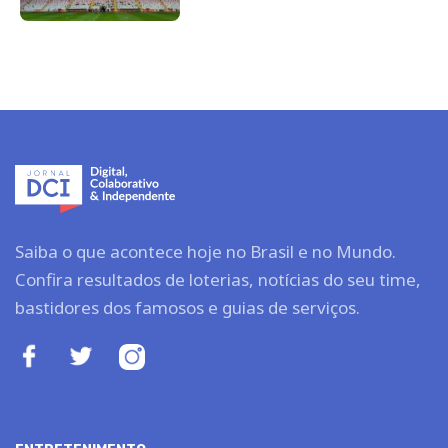
Saiba o que acontece hoje no Brasil e no Mundo.
Confira resultados de loterias, notícias do seu time,
bastidores dos famosos e guias de serviços.