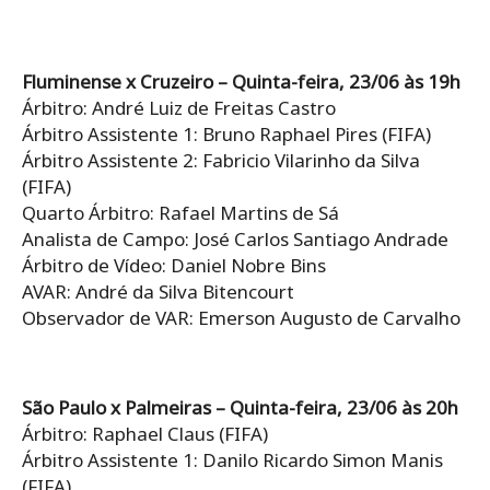
Fluminense x Cruzeiro – Quinta-feira, 23/06 às 19h
Árbitro: André Luiz de Freitas Castro
Árbitro Assistente 1: Bruno Raphael Pires (FIFA)
Árbitro Assistente 2: Fabricio Vilarinho da Silva
(FIFA)
Quarto Árbitro: Rafael Martins de Sá
Analista de Campo: José Carlos Santiago Andrade
Árbitro de Vídeo: Daniel Nobre Bins
AVAR: André da Silva Bitencourt
Observador de VAR: Emerson Augusto de Carvalho
São Paulo x Palmeiras – Quinta-feira, 23/06 às 20h
Árbitro: Raphael Claus (FIFA)
Árbitro Assistente 1: Danilo Ricardo Simon Manis
(FIFA)