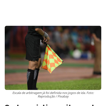
Escala de arbitragem já foi definida nos jogos de ida. Foto:
Reprodução / Pixabay