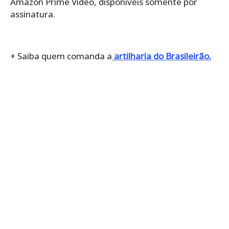
Amazon Prime Video, disponíveis somente por
assinatura.
+ Saiba quem comanda a
artilharia do Brasileirão.