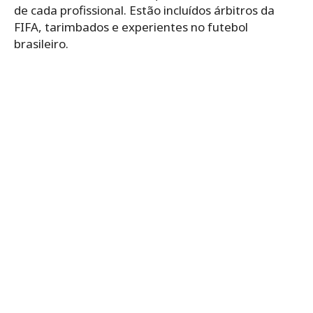
de cada profissional. Estão incluídos árbitros da
FIFA, tarimbados e experientes no futebol
brasileiro.