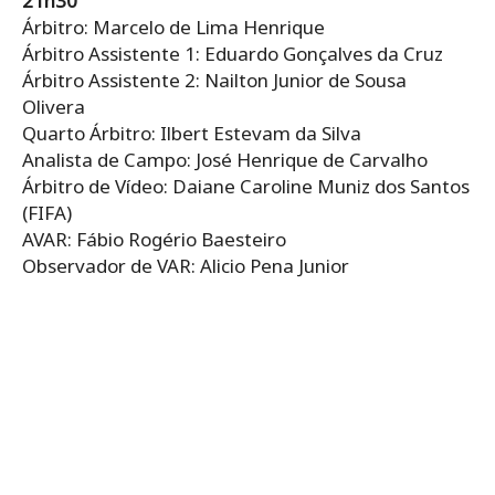
21h30
Árbitro: Marcelo de Lima Henrique
Árbitro Assistente 1: Eduardo Gonçalves da Cruz
Árbitro Assistente 2: Nailton Junior de Sousa
Olivera
Quarto Árbitro: Ilbert Estevam da Silva
Analista de Campo: José Henrique de Carvalho
Árbitro de Vídeo: Daiane Caroline Muniz dos Santos
(FIFA)
AVAR: Fábio Rogério Baesteiro
Observador de VAR: Alicio Pena Junior