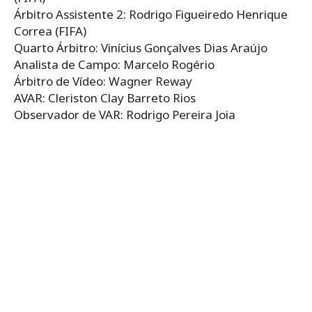
Árbitro Assistente 2: Rodrigo Figueiredo Henrique
Correa (FIFA)
Quarto Árbitro: Vinícius Gonçalves Dias Araújo
Analista de Campo: Marcelo Rogério
Árbitro de Vídeo: Wagner Reway
AVAR: Cleriston Clay Barreto Rios
Observador de VAR: Rodrigo Pereira Joia