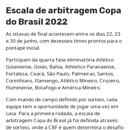
Escala de arbitragem Copa
do Brasil 2022
As oitavas de final acontecem entre os dias 22, 23
e 30 de junho, com dezesseis times prontos para o
pontapé inicial.
Participam da quarta fase eliminatória Atlético
Goianiense, Goiás, Bahia, Athletico Paranaense,
Fortaleza, Ceará, São Paulo, Palmeiras, Santos,
Corinthians, Flamengo, Atlético Mineiro, Cruzeiro,
Fluminense, Botafogo e América Mineiro.
Com mando de campo definido por sorteio, cada
equipe tem a oportunidade de jogar uma vez em
casa. Para a primeira rodada, a escala de
arbitragem Copa do Brasil já foi definida através
de sorteio, onde a CBF é quem determina o desafio