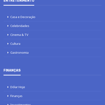
ENTRETENIMENTO
Casa e Decoração
Celebridades
Cinema & TV
Cultura
Gastronomia
FINANÇAS
Dólar Hoje
Finanças
Investimentos