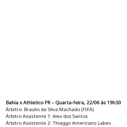
Bahia x Athletico PR – Quarta-feira, 22/06 às 19h30
Árbitro: Braulio da Silva Machado (FIFA)
Árbitro Assistente 1: Alex dos Santos
Árbitro Assistente 2: Thiaggo Americano Labes