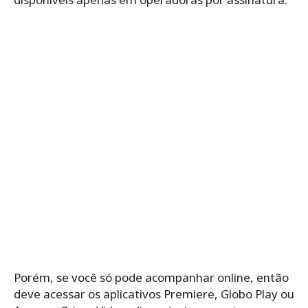
Porém, se você só pode acompanhar online, então
deve acessar os aplicativos Premiere, Globo Play ou