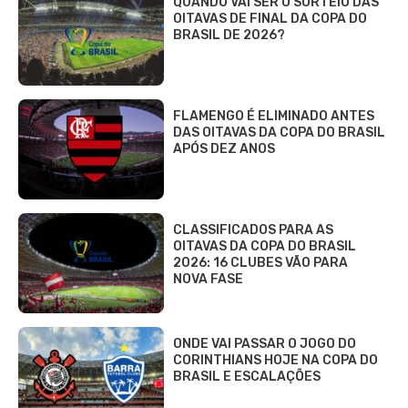
QUANDO VAI SER O SORTEIO DAS
OITAVAS DE FINAL DA COPA DO
BRASIL DE 2026?
FLAMENGO É ELIMINADO ANTES
DAS OITAVAS DA COPA DO BRASIL
APÓS DEZ ANOS
CLASSIFICADOS PARA AS
OITAVAS DA COPA DO BRASIL
2026: 16 CLUBES VÃO PARA
NOVA FASE
ONDE VAI PASSAR O JOGO DO
CORINTHIANS HOJE NA COPA DO
BRASIL E ESCALAÇÕES