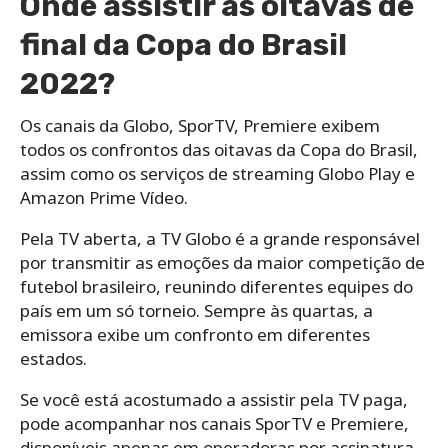
Onde assistir as oitavas de
final da Copa do Brasil
2022?
Os canais da Globo, SporTV, Premiere exibem
todos os confrontos das oitavas da Copa do Brasil,
assim como os serviços de streaming Globo Play e
Amazon Prime Vídeo.
Pela TV aberta, a TV Globo é a grande responsável
por transmitir as emoções da maior competição de
futebol brasileiro, reunindo diferentes equipes do
país em um só torneio. Sempre às quartas, a
emissora exibe um confronto em diferentes
estados.
Se você está acostumado a assistir pela TV paga,
pode acompanhar nos canais SporTV e Premiere,
disponíveis apenas em operadoras por assinatura.