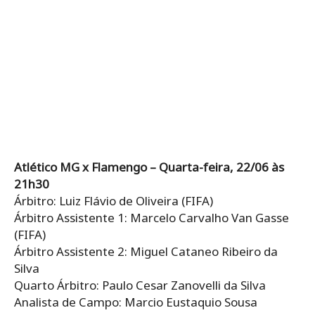
Atlético MG x Flamengo – Quarta-feira, 22/06 às
21h30
Árbitro: Luiz Flávio de Oliveira (FIFA)
Árbitro Assistente 1: Marcelo Carvalho Van Gasse
(FIFA)
Árbitro Assistente 2: Miguel Cataneo Ribeiro da
Silva
Quarto Árbitro: Paulo Cesar Zanovelli da Silva
Analista de Campo: Marcio Eustaquio Sousa