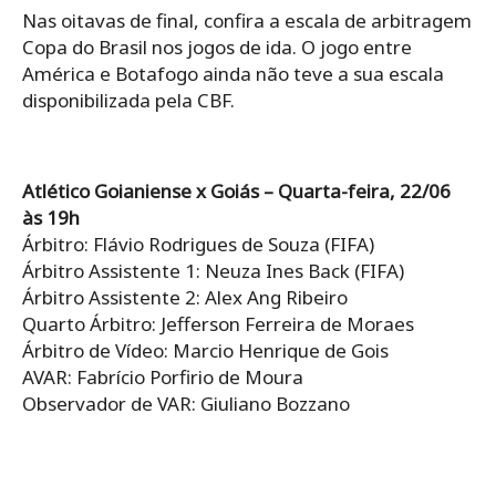
Nas oitavas de final, confira a escala de arbitragem
Copa do Brasil nos jogos de ida. O jogo entre
América e Botafogo ainda não teve a sua escala
disponibilizada pela CBF.
Atlético Goianiense x Goiás – Quarta-feira, 22/06
às 19h
Árbitro: Flávio Rodrigues de Souza (FIFA)
Árbitro Assistente 1: Neuza Ines Back (FIFA)
Árbitro Assistente 2: Alex Ang Ribeiro
Quarto Árbitro: Jefferson Ferreira de Moraes
Árbitro de Vídeo: Marcio Henrique de Gois
AVAR: Fabrício Porfirio de Moura
Observador de VAR: Giuliano Bozzano