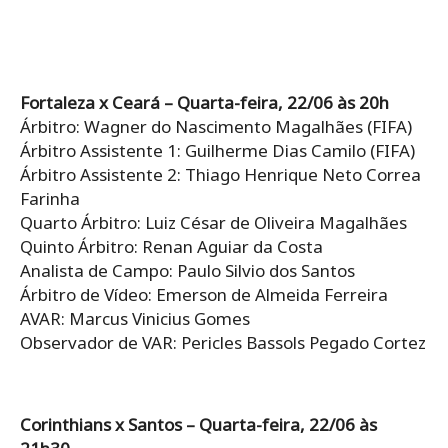
Fortaleza x Ceará – Quarta-feira, 22/06 às 20h
Árbitro: Wagner do Nascimento Magalhães (FIFA)
Árbitro Assistente 1: Guilherme Dias Camilo (FIFA)
Árbitro Assistente 2: Thiago Henrique Neto Correa
Farinha
Quarto Árbitro: Luiz César de Oliveira Magalhães
Quinto Árbitro: Renan Aguiar da Costa
Analista de Campo: Paulo Silvio dos Santos
Árbitro de Vídeo: Emerson de Almeida Ferreira
AVAR: Marcus Vinicius Gomes
Observador de VAR: Pericles Bassols Pegado Cortez
Corinthians x Santos – Quarta-feira, 22/06 às