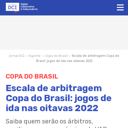
Jornal DCI
›
Esporte
›
Copa do Brasil
›
Escala de arbitragem Copa do
Brasil: jogos de ida nas oitavas 2022
COPA DO BRASIL
Escala de arbitragem
Copa do Brasil: jogos de
ida nas oitavas 2022
Saiba quem serão os árbitros,