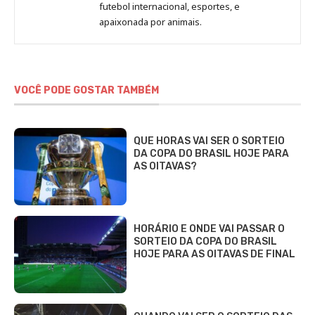
Beatriz
futebol internacional, esportes, e
Fabbri
apaixonada por animais.
VOCÊ PODE GOSTAR TAMBÉM
QUE HORAS VAI SER O SORTEIO
DA COPA DO BRASIL HOJE PARA
AS OITAVAS?
HORÁRIO E ONDE VAI PASSAR O
SORTEIO DA COPA DO BRASIL
HOJE PARA AS OITAVAS DE FINAL