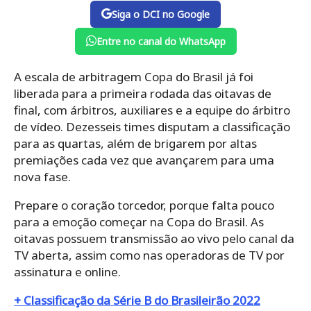
Siga o DCI no Google
Entre no canal do WhatsApp
A escala de arbitragem Copa do Brasil já foi
liberada para a primeira rodada das oitavas de
final, com árbitros, auxiliares e a equipe do árbitro
de vídeo. Dezesseis times disputam a classificação
para as quartas, além de brigarem por altas
premiações cada vez que avançarem para uma
nova fase.
Prepare o coração torcedor, porque falta pouco
para a emoção começar na Copa do Brasil. As
oitavas possuem transmissão ao vivo pelo canal da
TV aberta, assim como nas operadoras de TV por
assinatura e online.
+ Classificação da Série B do Brasileirão 2022