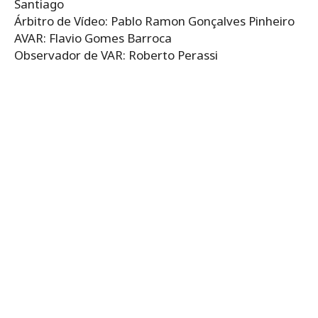
Santiago
Árbitro de Vídeo: Pablo Ramon Gonçalves Pinheiro
AVAR: Flavio Gomes Barroca
Observador de VAR: Roberto Perassi