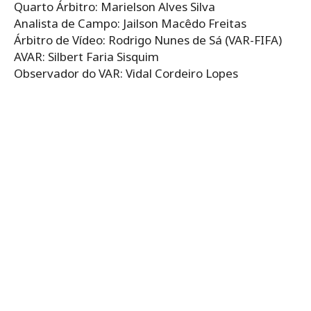
Quarto Árbitro: Marielson Alves Silva
Analista de Campo: Jailson Macêdo Freitas
Árbitro de Vídeo: Rodrigo Nunes de Sá (VAR-FIFA)
AVAR: Silbert Faria Sisquim
Observador do VAR: Vidal Cordeiro Lopes