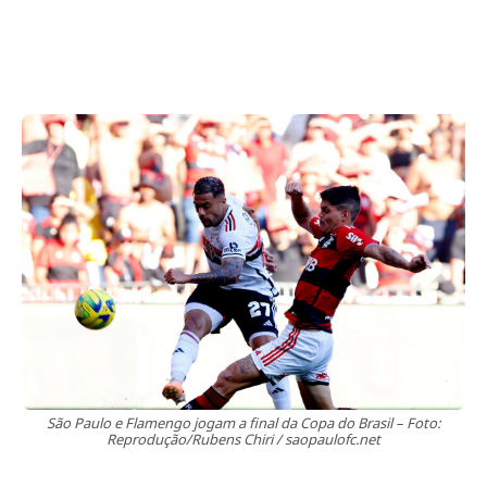
São Paulo e Flamengo jogam a final da Copa do Brasil – Foto:
Reprodução/Rubens Chiri / saopaulofc.net