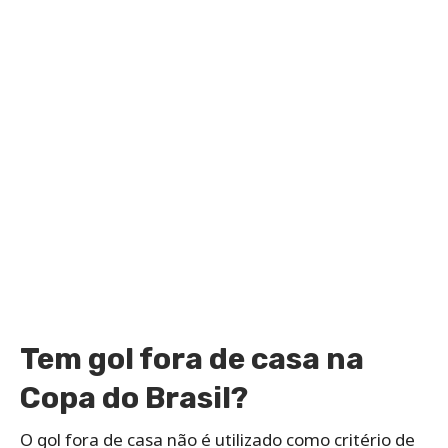
Tem gol fora de casa na
Copa do Brasil?
O gol fora de casa não é utilizado como critério de