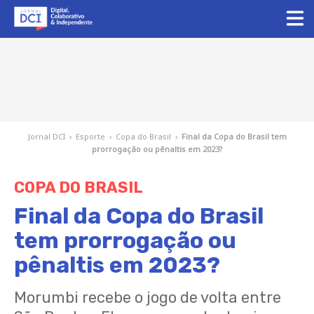
Jornal DCI
›
Esporte
›
Copa do Brasil
›
Final da Copa do Brasil tem
prorrogação ou pênaltis em 2023?
COPA DO BRASIL
Final da Copa do Brasil
tem prorrogação ou
pênaltis em 2023?
Morumbi recebe o jogo de volta entre