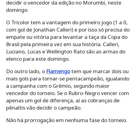
decidir o vencedor da edição no Morumbi, neste
domingo.
O Tricolor tem a vantagem do primeiro jogo (1 a 0,
com gol de Jonathan Calleri) e por isso só precisa do
empate ou vitória para levantar a taça da Copa do
Brasil pela primeira vez em sua história. Calleri,
Luciano, Lucas e Wellington Rato são as armas do
elenco para este domingo.
Do outro lado, o
Flamengo
tem que marcar dois ou
mais gols para tornar-se pentacampeão, igualando
a campanha com o Grêmio, segundo maior
vencedor do torneio. Se o Rubro-Negro vencer com
apenas um gol de diferença, aí as cobranças de
pênaltis vão decidir o campeão.
Não há prorrogação em nenhuma fase do torneio.