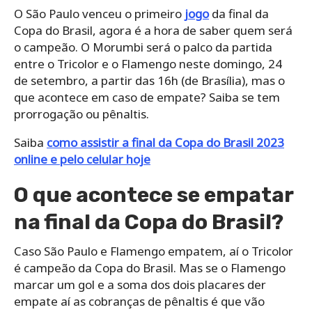
O São Paulo venceu o primeiro
jogo
da final da
Copa do Brasil, agora é a hora de saber quem será
o campeão. O Morumbi será o palco da partida
entre o Tricolor e o Flamengo neste domingo, 24
de setembro, a partir das 16h (de Brasília), mas o
que acontece em caso de empate? Saiba se tem
prorrogação ou pênaltis.
Saiba
como assistir a final da Copa do Brasil 2023
online e pelo celular hoje
O que acontece se empatar
na final da Copa do Brasil?
Caso São Paulo e Flamengo empatem, aí o Tricolor
é campeão da Copa do Brasil. Mas se o Flamengo
marcar um gol e a soma dos dois placares der
empate aí as cobranças de pênaltis é que vão