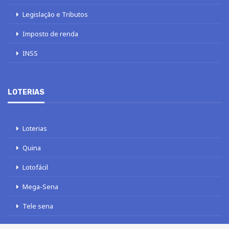
Legislação e Tributos
Imposto de renda
INSS
LOTERIAS
Loterias
Quina
Lotofácil
Mega-Sena
Tele sena