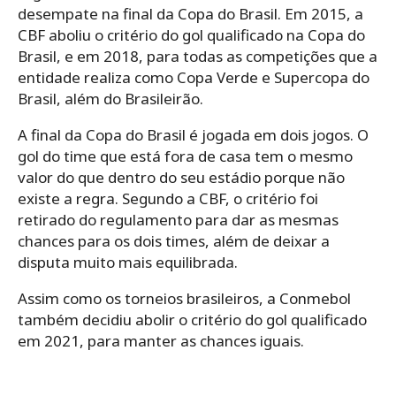
desempate na final da Copa do Brasil. Em 2015, a
CBF aboliu o critério do gol qualificado na Copa do
Brasil, e em 2018, para todas as competições que a
entidade realiza como Copa Verde e Supercopa do
Brasil, além do Brasileirão.
A final da Copa do Brasil é jogada em dois jogos. O
gol do time que está fora de casa tem o mesmo
valor do que dentro do seu estádio porque não
existe a regra. Segundo a CBF, o critério foi
retirado do regulamento para dar as mesmas
chances para os dois times, além de deixar a
disputa muito mais equilibrada.
Assim como os torneios brasileiros, a Conmebol
também decidiu abolir o critério do gol qualificado
em 2021, para manter as chances iguais.