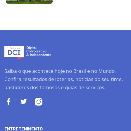
Saiba o que acontece hoje no Brasil e no Mundo.
Confira resultados de loterias, notícias do seu time,
bastidores dos famosos e guias de serviços.
ENTRETENIMENTO