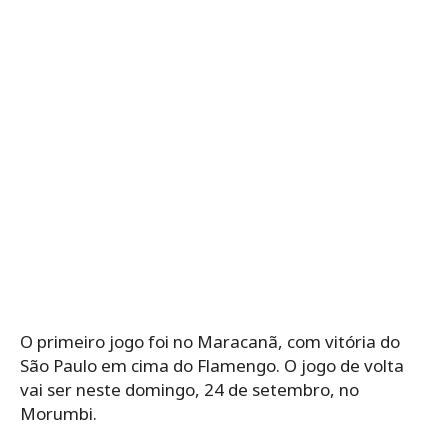
O primeiro jogo foi no Maracanã, com vitória do
São Paulo em cima do Flamengo. O jogo de volta
vai ser neste domingo, 24 de setembro, no
Morumbi.