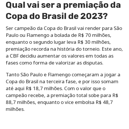
Qual vai ser a premiação da
Copa do Brasil de 2023?
Ser campeão da Copa do Brasil vai render para São
Paulo ou Flamengo a bolada de R$ 70 milhões,
enquanto o segundo lugar leva R$ 30 milhões,
premiação recorda na história do torneio. Este ano,
a CBF decidiu aumentar os valores em todas as
fases como forma de valorizar as disputas.
Tanto São Paulo e Flamengo começaram a jogar a
Copa do Brasil na terceira fase, e por isso somam
até aqui R$ 18,7 milhões. Com o valor que o
campeão recebe, a premiação total sobe para R$
88,7 milhões, enquanto o vice embolsa R$ 48,7
milhões.