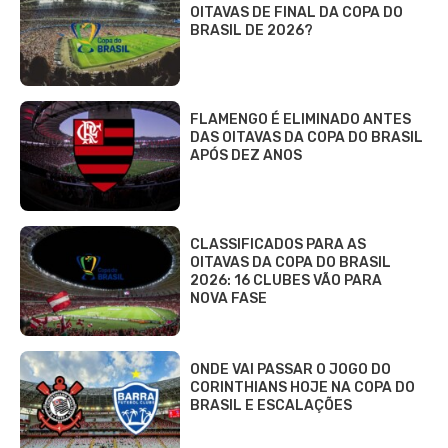
OITAVAS DE FINAL DA COPA DO
BRASIL DE 2026?
FLAMENGO É ELIMINADO ANTES
DAS OITAVAS DA COPA DO BRASIL
APÓS DEZ ANOS
CLASSIFICADOS PARA AS
OITAVAS DA COPA DO BRASIL
2026: 16 CLUBES VÃO PARA
NOVA FASE
ONDE VAI PASSAR O JOGO DO
CORINTHIANS HOJE NA COPA DO
BRASIL E ESCALAÇÕES