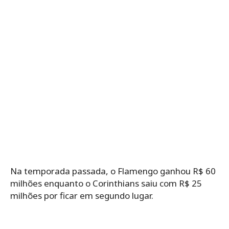
Na temporada passada, o Flamengo ganhou R$ 60
milhões enquanto o Corinthians saiu com R$ 25
milhões por ficar em segundo lugar.