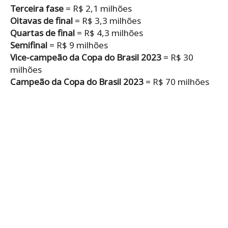
Terceira fase
= R$ 2,1 milhões
Oitavas de final
= R$ 3,3 milhões
Quartas de final
= R$ 4,3 milhões
Semifinal
= R$ 9 milhões
Vice-campeão
da Copa do Brasil 2023
= R$ 30
milhões
Campeão da Copa do Brasil 2023
= R$ 70 milhões