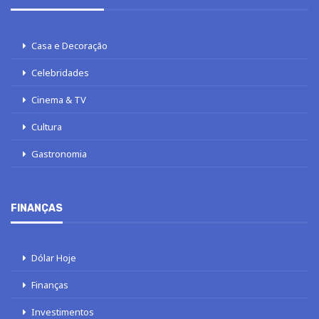
Casa e Decoração
Celebridades
Cinema & TV
Cultura
Gastronomia
FINANÇAS
Dólar Hoje
Finanças
Investimentos