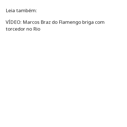
Leia também:
VÍDEO: Marcos Braz do Flamengo briga com
torcedor no Rio