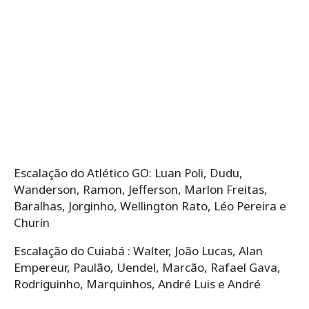
Escalação do Atlético GO:​ Luan Poli, Dudu,
Wanderson, Ramon, Jefferson, Marlon Freitas,
Baralhas, Jorginho, Wellington Rato, Léo Pereira e
Churín
Escalação do Cuiabá : Walter, João Lucas, Alan
Empereur, Paulão, Uendel, Marcão, Rafael Gava,
Rodriguinho, Marquinhos, André Luis e André