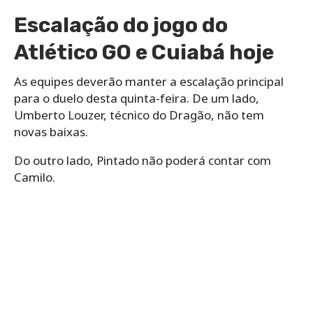
Escalação do jogo do
Atlético GO e Cuiabá hoje
As equipes deverão manter a escalação principal
para o duelo desta quinta-feira. De um lado,
Umberto Louzer, técnico do Dragão, não tem
novas baixas.
Do outro lado, Pintado não poderá contar com
Camilo.