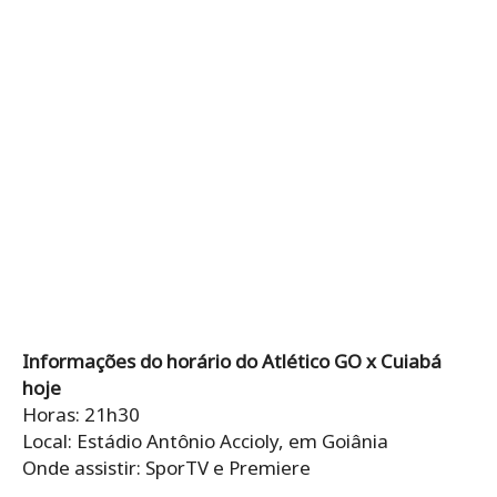
Informações do horário do Atlético GO x Cuiabá
hoje
Horas: 21h30
Local: Estádio Antônio Accioly, em Goiânia
Onde assistir: SporTV e Premiere