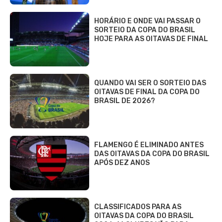
HORÁRIO E ONDE VAI PASSAR O
SORTEIO DA COPA DO BRASIL
HOJE PARA AS OITAVAS DE FINAL
QUANDO VAI SER O SORTEIO DAS
OITAVAS DE FINAL DA COPA DO
BRASIL DE 2026?
FLAMENGO É ELIMINADO ANTES
DAS OITAVAS DA COPA DO BRASIL
APÓS DEZ ANOS
CLASSIFICADOS PARA AS
OITAVAS DA COPA DO BRASIL