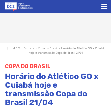
Jornal DCI
›
Esporte
›
Copa do Brasil
›
Horário do Atlético GO x Cuiabá
hoje e transmissão Copa do Brasil 21/04
COPA DO BRASIL
Horário do Atlético GO x
Cuiabá hoje e
transmissão Copa do
Brasil 21/04