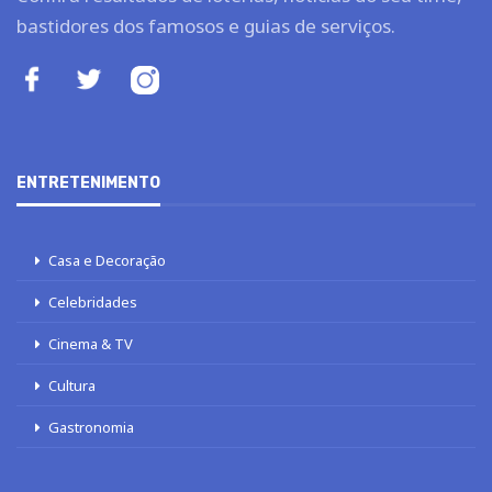
bastidores dos famosos e guias de serviços.
ENTRETENIMENTO
Casa e Decoração
Celebridades
Cinema & TV
Cultura
Gastronomia