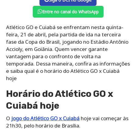
Entre no canal do WhatsApp
Atlético GO e Cuiabá se enfrentam nesta quinta-
feira, 21 de abril, pela partida de ida na terceira
fase da Copa do Brasil, jogando no Estádio Antônio
Accioly, em Goiânia. Quem vencer garante
vantagem para o confronto de volta na
temporada. Dessa maneira, confira as informações
e saiba qual é o horário do Atlético GO x Cuiabá
hoje
Horário do Atlético GO x
Cuiabá hoje
O
jogo do Atlético GO x Cuiabá
hoje vai começar às
21h30, pelo horário de Brasília.