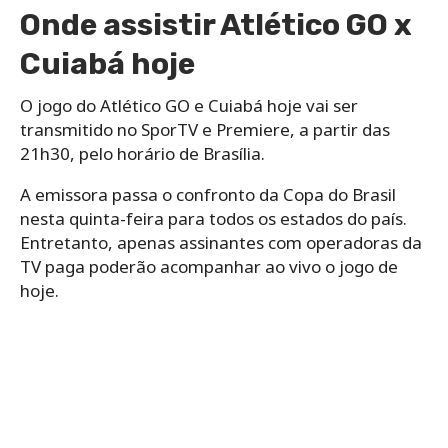
Onde assistir Atlético GO x
Cuiabá hoje
O jogo do Atlético GO e Cuiabá hoje vai ser
transmitido no SporTV e Premiere, a partir das
21h30, pelo horário de Brasília.
A emissora passa o confronto da Copa do Brasil
nesta quinta-feira para todos os estados do país.
Entretanto, apenas assinantes com operadoras da
TV paga poderão acompanhar ao vivo o jogo de
hoje.