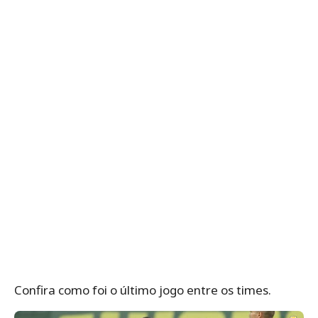
Confira como foi o último jogo entre os times.