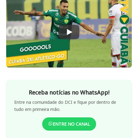
Receba notícias no WhatsApp!
Entre na comunidade do DCI e fique por dentro de
tudo em primeira mão.
ENTRE NO CANAL