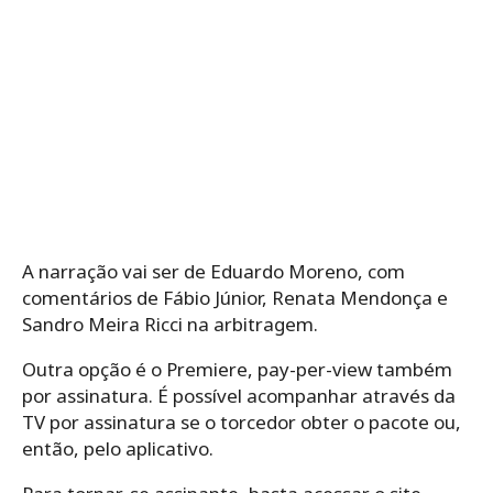
A narração vai ser de Eduardo Moreno, com
comentários de Fábio Júnior, Renata Mendonça e
Sandro Meira Ricci na arbitragem.
Outra opção é o Premiere, pay-per-view também
por assinatura. É possível acompanhar através da
TV por assinatura se o torcedor obter o pacote ou,
então, pelo aplicativo.