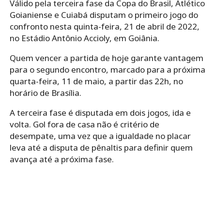
Válido pela terceira fase da Copa do Brasil, Atlético
Goianiense e Cuiabá disputam o primeiro jogo do
confronto nesta quinta-feira, 21 de abril de 2022,
no Estádio Antônio Accioly, em Goiânia.
Quem vencer a partida de hoje garante vantagem
para o segundo encontro, marcado para a próxima
quarta-feira, 11 de maio, a partir das 22h, no
horário de Brasília.
A terceira fase é disputada em dois jogos, ida e
volta. Gol fora de casa não é critério de
desempate, uma vez que a igualdade no placar
leva até a disputa de pênaltis para definir quem
avança até a próxima fase.