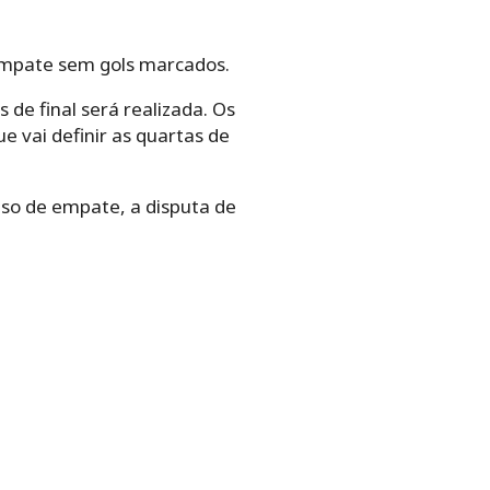
 empate sem gols marcados.
 de final será realizada. Os
e vai definir as quartas de
so de empate, a disputa de