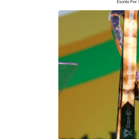
Escrito Por