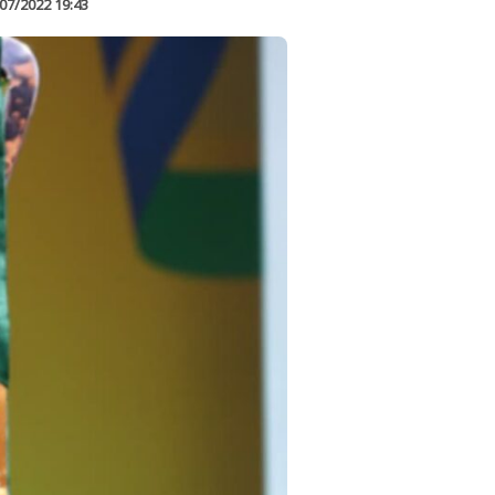
07/2022 19:43