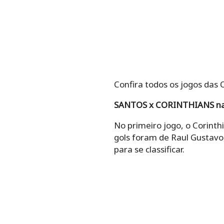
Confira todos os jogos das 
SANTOS x CORINTHIANS nas 
No primeiro jogo, o Corinth
gols foram de Raul Gustavo
para se classificar.