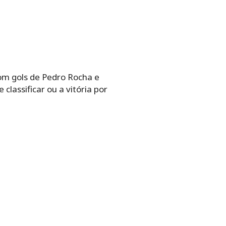
 com gols de Pedro Rocha e
classificar ou a vitória por