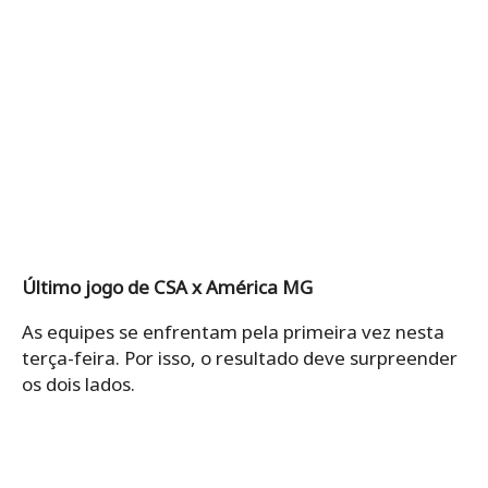
Último jogo de CSA x América MG
As equipes se enfrentam pela primeira vez nesta
terça-feira. Por isso, o resultado deve surpreender
os dois lados.