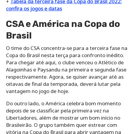
+
Tabela da terceira fase da Copa do Brasil 2022:
confira os jogos e datas
CSA e América na Copa do
Brasil
O time do CSA concentra-se para a terceira fase na
Copa do Brasil nesta terça para confronto inédito.
Para chegar até aqui, o clube venceu o Atlético de
Alagoinhas e Paysandu na primeira e segunda fase
respectivamente. Agora, se quiser avançar até as
oitavas de final da temporada, deverá lutar pela
vantagem no jogo de hoje.
Do outro lado, o América celebra bom momento
depois de se classificar pela primeira vez na
Libertadores, além de mostrar um bom início no
Brasileirão. O grupo também quer estrear com
vitória na Copa do Brasil para abrir vantagem na