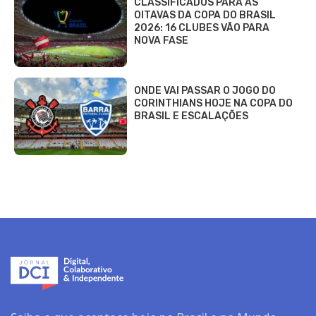
CLASSIFICADOS PARA AS
OITAVAS DA COPA DO BRASIL
2026: 16 CLUBES VÃO PARA
NOVA FASE
ONDE VAI PASSAR O JOGO DO
CORINTHIANS HOJE NA COPA DO
BRASIL E ESCALAÇÕES