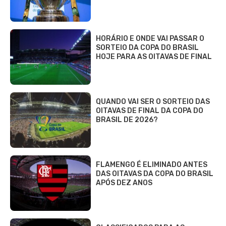
HORÁRIO E ONDE VAI PASSAR O
SORTEIO DA COPA DO BRASIL
HOJE PARA AS OITAVAS DE FINAL
QUANDO VAI SER O SORTEIO DAS
OITAVAS DE FINAL DA COPA DO
BRASIL DE 2026?
FLAMENGO É ELIMINADO ANTES
DAS OITAVAS DA COPA DO BRASIL
APÓS DEZ ANOS