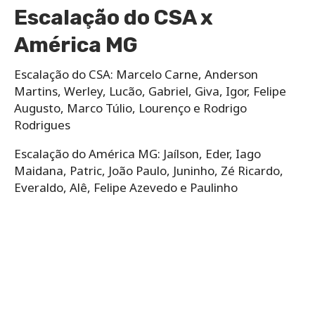
Escalação do CSA x
América MG
Escalação do CSA: Marcelo Carne, Anderson
Martins, Werley, Lucão, Gabriel, Giva, Igor, Felipe
Augusto, Marco Túlio, Lourenço e Rodrigo
Rodrigues
Escalação do América MG: Jaílson, Eder, Iago
Maidana, Patric, João Paulo, Juninho, Zé Ricardo,
Everaldo, Alê, Felipe Azevedo e Paulinho