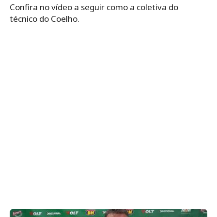
Confira no vídeo a seguir como a coletiva do
técnico do Coelho.