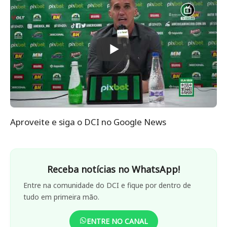
Aproveite e siga o DCI no Google News
Receba notícias no WhatsApp!
Entre na comunidade do DCI e fique por dentro de
tudo em primeira mão.
ENTRE NO CANAL