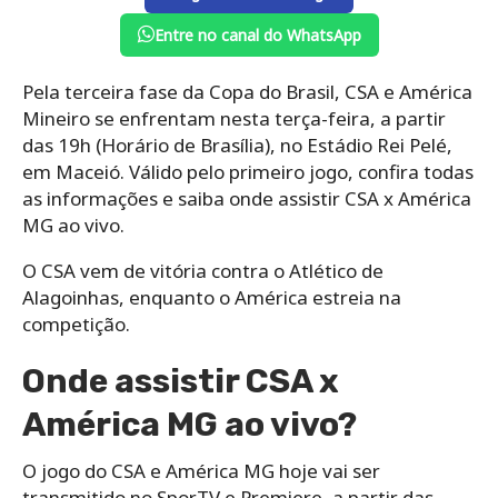
Entre no canal do WhatsApp
Pela terceira fase da Copa do Brasil, CSA e América
Mineiro se enfrentam nesta terça-feira, a partir
das 19h (Horário de Brasília), no Estádio Rei Pelé,
em Maceió. Válido pelo primeiro jogo, confira todas
as informações e saiba onde assistir CSA x América
MG ao vivo.
O CSA vem de vitória contra o Atlético de
Alagoinhas, enquanto o América estreia na
competição.
Onde assistir CSA x
América MG ao vivo?
O jogo do CSA e América MG hoje vai ser
transmitido no SporTV e Premiere, a partir das