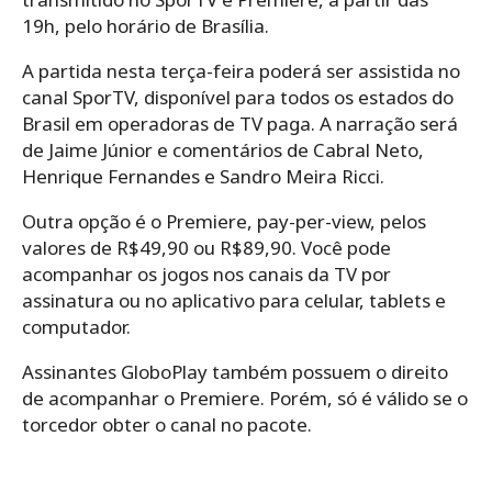
19h, pelo horário de Brasília.
A partida nesta terça-feira poderá ser assistida no
canal SporTV, disponível para todos os estados do
Brasil em operadoras de TV paga. A narração será
de Jaime Júnior e comentários de Cabral Neto,
Henrique Fernandes e Sandro Meira Ricci.
Outra opção é o Premiere, pay-per-view, pelos
valores de R$49,90 ou R$89,90. Você pode
acompanhar os jogos nos canais da TV por
assinatura ou no aplicativo para celular, tablets e
computador.
Assinantes GloboPlay também possuem o direito
de acompanhar o Premiere. Porém, só é válido se o
torcedor obter o canal no pacote.