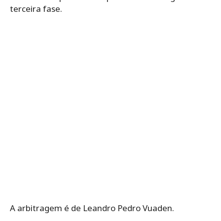
terceira fase.
A arbitragem é de Leandro Pedro Vuaden.