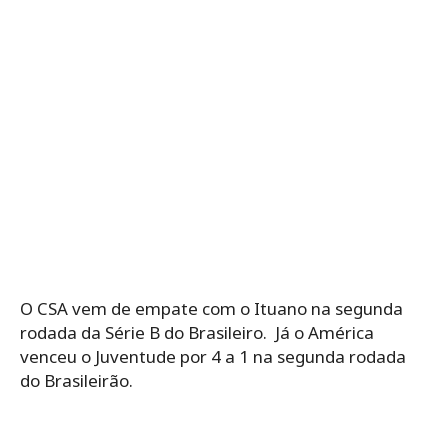
O CSA vem de empate com o Ituano na segunda
rodada da Série B do Brasileiro. Já o América
venceu o Juventude por 4 a 1 na segunda rodada
do Brasileirão.