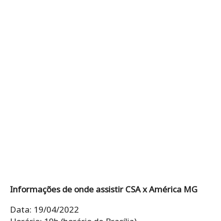
Informações de onde assistir CSA x América MG
Data: 19/04/2022