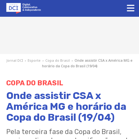
Jornal DCI
›
Esporte
›
Copa do Brasil
›
Onde assistir CSA x América MG e
horário da Copa do Brasil (19/04)
COPA DO BRASIL
Onde assistir CSA x
América MG e horário da
Copa do Brasil (19/04)
Pela terceira fase da Copa do Brasil,