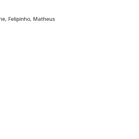
ne, Felipinho, Matheus