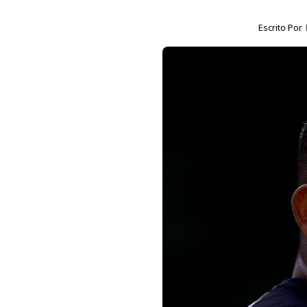
Escrito Por