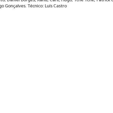
 Gonçalves. Técnico: Luís Castro