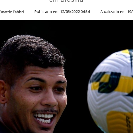
Publicado em
12/05/2022 04:54
Atualizado em
19/
Beatriz Fabbri