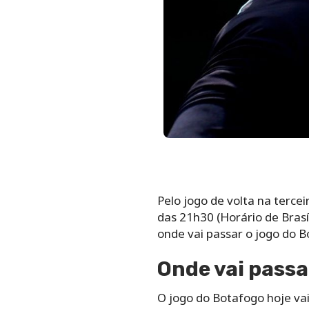
Pelo jogo de volta na tercei
das 21h30 (Horário de Brasíl
onde vai passar o jogo do B
Onde vai passa
O jogo do Botafogo hoje vai