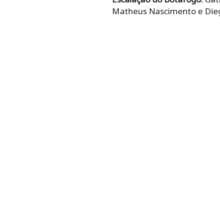
Matheus Nascimento e Diego