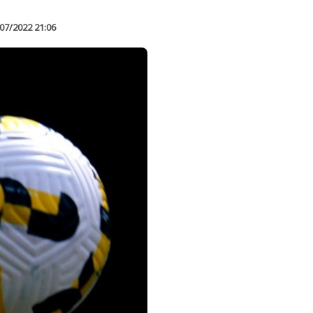
07/2022 21:06