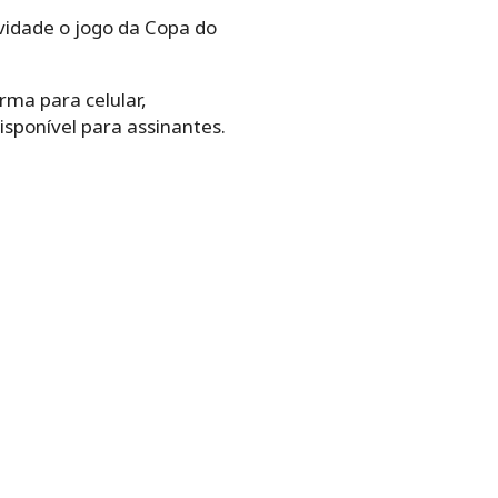
vidade o jogo da Copa do
ma para celular,
sponível para assinantes.