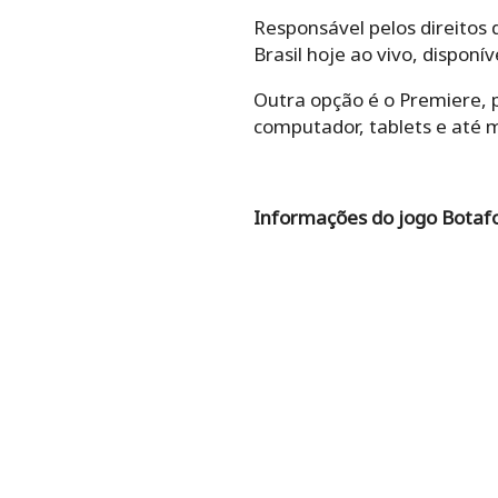
Responsável pelos direitos 
Brasil hoje ao vivo, disponí
Outra opção é o Premiere, 
computador, tablets e até 
Informações do jogo Botafo