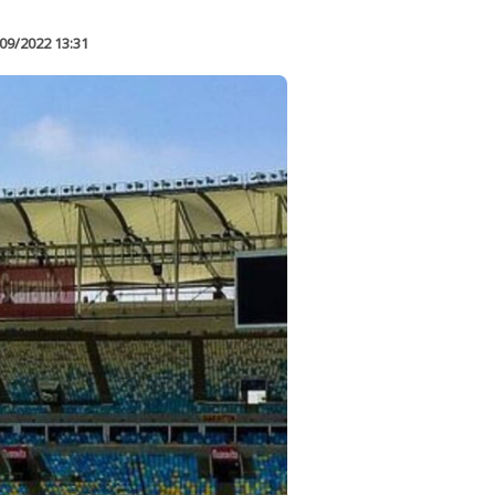
09/2022 13:31