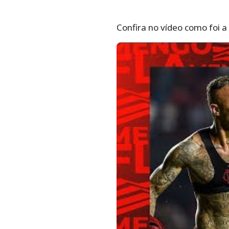
Confira no vídeo como foi a 