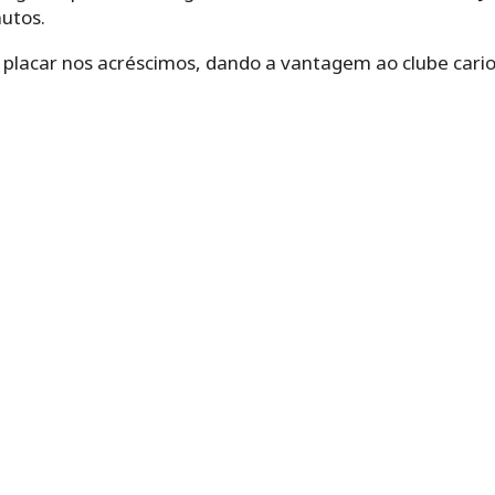
utos.
 placar nos acréscimos, dando a vantagem ao clube cario