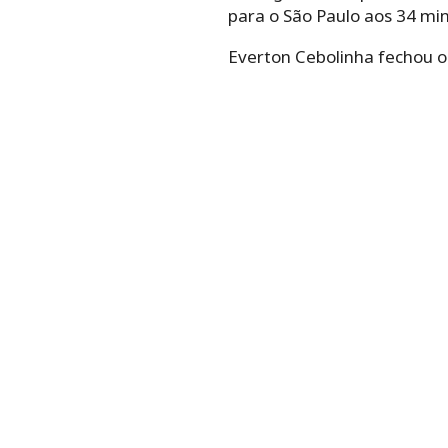
para o São Paulo aos 34 min
Everton Cebolinha fechou o