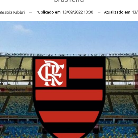
Publicado em
13/09/2022 13:30
Atualizado em
13/
Beatriz Fabbri