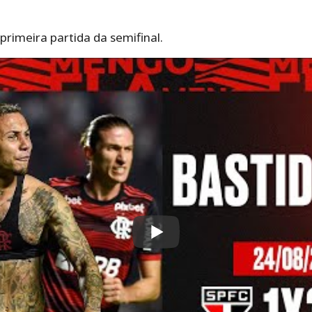
primeira partida da semifinal.