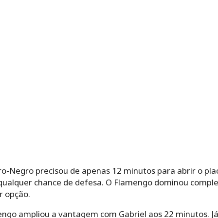
o-Negro precisou de apenas 12 minutos para abrir o pla
qualquer chance de defesa. O Flamengo dominou comple
r opção.
ngo ampliou a vantagem com Gabriel aos 22 minutos. Já