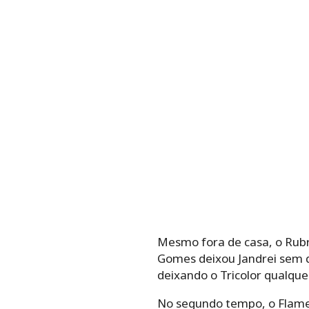
Mesmo fora de casa, o Rubr
Gomes deixou Jandrei sem 
deixando o Tricolor qualque
No segundo tempo, o Flame