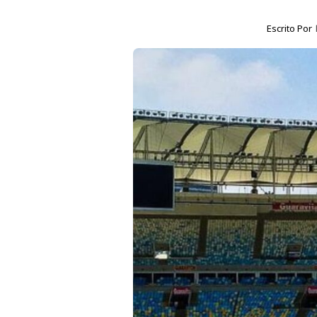
Escrito Por