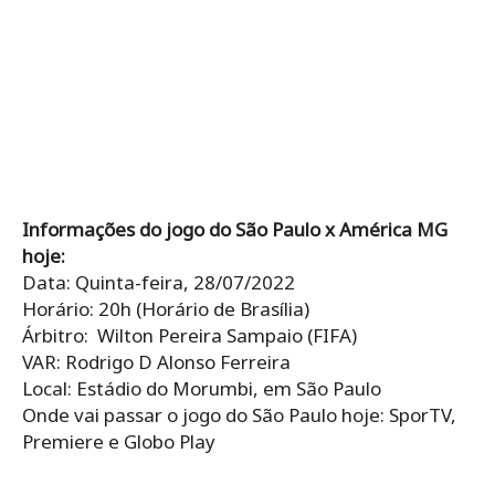
Informações do jogo do São Paulo x América MG
hoje:
Data: Quinta-feira, 28/07/2022
Horário: 20h (Horário de Brasília)
Árbitro: Wilton Pereira Sampaio (FIFA)
VAR: Rodrigo D Alonso Ferreira
Local: Estádio do Morumbi, em São Paulo
Onde vai passar o jogo do São Paulo hoje: SporTV,
Premiere e Globo Play