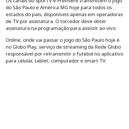
Os canais do SporTV e Premiere transmitem o jogo
do São Paulo e América MG hoje para todos os
estados do país, disponíveis apenas em operadoras
de TV por assinatura. O torcedor deve obter
assinatura na programação para assistir ao vivo.
Online, onde vai passar o jogo do São Paulo hoje é
no Globo Play, serviço de streaming da Rede Globo
responsável por retransmitir o futebol no aplicativo
para celular, tablet, computador e smart TV.