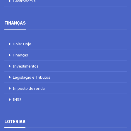
Gastronomia
FINANÇAS
Dólar Hoje
Finanças
Investimentos
Legislação e Tributos
Imposto de renda
INSS
LOTERIAS