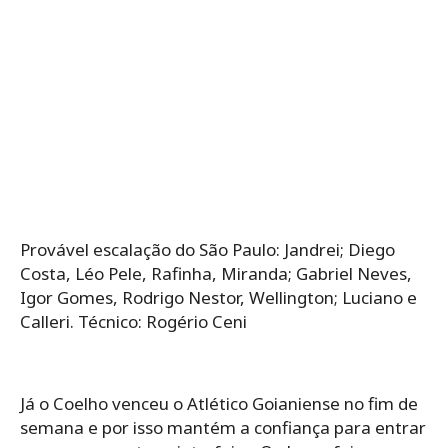
Provável escalação do São Paulo: Jandrei; Diego
Costa, Léo Pele, Rafinha, Miranda; Gabriel Neves,
Igor Gomes, Rodrigo Nestor, Wellington; Luciano e
Calleri. Técnico: Rogério Ceni
Já o Coelho venceu o Atlético Goianiense no fim de
semana e por isso mantém a confiança para entrar