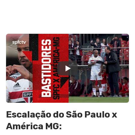
Escalação do São Paulo x
América MG: