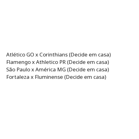
Atlético GO x Corinthians (Decide em casa)
Flamengo x Athletico PR (Decide em casa)
São Paulo x América MG (Decide em casa)
Fortaleza x Fluminense (Decide em casa)