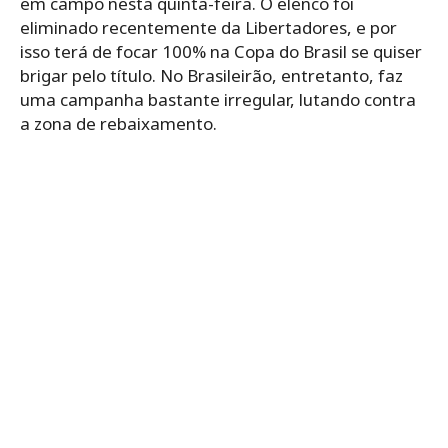
em campo nesta quinta-feira. O elenco foi
eliminado recentemente da Libertadores, e por
isso terá de focar 100% na Copa do Brasil se quiser
brigar pelo título. No Brasileirão, entretanto, faz
uma campanha bastante irregular, lutando contra
a zona de rebaixamento.