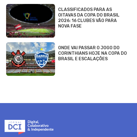
CLASSIFICADOS PARA AS
OITAVAS DA COPA DO BRASIL
2026: 16 CLUBES VÃO PARA
NOVA FASE
ONDE VAI PASSAR O JOGO DO
CORINTHIANS HOJE NA COPA DO
BRASIL E ESCALAÇÕES