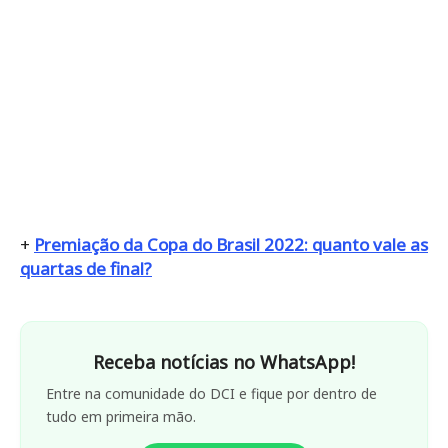
+
Premiação da Copa do Brasil 2022: quanto vale as
quartas de final?
Receba notícias no WhatsApp!
Entre na comunidade do DCI e fique por dentro de
tudo em primeira mão.