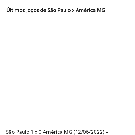
Últimos jogos de São Paulo x América MG
São Paulo 1 x 0 América MG (12/06/2022) –