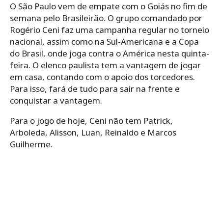
O São Paulo vem de empate com o Goiás no fim de
semana pelo Brasileirão. O grupo comandado por
Rogério Ceni faz uma campanha regular no torneio
nacional, assim como na Sul-Americana e a Copa
do Brasil, onde joga contra o América nesta quinta-
feira. O elenco paulista tem a vantagem de jogar
em casa, contando com o apoio dos torcedores.
Para isso, fará de tudo para sair na frente e
conquistar a vantagem.
Para o jogo de hoje, Ceni não tem Patrick,
Arboleda, Alisson, Luan, Reinaldo e Marcos
Guilherme.