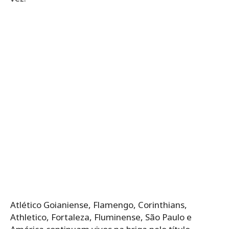
Atlético Goianiense, Flamengo, Corinthians,
Athletico, Fortaleza, Fluminense, São Paulo e