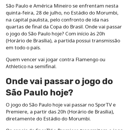
São Paulo e América Mineiro se enfrentam nesta
quinta-feira, 28 de julho, no Estádio do Morumbi,
na capital paulista, pelo confronto de ida nas
quartas de final da Copa do Brasil. Onde vai passar
o jogo do São Paulo hoje? Com início às 20h
(Horário de Brasília), a partida possui transmissão
em todo o país.
Quem vencer vai jogar contra Flamengo ou
Athletico na semifinal.
Onde vai passar o jogo do
São Paulo hoje?
O jogo do São Paulo hoje vai passar no SporTV e
Premiere, a partir das 20h (Horário de Brasília),
diretamente do Estádio do Morumbi.