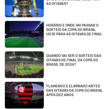
AS OITAVAS?
HORÁRIO E ONDE VAI PASSAR O
SORTEIO DA COPA DO BRASIL
HOJE PARA AS OITAVAS DE FINAL
QUANDO VAI SER O SORTEIO DAS
OITAVAS DE FINAL DA COPA DO
BRASIL DE 2026?
FLAMENGO É ELIMINADO ANTES
DAS OITAVAS DA COPA DO BRASIL
APÓS DEZ ANOS