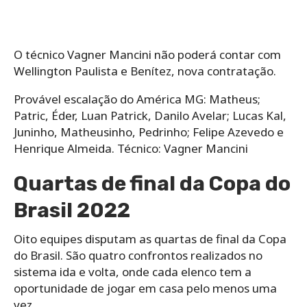
O técnico Vagner Mancini não poderá contar com
Wellington Paulista e Benítez, nova contratação.
Provável escalação do América MG: Matheus;
Patric, Éder, Luan Patrick, Danilo Avelar; Lucas Kal,
Juninho, Matheusinho, Pedrinho; Felipe Azevedo e
Henrique Almeida. Técnico: Vagner Mancini
Quartas de final da Copa do
Brasil 2022
Oito equipes disputam as quartas de final da Copa
do Brasil. São quatro confrontos realizados no
sistema ida e volta, onde cada elenco tem a
oportunidade de jogar em casa pelo menos uma
vez.