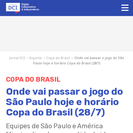
Jornal DCI
›
Esporte
›
Copa do Brasil
›
Onde vai passar o jogo do São
Paulo hoje e horário Copa do Brasil (28/7)
COPA DO BRASIL
Onde vai passar o jogo do
São Paulo hoje e horário
Copa do Brasil (28/7)
Equipes de São Paulo e América