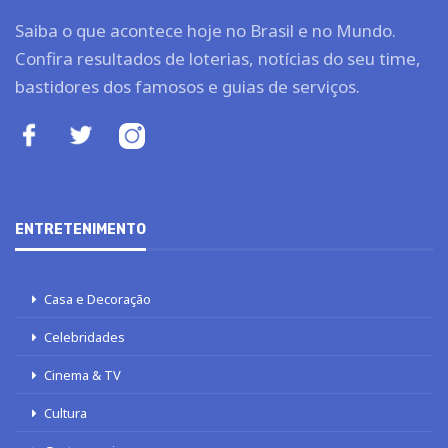
Saiba o que acontece hoje no Brasil e no Mundo.
Confira resultados de loterias, notícias do seu time,
bastidores dos famosos e guias de serviços.
ENTRETENIMENTO
Casa e Decoração
Celebridades
Cinema & TV
Cultura