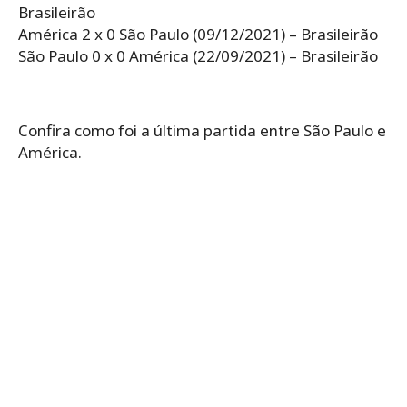
Brasileirão
América 2 x 0 São Paulo (09/12/2021) – Brasileirão
São Paulo 0 x 0 América (22/09/2021) – Brasileirão
Confira como foi a última partida entre São Paulo e
América.