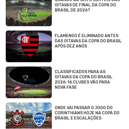
OITAVAS DE FINAL DA COPA DO
BRASIL DE 2026?
FLAMENGO É ELIMINADO ANTES
DAS OITAVAS DA COPA DO BRASIL
APÓS DEZ ANOS
CLASSIFICADOS PARA AS
OITAVAS DA COPA DO BRASIL
2026: 16 CLUBES VÃO PARA
NOVA FASE
ONDE VAI PASSAR O JOGO DO
CORINTHIANS HOJE NA COPA DO
BRASIL E ESCALAÇÕES