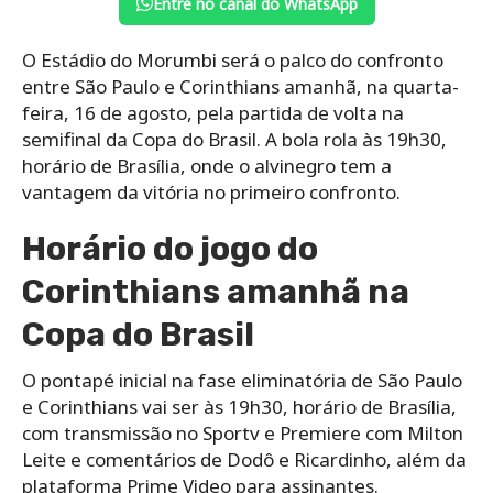
Entre no canal do WhatsApp
O Estádio do Morumbi será o palco do confronto
entre São Paulo e Corinthians amanhã, na quarta-
feira, 16 de agosto, pela partida de volta na
semifinal da Copa do Brasil. A bola rola às 19h30,
horário de Brasília, onde o alvinegro tem a
vantagem da vitória no primeiro confronto.
Horário do jogo do
Corinthians amanhã na
Copa do Brasil
O pontapé inicial na fase eliminatória de São Paulo
e Corinthians vai ser às 19h30, horário de Brasília,
com transmissão no Sportv e Premiere com Milton
Leite e comentários de Dodô e Ricardinho, além da
plataforma Prime Video para assinantes.