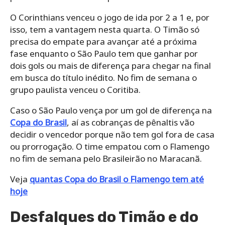
O Corinthians venceu o jogo de ida por 2 a 1 e, por
isso, tem a vantagem nesta quarta. O Timão só
precisa do empate para avançar até a próxima
fase enquanto o São Paulo tem que ganhar por
dois gols ou mais de diferença para chegar na final
em busca do título inédito. No fim de semana o
grupo paulista venceu o Coritiba.
Caso o São Paulo vença por um gol de diferença na
Copa do Brasil
, aí as cobranças de pênaltis vão
decidir o vencedor porque não tem gol fora de casa
ou prorrogação. O time empatou com o Flamengo
no fim de semana pelo Brasileirão no Maracanã.
Veja
quantas Copa do Brasil o Flamengo tem até
hoje
Desfalques do Timão e do