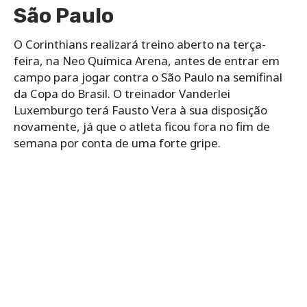
São Paulo
O Corinthians realizará treino aberto na terça-
feira, na Neo Química Arena, antes de entrar em
campo para jogar contra o São Paulo na semifinal
da Copa do Brasil. O treinador Vanderlei
Luxemburgo terá Fausto Vera à sua disposição
novamente, já que o atleta ficou fora no fim de
semana por conta de uma forte gripe.