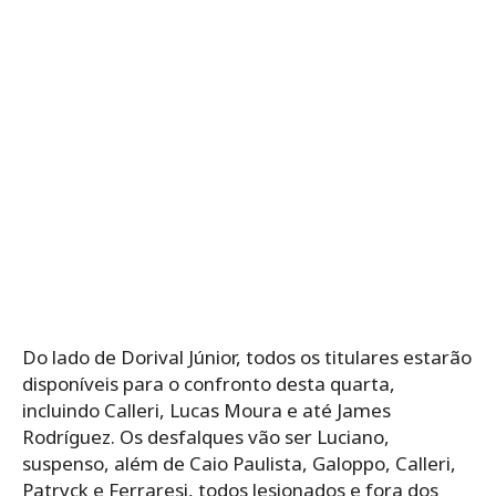
Do lado de Dorival Júnior, todos os titulares estarão
disponíveis para o confronto desta quarta,
incluindo Calleri, Lucas Moura e até James
Rodríguez. Os desfalques vão ser Luciano,
suspenso, além de Caio Paulista, Galoppo, Calleri,
Patryck e Ferraresi, todos lesionados e fora dos