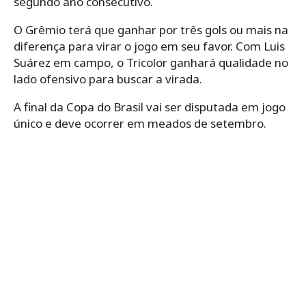
segundo ano consecutivo.
O Grêmio terá que ganhar por três gols ou mais na
diferença para virar o jogo em seu favor. Com Luis
Suárez em campo, o Tricolor ganhará qualidade no
lado ofensivo para buscar a virada.
A final da Copa do Brasil vai ser disputada em jogo
único e deve ocorrer em meados de setembro.