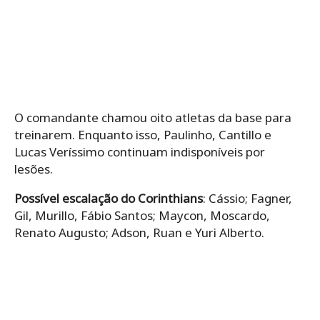
O comandante chamou oito atletas da base para
treinarem. Enquanto isso, Paulinho, Cantillo e
Lucas Veríssimo continuam indisponíveis por
lesões.
Possível escalação do Corinthians
: Cássio; Fagner,
Gil, Murillo, Fábio Santos; Maycon, Moscardo,
Renato Augusto; Adson, Ruan e Yuri Alberto.