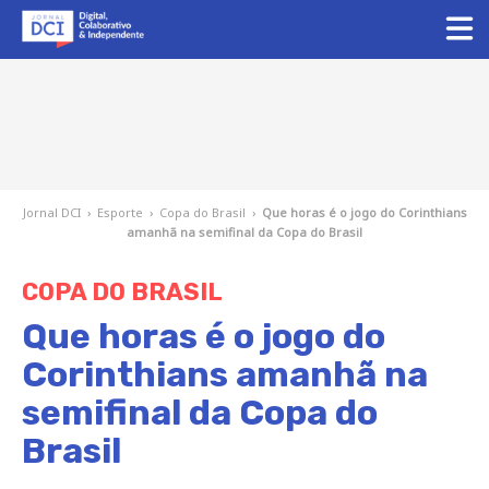
Jornal DCI
›
Esporte
›
Copa do Brasil
›
Que horas é o jogo do Corinthians
amanhã na semifinal da Copa do Brasil
COPA DO BRASIL
Que horas é o jogo do
Corinthians amanhã na
semifinal da Copa do
Brasil