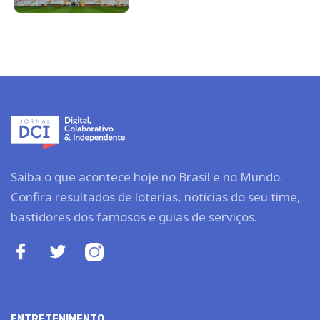
Saiba o que acontece hoje no Brasil e no Mundo.
Confira resultados de loterias, notícias do seu time,
bastidores dos famosos e guias de serviços.
ENTRETENIMENTO