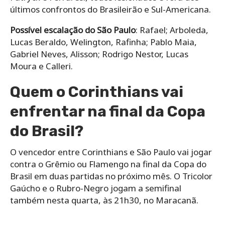
últimos confrontos do Brasileirão e Sul-Americana.
Possível escalação do São Paulo
: Rafael; Arboleda,
Lucas Beraldo, Welington, Rafinha; Pablo Maia,
Gabriel Neves, Alisson; Rodrigo Nestor, Lucas
Moura e Calleri.
Quem o Corinthians vai
enfrentar na final da Copa
do Brasil?
O vencedor entre Corinthians e São Paulo vai jogar
contra o Grêmio ou Flamengo na final da Copa do
Brasil em duas partidas no próximo mês. O Tricolor
Gaúcho e o Rubro-Negro jogam a semifinal
também nesta quarta, às 21h30, no Maracanã.