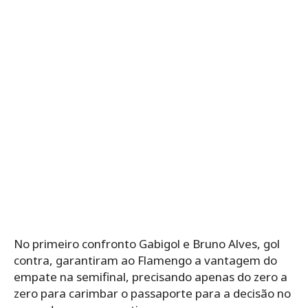
No primeiro confronto Gabigol e Bruno Alves, gol
contra, garantiram ao Flamengo a vantagem do
empate na semifinal, precisando apenas do zero a
zero para carimbar o passaporte para a decisão no