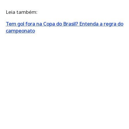
Leia também:
Tem gol fora na Copa do Brasil? Entenda a regra do
campeonato