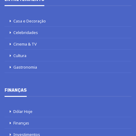
Casa e Decoração
Celebridades
Cinema & TV
Cultura
Gastronomia
FINANÇAS
Dólar Hoje
Finanças
Investimentos