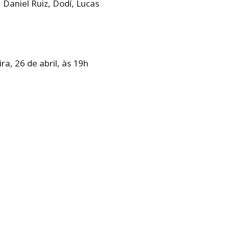
Daniel Ruiz, Dodí, Lucas
a, 26 de abril, às 19h