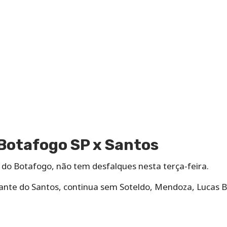
Botafogo SP x Santos
, do Botafogo, não tem desfalques nesta terça-feira.
nte do Santos, continua sem Soteldo, Mendoza, Lucas B