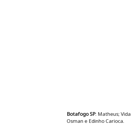
Botafogo SP
: Matheus; Vida
Osman e Edinho Carioca.