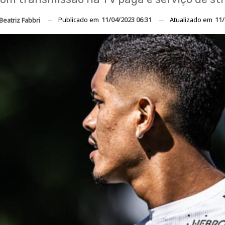
Publicado em
11/04/2023 06:31
Atualizado em
11/
Beatriz Fabbri