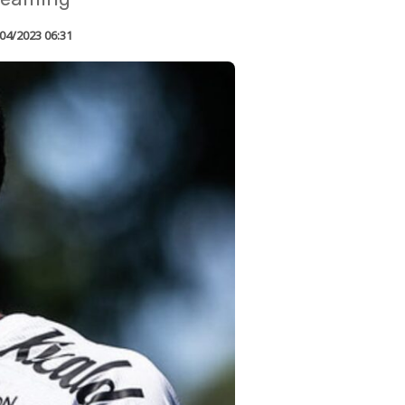
04/2023 06:31