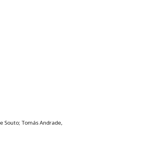
lipe Souto; Tomás Andrade,