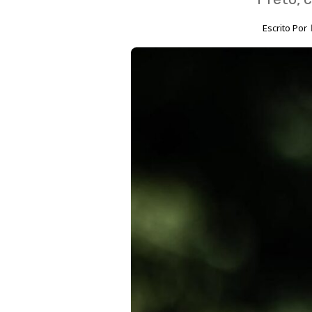
Escrito Por