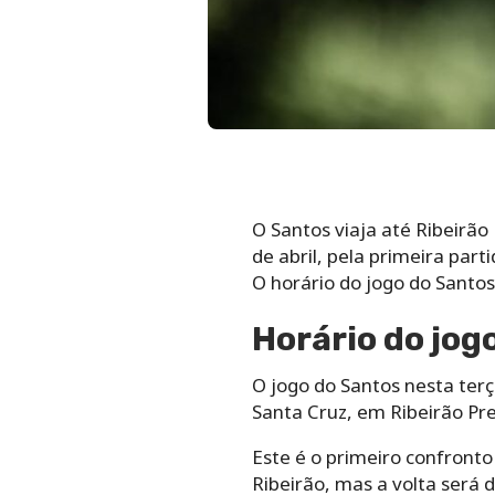
O Santos viaja até Ribeirão 
de abril, pela primeira part
O horário do jogo do Santos
Horário do jog
O jogo do Santos nesta terça
Santa Cruz, em Ribeirão Pre
Este é o primeiro confronto
Ribeirão, mas a volta será 