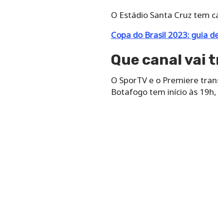
O Estádio Santa Cruz tem c
Copa do Brasil 2023: guia de
Que canal vai 
O SporTV e o Premiere tran
Botafogo tem início às 19h,