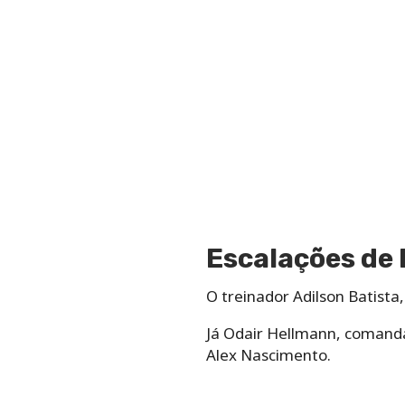
Escalações de 
O treinador Adilson Batista
Já Odair Hellmann, comanda
Alex Nascimento.