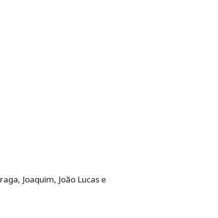
raga, Joaquim, João Lucas e