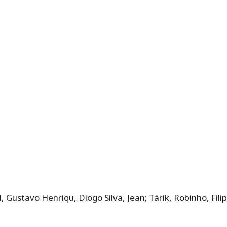
l, Gustavo Henriqu, Diogo Silva, Jean; Tárik, Robinho, Fi