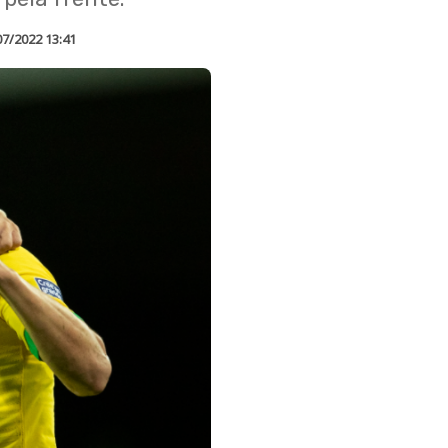
07/2022 13:41