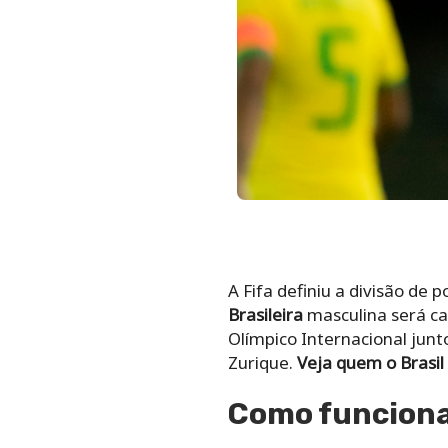
A Fifa definiu a divisão de 
Brasileira
masculina será ca
Olímpico Internacional junt
Zurique.
Veja quem o Brasil
Como funciona 