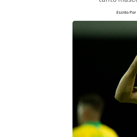
Escrito Po