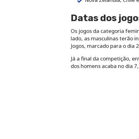
Datas dos jogo
Os jogos da categoria femi
lado, as masculinas terão i
Jogos, marcado para o dia 2
Já a final da competição, en
dos homens acaba no dia 7,