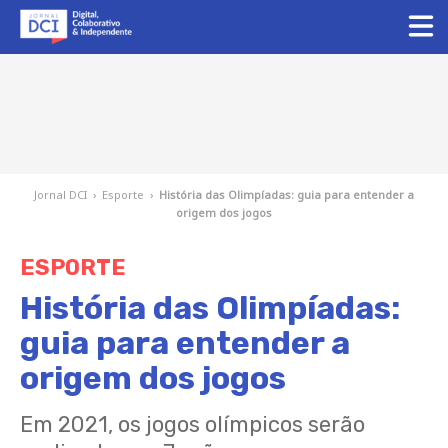
Jornal DCI
›
Esporte
›
História das Olimpíadas: guia para entender a
origem dos jogos
ESPORTE
História das Olimpíadas:
guia para entender a
origem dos jogos
Em 2021, os jogos olímpicos serão