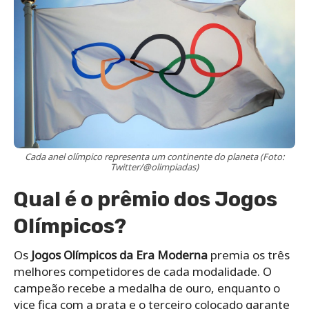
Cada anel olímpico representa um continente do planeta (Foto:
Twitter/@olimpiadas)
Qual é o prêmio dos Jogos
Olímpicos?
Os
Jogos Olímpicos da Era Moderna
premia os três
melhores competidores de cada modalidade. O
campeão recebe a medalha de ouro, enquanto o
vice fica com a prata e o terceiro colocado garante