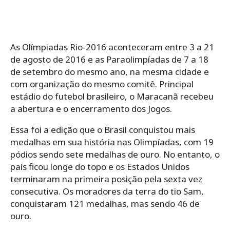
As Olímpiadas Rio-2016 aconteceram entre 3 a 21
de agosto de 2016 e as Paraolimpíadas de 7 a 18
de setembro do mesmo ano, na mesma cidade e
com organização do mesmo comitê. Principal
estádio do futebol brasileiro, o Maracanã recebeu
a abertura e o encerramento dos Jogos.
Essa foi a edição que o Brasil conquistou mais
medalhas em sua história nas Olimpíadas, com 19
pódios sendo sete medalhas de ouro. No entanto, o
país ficou longe do topo e os Estados Unidos
terminaram na primeira posição pela sexta vez
consecutiva. Os moradores da terra do tio Sam,
conquistaram 121 medalhas, mas sendo 46 de
ouro.