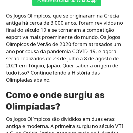
Entre no canal do WhatsApp
Os Jogos Olímpicos, que se originaram na Grécia
antiga há cerca de 3.000 anos, foram revividos no
final do século 19 e se tornaram a competição
esportiva mais proeminente do mundo. Os Jogos
Olímpicos de Verão de 2020 foram atrasados ​​um
ano por causa da pandemia COVID-19, e agora
serão realizados de 23 de julho a 8 de agosto de
2021 em Tóquio, Japão. Quer saber a origem de
tudo isso? Continue lendo a História das
Olimpíadas abaixo.
Como e onde surgiu as
Olimpíadas?
Os Jogos Olímpicos são divididos em duas eras:
antiga e moderna. A primeira surgiu no século VIII