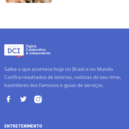
Saiba o que acontece hoje no Brasil e no Mundo.
Confira resultados de loterias, notícias do seu time,
bastidores dos famosos e guias de serviços.
ENTRETENIMENTO