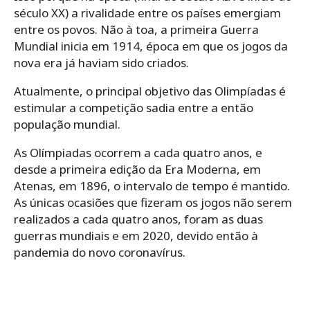
século XX) a rivalidade entre os países emergiam
entre os povos. Não à toa, a primeira Guerra
Mundial inicia em 1914, época em que os jogos da
nova era já haviam sido criados.
Atualmente, o principal objetivo das Olimpíadas é
estimular a competição sadia entre a então
população mundial.
As Olímpiadas ocorrem a cada quatro anos, e
desde a primeira edição da Era Moderna, em
Atenas, em 1896, o intervalo de tempo é mantido.
As únicas ocasiões que fizeram os jogos não serem
realizados a cada quatro anos, foram as duas
guerras mundiais e em 2020, devido então à
pandemia do novo coronavírus.