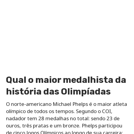
Qual o maior medalhista da
história das Olimpíadas
O norte-americano Michael Phelps é o maior atleta
olímpico de todos os tempos. Segundo o COI,
nadador tem 28 medalhas no total: sendo 23 de
ouros, três pratas e um bronze. Phelps participou
de cinco Jogos Olímpicos ao longo de sua carreira: