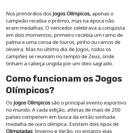
Nos primórdios dos
Jogos Olímpicos,
apenas o
campeão recebia o prêmio, mas na época não
eram medalhas. O vencedor celebrava a conquista
em dois momentos, primeiro recebia um ramo de
palma e uma coroa de louros, pinho ou ramos de
oliveira. Mas no último dia de Jogos, todos os
campões se reuniam no templo de Zeus, onde
tinham a cabeça ungida por um óleo sagrado.
Como funcionam os Jogos
Olímpicos?
Os
Jogos Olímpicos
são o principal evento esportivo
no mundo. A cada edição, atletas de mais de 200
países competem em busca da então sonhada
medalha de ouro olímpica. Existem dois tipos de
Olimpíadas
: Inverno e Verão, no entanto elas