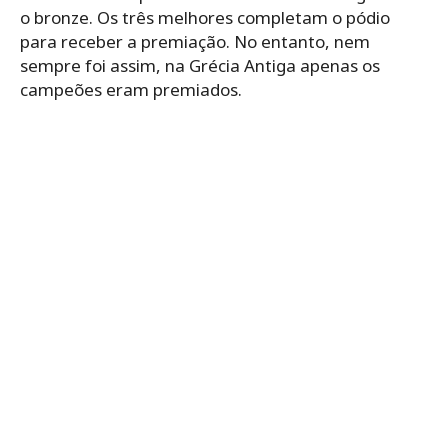
o bronze. Os três melhores completam o pódio
para receber a premiação. No entanto, nem
sempre foi assim, na Grécia Antiga apenas os
campeões eram premiados.