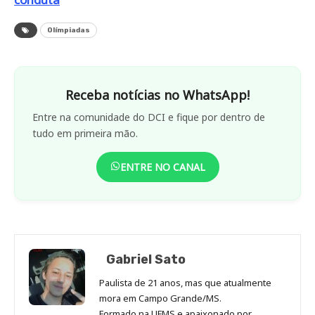
Olímpiadas
Receba notícias no WhatsApp!
Entre na comunidade do DCI e fique por dentro de
tudo em primeira mão.
ENTRE NO CANAL
Gabriel Sato
Paulista de 21 anos, mas que atualmente
mora em Campo Grande/MS.
Formado na UFMS e apaixonado por