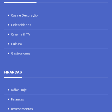
Casa e Decoração
Celebridades
Cinema & TV
Cultura
Gastronomia
FINANÇAS
Dólar Hoje
Finanças
Investimentos