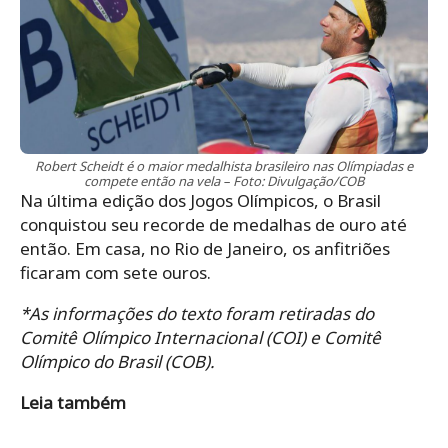
Robert Scheidt é o maior medalhista brasileiro nas Olímpiadas e
compete então na vela – Foto: Divulgação/COB
Na última edição dos Jogos Olímpicos, o Brasil
conquistou seu recorde de medalhas de ouro até
então. Em casa, no Rio de Janeiro, os anfitriões
ficaram com sete ouros.
*As informações do texto foram retiradas do
Comitê Olímpico Internacional (COI) e Comitê
Olímpico do Brasil (COB).
Leia também