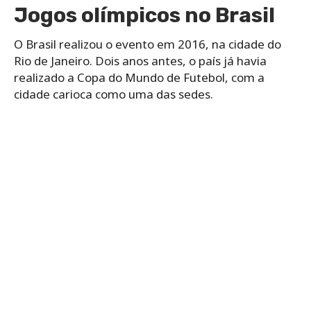
Jogos olímpicos no Brasil
O Brasil realizou o evento em 2016, na cidade do
Rio de Janeiro. Dois anos antes, o país já havia
realizado a Copa do Mundo de Futebol, com a
cidade carioca como uma das sedes.