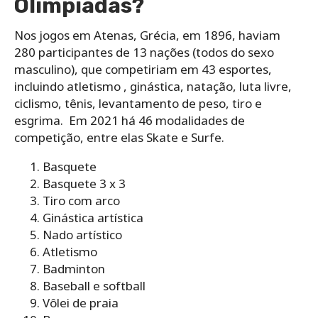
Olímpiadas?
Nos jogos em Atenas, Grécia, em 1896, haviam
280 participantes de 13 nações (todos do sexo
masculino), que competiriam em 43 esportes,
incluindo atletismo , ginástica, natação, luta livre,
ciclismo, tênis, levantamento de peso, tiro e
esgrima. Em 2021 há 46 modalidades de
competição, entre elas Skate e Surfe.
Basquete
Basquete 3 x 3
Tiro com arco
Ginástica artística
Nado artístico
Atletismo
Badminton
Baseball e softball
Vôlei de praia