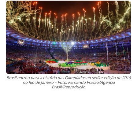
Brasil entrou para a história das Olimpíadas ao sediar edição de 2016
no Rio de Janeiro – Foto; Fernando Frazão/Agência
Brasil/Reprodução