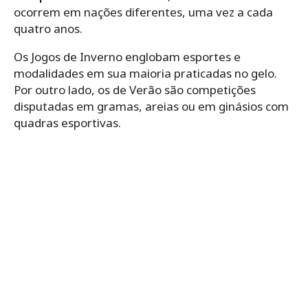
ocorrem em nações diferentes, uma vez a cada
quatro anos.
Os Jogos de Inverno englobam esportes e
modalidades em sua maioria praticadas no gelo.
Por outro lado, os de Verão são competições
disputadas em gramas, areias ou em ginásios com
quadras esportivas.