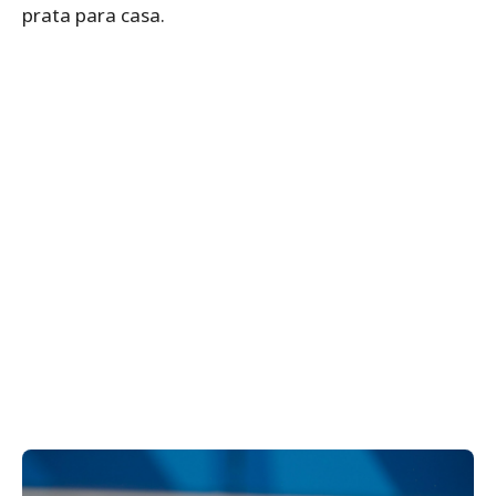
prata para casa.