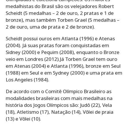
medalhistas do Brasil são os velejadores Robert
Scheidt (5 medalhas – 2 de ouro, 2 pratas e 1 de
bronze), mas também Torben Grael (5 medalhas –
2 de ouro, uma de prata e 2 de bronze).
Scheidt possui ouros em Atlanta (1996) e Atenas
(2004). Já suas pratas foram conquistadas em
Sidney (2000) e Pequim (2008), enquanto o Bronze
veio em Londres (2012).Já Torben Grael tem ouro
em Atenas (2004) e Atlanta (1996), bronze em Seul
(1988) em Seul e em Sydney (2000) e uma prata em
Los Angeles (1984).
De acordo com o Comitê Olímpico Brasileiro as
modalidades brasileiras com mais medalhas na
história dos Jogos Olímpicos são: Judô (22), Vela
(18), Atletismo (17), Natação (14), Vôlei de praia
(13) e Vôlei (10).