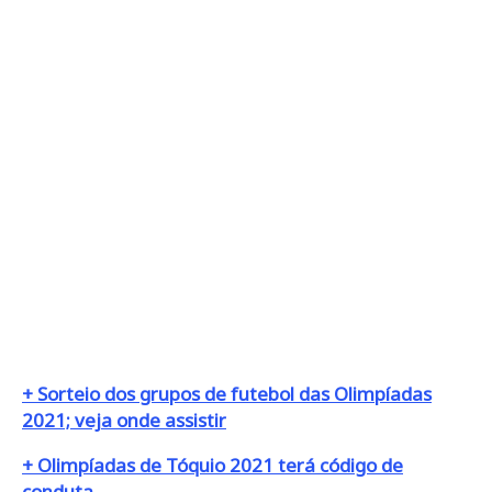
+ Sorteio dos grupos de futebol das Olimpíadas
2021; veja onde assistir
+ Olimpíadas de Tóquio 2021 terá código de
conduta