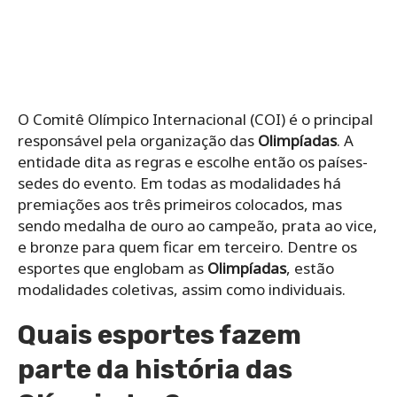
O Comitê Olímpico Internacional (COI) é o principal
responsável pela organização das
Olimpíadas
. A
entidade dita as regras e escolhe então os países-
sedes do evento. Em todas as modalidades há
premiações aos três primeiros colocados, mas
sendo medalha de ouro ao campeão, prata ao vice,
e bronze para quem ficar em terceiro. Dentre os
esportes que englobam as
Olimpíadas
, estão
modalidades coletivas, assim como individuais.
Quais esportes fazem
parte da história das