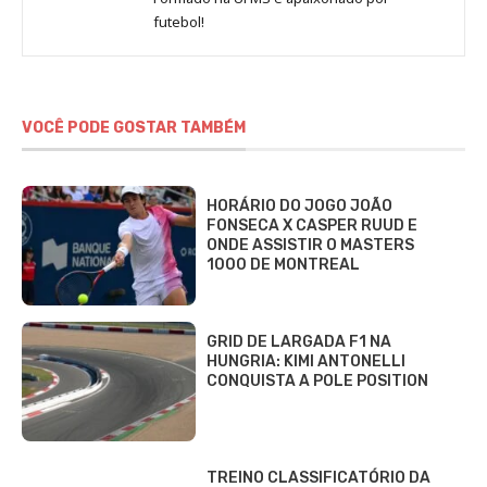
futebol!
VOCÊ PODE GOSTAR TAMBÉM
HORÁRIO DO JOGO JOÃO
FONSECA X CASPER RUUD E
ONDE ASSISTIR O MASTERS
1000 DE MONTREAL
GRID DE LARGADA F1 NA
HUNGRIA: KIMI ANTONELLI
CONQUISTA A POLE POSITION
TREINO CLASSIFICATÓRIO DA