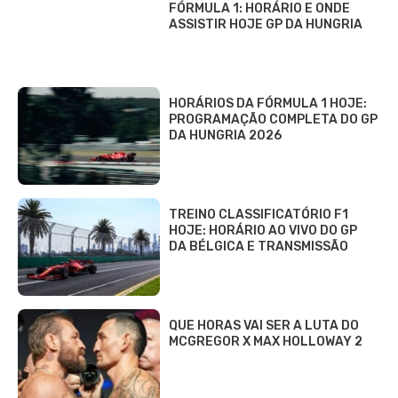
FÓRMULA 1: HORÁRIO E ONDE
ASSISTIR HOJE GP DA HUNGRIA
HORÁRIOS DA FÓRMULA 1 HOJE:
PROGRAMAÇÃO COMPLETA DO GP
DA HUNGRIA 2026
TREINO CLASSIFICATÓRIO F1
HOJE: HORÁRIO AO VIVO DO GP
DA BÉLGICA E TRANSMISSÃO
QUE HORAS VAI SER A LUTA DO
MCGREGOR X MAX HOLLOWAY 2