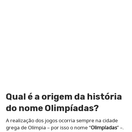
Qual é a origem da história
do nome Olimpíadas?
A realização dos jogos ocorria sempre na cidade
grega de Olímpia – por isso o nome “
Olimpíadas
” –.