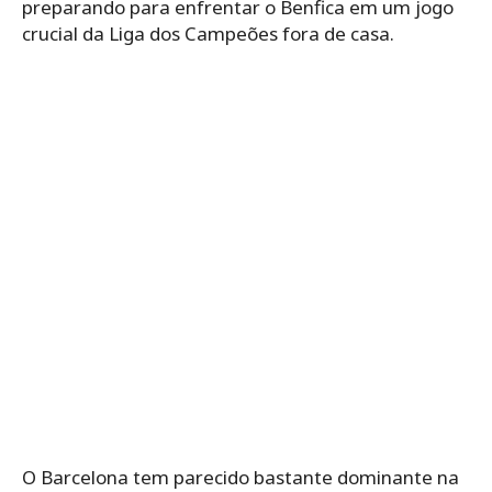
preparando para enfrentar o Benfica em um jogo
crucial da Liga dos Campeões fora de casa.
O Barcelona tem parecido bastante dominante na