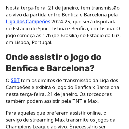
Nesta terça-feira, 21 de janeiro, tem transmissão
ao vivo da partida entre Benfica e Barcelona pela
Liga dos Campeões
2024-25, que será disputada
no Estádio do Sport Lisboa e Benfica, em Lisboa. O
jogo começa às 17h (de Brasília) no Estádio da Luz,
em Lisboa, Portugal.
Onde assistir o jogo do
Benfica e Barcelona?
O
SBT
tem os direitos de transmissão da Liga dos
Campeões e exibirá o jogo do Benfica x Barcelona
nesta terça-feira, 21 de janeiro. Os torcedores
também podem assistir pela TNT e Max.
Para aqueles que preferem assistir online, o
serviço de streaming Max transmite os jogos da
Champions League ao vivo. É necessário ser