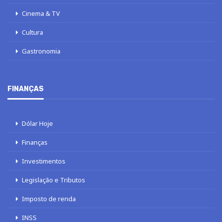
Cinema & TV
Cultura
Gastronomia
FINANÇAS
Dólar Hoje
Finanças
Investimentos
Legislação e Tributos
Imposto de renda
INSS