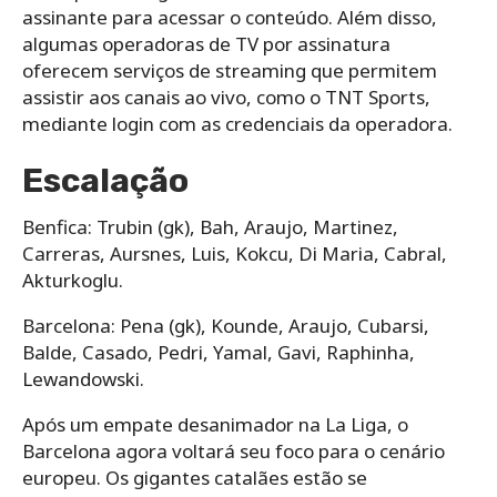
assinante para acessar o conteúdo. Além disso,
algumas operadoras de TV por assinatura
oferecem serviços de streaming que permitem
assistir aos canais ao vivo, como o TNT Sports,
mediante login com as credenciais da operadora.
Escalação
Benfica: Trubin (gk), Bah, Araujo, Martinez,
Carreras, Aursnes, Luis, Kokcu, Di Maria, Cabral,
Akturkoglu.
Barcelona: Pena (gk), Kounde, Araujo, Cubarsi,
Balde, Casado, Pedri, Yamal, Gavi, Raphinha,
Lewandowski.
Após um empate desanimador na La Liga, o
Barcelona agora voltará seu foco para o cenário
europeu. Os gigantes catalães estão se