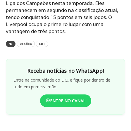
Liga dos Campeões nesta temporada. Eles
permanecem em segundo na classificação atual,
tendo conquistado 15 pontos em seis jogos. O
Liverpool ocupa o primeiro lugar com uma
vantagem de três pontos.
Benfica
SBT
Receba notícias no WhatsApp!
Entre na comunidade do DCI e fique por dentro de
tudo em primeira mão.
ENTRE NO CANAL