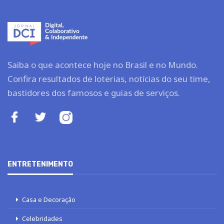
Saiba o que acontece hoje no Brasil e no Mundo.
Confira resultados de loterias, notícias do seu time,
bastidores dos famosos e guias de serviços.
ENTRETENIMENTO
Casa e Decoração
Celebridades