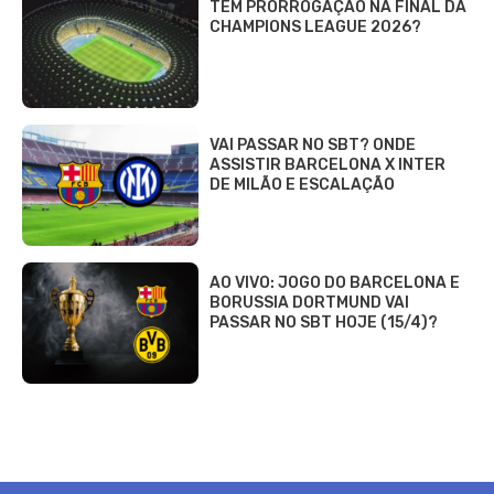
TEM PRORROGAÇÃO NA FINAL DA
CHAMPIONS LEAGUE 2026?
VAI PASSAR NO SBT? ONDE
ASSISTIR BARCELONA X INTER
DE MILÃO E ESCALAÇÃO
AO VIVO: JOGO DO BARCELONA E
BORUSSIA DORTMUND VAI
PASSAR NO SBT HOJE (15/4)?