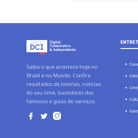
ENTRET
Casa
Saiba o que acontece hoje no
Brasil e no Mundo. Confira
Cele
resultados de loterias, notícias
Cine
do seu time, bastidores dos
Cult
famosos e guias de serviços.
Gas