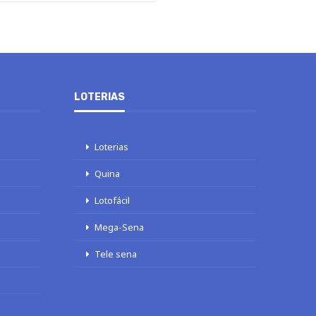
LOTERIAS
Loterias
Quina
Lotofácil
Mega-Sena
Tele sena