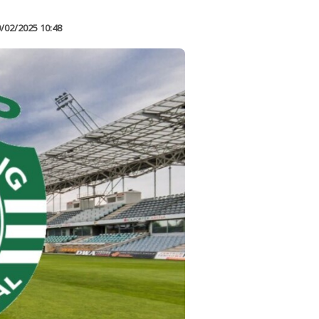
/02/2025 10:48