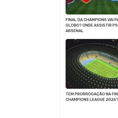
FINAL DA CHAMPIONS VAI 
GLOBO? ONDE ASSISTIR PS
ARSENAL
TEM PRORROGAÇÃO NA FIN
CHAMPIONS LEAGUE 2026