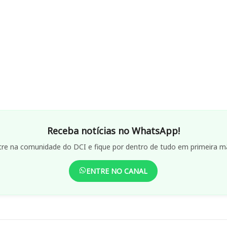
Receba notícias no WhatsApp!
tre na comunidade do DCI e fique por dentro de tudo em primeira m
ENTRE NO CANAL