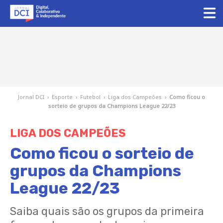
Jornal DCI
›
Esporte
›
Futebol
›
Liga dos Campeões
›
Como ficou o
sorteio de grupos da Champions League 22/23
LIGA DOS CAMPEÕES
Como ficou o sorteio de
grupos da Champions
League 22/23
Saiba quais são os grupos da primeira