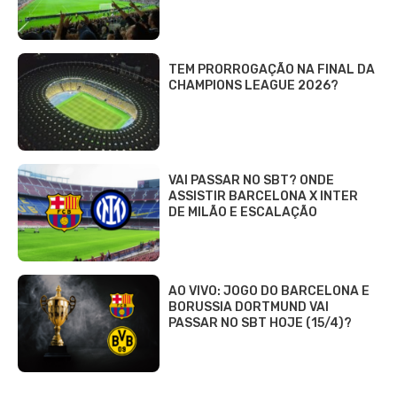
TEM PRORROGAÇÃO NA FINAL DA
CHAMPIONS LEAGUE 2026?
VAI PASSAR NO SBT? ONDE
ASSISTIR BARCELONA X INTER
DE MILÃO E ESCALAÇÃO
AO VIVO: JOGO DO BARCELONA E
BORUSSIA DORTMUND VAI
PASSAR NO SBT HOJE (15/4)?