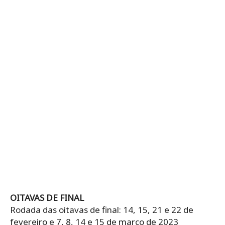
OITAVAS DE FINAL
Rodada das oitavas de final: 14, 15, 21 e 22 de
fevereiro e 7, 8, 14 e 15 de março de 2023