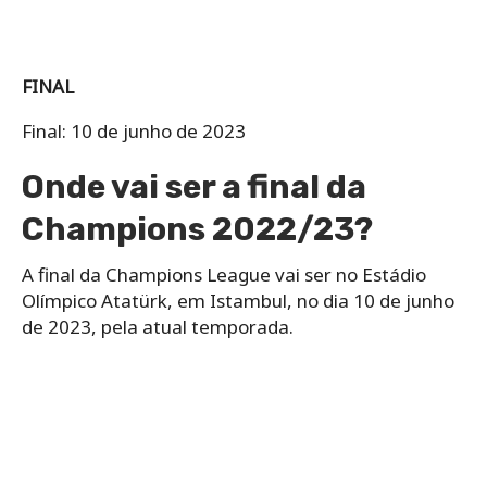
FINAL
Final: 10 de junho de 2023
Onde vai ser a final da
Champions 2022/23?
A final da Champions League vai ser no Estádio
Olímpico Atatürk, em Istambul, no dia 10 de junho
de 2023, pela atual temporada.