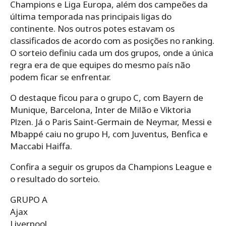
Champions e Liga Europa, além dos campeões da
última temporada nas principais ligas do
continente. Nos outros potes estavam os
classificados de acordo com as posições no ranking.
O sorteio definiu cada um dos grupos, onde a única
regra era de que equipes do mesmo país não
podem ficar se enfrentar.
O destaque ficou para o grupo C, com Bayern de
Munique, Barcelona, Inter de Milão e Viktoria
Plzen. Já o Paris Saint-Germain de Neymar, Messi e
Mbappé caiu no grupo H, com Juventus, Benfica e
Maccabi Haiffa.
Confira a seguir os grupos da Champions League e
o resultado do sorteio.
GRUPO A
Ajax
Liverpool