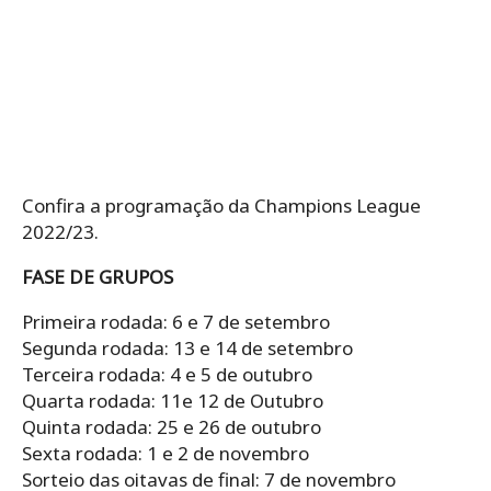
Confira a programação da Champions League
2022/23.
FASE DE GRUPOS
Primeira rodada: 6 e 7 de setembro
Segunda rodada: 13 e 14 de setembro
Terceira rodada: 4 e 5 de outubro
Quarta rodada: 11e 12 de Outubro
Quinta rodada: 25 e 26 de outubro
Sexta rodada: 1 e 2 de novembro
Sorteio das oitavas de final: 7 de novembro