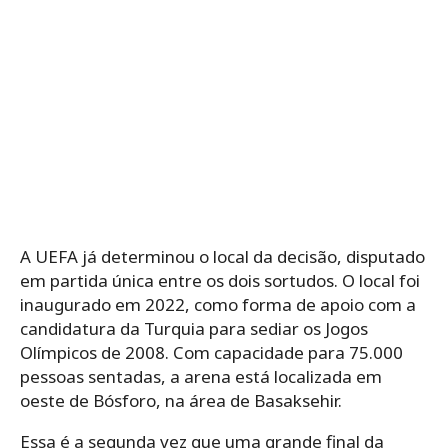
A UEFA já determinou o local da decisão, disputado
em partida única entre os dois sortudos. O local foi
inaugurado em 2022, como forma de apoio com a
candidatura da Turquia para sediar os
Jogos
Olímpicos de 2008. Com capacidade para 75.000
pessoas sentadas, a arena está localizada em
oeste de Bósforo, na área de Basaksehir.
Essa é a segunda vez que uma grande final da