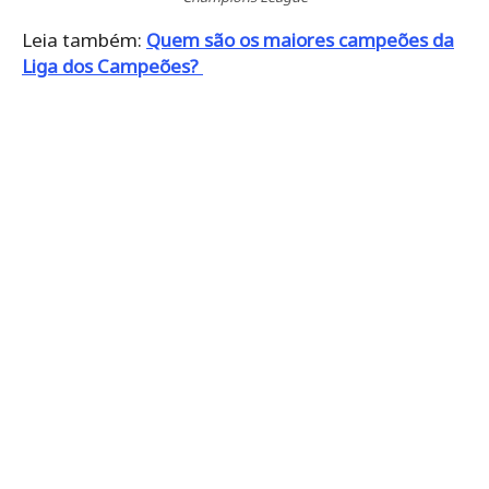
Leia também:
Quem são os maiores campeões da
Liga dos Campeões?