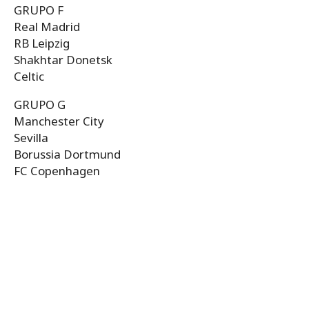
GRUPO F
Real Madrid
RB Leipzig
Shakhtar Donetsk
Celtic
GRUPO G
Manchester City
Sevilla
Borussia Dortmund
FC Copenhagen