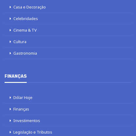
Casa e Decoração
Celebridades
Cinema & TV
Cultura
Gastronomia
FINANÇAS
Dólar Hoje
Finanças
Investimentos
Legislação e Tributos