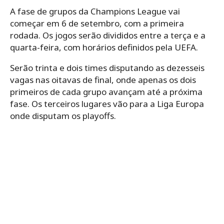
A fase de grupos da Champions League vai
começar em 6 de setembro, com a primeira
rodada. Os jogos serão divididos entre a terça e a
quarta-feira, com horários definidos pela UEFA.
Serão trinta e dois times disputando as dezesseis
vagas nas oitavas de final, onde apenas os dois
primeiros de cada grupo avançam até a próxima
fase. Os terceiros lugares vão para a Liga Europa
onde disputam os playoffs.