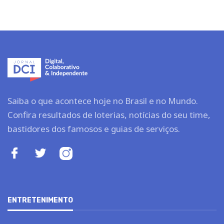
Saiba o que acontece hoje no Brasil e no Mundo.
Confira resultados de loterias, notícias do seu time,
bastidores dos famosos e guias de serviços.
ENTRETENIMENTO