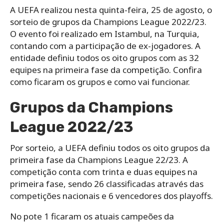
A UEFA realizou nesta quinta-feira, 25 de agosto, o
sorteio de grupos da Champions League 2022/23.
O evento foi realizado em Istambul, na Turquia,
contando com a participação de ex-jogadores. A
entidade definiu todos os oito grupos com as 32
equipes na primeira fase da competição. Confira
como ficaram os grupos e como vai funcionar.
Grupos da Champions
League 2022/23
Por sorteio, a UEFA definiu todos os oito grupos da
primeira fase da Champions League 22/23. A
competição conta com trinta e duas equipes na
primeira fase, sendo 26 classificadas através das
competições nacionais e 6 vencedores dos playoffs.
No pote 1 ficaram os atuais campeões da