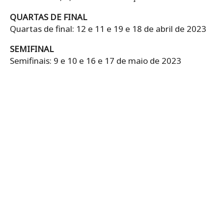
QUARTAS DE FINAL
Quartas de final: 12 e 11 e 19 e 18 de abril de 2023
SEMIFINAL
Semifinais: 9 e 10 e 16 e 17 de maio de 2023