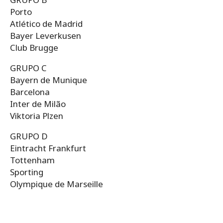
Porto
Atlético de Madrid
Bayer Leverkusen
Club Brugge
GRUPO C
Bayern de Munique
Barcelona
Inter de Milão
Viktoria Plzen
GRUPO D
Eintracht Frankfurt
Tottenham
Sporting
Olympique de Marseille