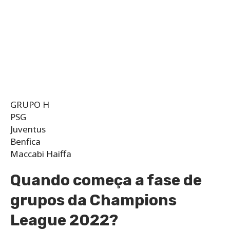
GRUPO H
PSG
Juventus
Benfica
Maccabi Haiffa
Quando começa a fase de
grupos da Champions
League 2022?