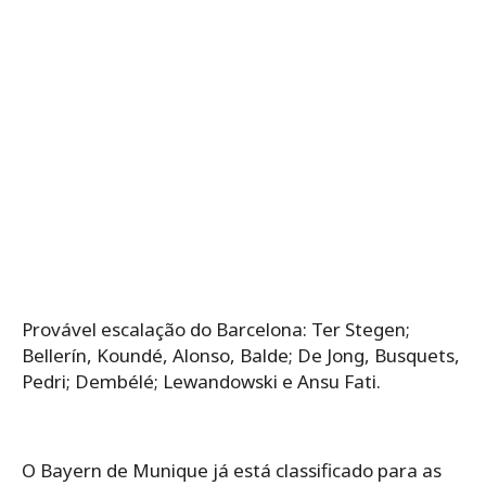
Provável escalação do Barcelona: Ter Stegen;
Bellerín, Koundé, Alonso, Balde; De Jong, Busquets,
Pedri; Dembélé; Lewandowski e Ansu Fati.
O Bayern de Munique já está classificado para as