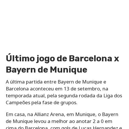
Último jogo de Barcelona x
Bayern de Munique
A última partida entre Bayern de Munique e
Barcelona aconteceu em 13 de setembro, na
temporada atual, pela segunda rodada da Liga dos
Campeões pela fase de grupos.
Em casa, na Allianz Arena, em Munique, o Bayern
de Munique levou a melhor ao anotar 2 a 0 em
cima do Barcelona, com gols de Lucas Hernandez e