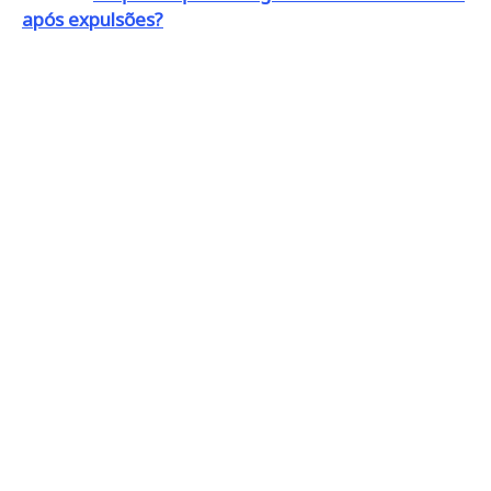
após expulsões?