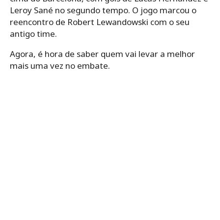
Leroy Sané no segundo tempo. O jogo marcou o
reencontro de Robert Lewandowski com o seu
antigo time.
Agora, é hora de saber quem vai levar a melhor
mais uma vez no embate.