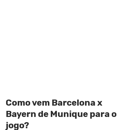
Como vem Barcelona x
Bayern de Munique para o
jogo?