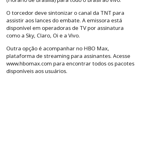
O torcedor deve sintonizar o canal da TNT para
assistir aos lances do embate. A emissora está
disponível em operadoras de TV por assinatura
como a Sky, Claro, Oi e a Vivo.
Outra opção é acompanhar no HBO Max,
plataforma de streaming para assinantes. Acesse
www.hbomax.com para encontrar todos os pacotes
disponíveis aos usuários.