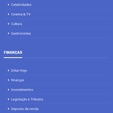
Celebridades
Cinema & TV
Cultura
Gastronomia
FINANÇAS
Dólar Hoje
Finanças
Investimentos
Legislação e Tributos
Imposto de renda