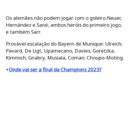
Os alemães não podem jogar com o goleiro Neuer,
Hernández e Sané, ambos heróis do primeiro jogo,
e também Sarr.
Provável escalação do Bayern de Munique: Ulreich;
Pavard, De Ligt, Upamecano, Davies; Goretzka,
Kimmich; Gnabry, Musiala, Coman; Choupo-Moting.
+
Onde vai ser a final da Champions 2023?