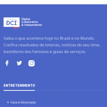
Saiba o que acontece hoje no Brasil e no Mundo.
Confira resultados de loterias, notícias do seu time,
bastidores dos famosos e guias de serviços.
ENTRETENIMENTO
Casa e Decoração