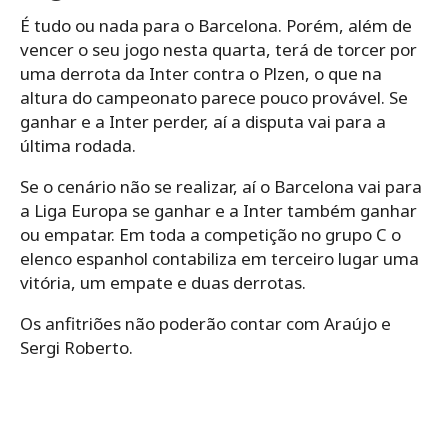
É tudo ou nada para o Barcelona. Porém, além de
vencer o seu jogo nesta quarta, terá de torcer por
uma derrota da Inter contra o Plzen, o que na
altura do campeonato parece pouco provável. Se
ganhar e a Inter perder, aí a disputa vai para a
última rodada.
Se o cenário não se realizar, aí o Barcelona vai para
a Liga Europa se ganhar e a Inter também ganhar
ou empatar. Em toda a competição no grupo C o
elenco espanhol contabiliza em terceiro lugar uma
vitória, um empate e duas derrotas.
Os anfitriões não poderão contar com Araújo e
Sergi Roberto.