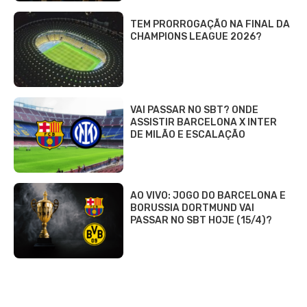
TEM PRORROGAÇÃO NA FINAL DA
CHAMPIONS LEAGUE 2026?
VAI PASSAR NO SBT? ONDE
ASSISTIR BARCELONA X INTER
DE MILÃO E ESCALAÇÃO
AO VIVO: JOGO DO BARCELONA E
BORUSSIA DORTMUND VAI
PASSAR NO SBT HOJE (15/4)?