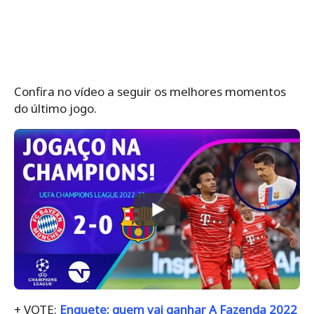
Confira no vídeo a seguir os melhores momentos
do último jogo.
+ VOTE:
Enquete: quem vai ganhar A Fazenda 2022