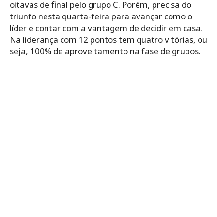
oitavas de final pelo grupo C. Porém, precisa do
triunfo nesta quarta-feira para avançar como o
líder e contar com a vantagem de decidir em casa.
Na liderança com 12 pontos tem quatro vitórias, ou
seja, 100% de aproveitamento na fase de grupos.