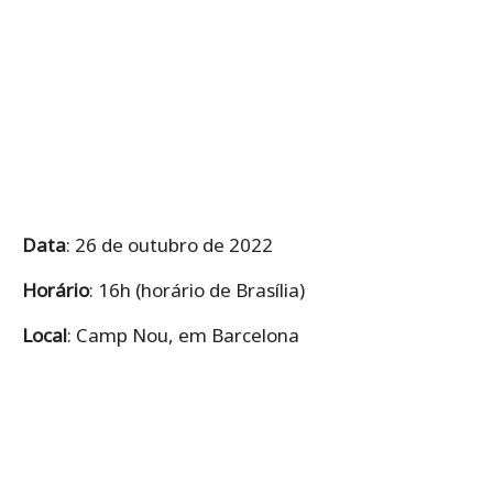
Data
: 26 de outubro de 2022
Horário
: 16h (horário de Brasília)
Local
: Camp Nou, em Barcelona