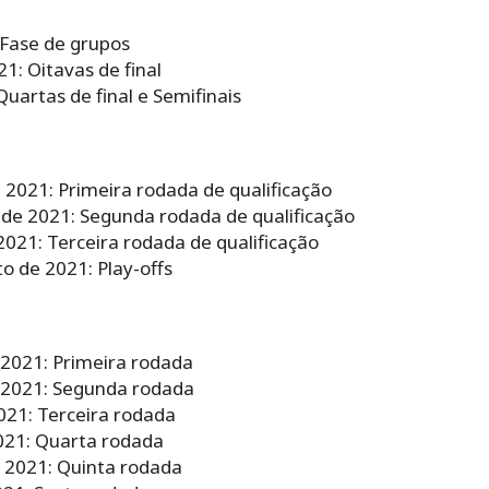
 Fase de grupos
1: Oitavas de final
uartas de final e Semifinais
e 2021: Primeira rodada de qualificação
 de 2021: Segunda rodada de qualificação
2021: Terceira rodada de qualificação
o de 2021: Play-offs
2021: Primeira rodada
 2021: Segunda rodada
021: Terceira rodada
021: Quarta rodada
 2021: Quinta rodada