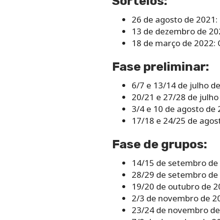
Sorteios:
26 de agosto de 2021:
13 de dezembro de 202
18 de março de 2022: Q
Fase preliminar:
6/7 e 13/14 de julho d
20/21 e 27/28 de julho
3/4 e 10 de agosto de 
17/18 e 24/25 de agost
Fase de grupos:
14/15 de setembro de 
28/29 de setembro de
19/20 de outubro de 2
2/3 de novembro de 2
23/24 de novembro de