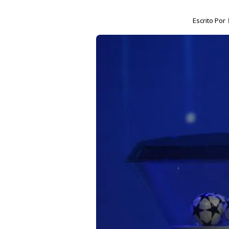
Escrito Por