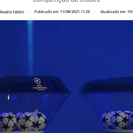
Publicado em
11/08/2021 11:29
Atualizado em
10/
Beatriz Fabbri