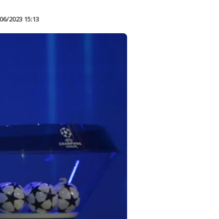
06/2023 15:13