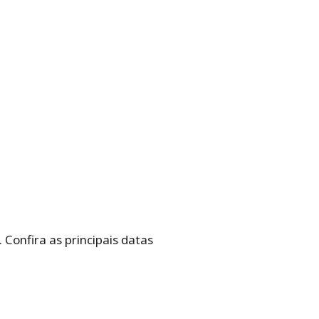
Confira as principais datas