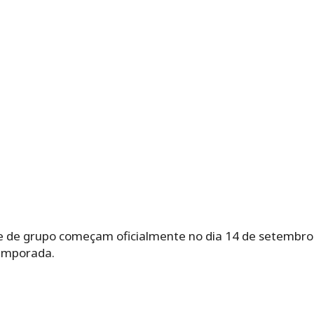
e de grupo começam oficialmente no dia 14 de setembro. 
emporada.