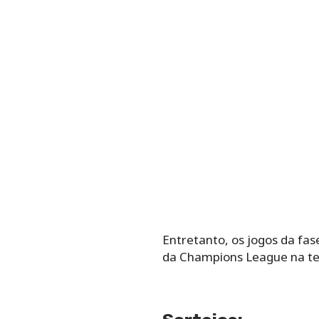
Entretanto, os jogos da fas
da Champions League na t